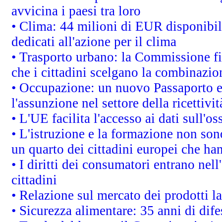
avvicina i paesi tra loro
• Clima: 44 milioni di EUR disponibili
dedicati all'azione per il clima
• Trasporto urbano: la Commissione fin
che i cittadini scelgano la combinazio
• Occupazione: un nuovo Passaporto e
l'assunzione nel settore della ricettivit
• L'UE facilita l'accesso ai dati sull'o
• L'istruzione e la formazione non so
un quarto dei cittadini europei che ha
• I diritti dei consumatori entrano nell
cittadini
• Relazione sul mercato dei prodotti la
• Sicurezza alimentare: 35 anni di dif