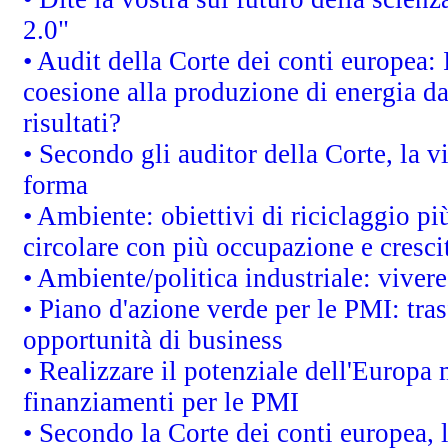
2.0"
• Audit della Corte dei conti europea: 
coesione alla produzione di energia da
risultati?
• Secondo gli auditor della Corte, la 
forma
• Ambiente: obiettivi di riciclaggio p
circolare con più occupazione e cresci
• Ambiente/politica industriale: vivere 
• Piano d'azione verde per le PMI: tras
opportunità di business
• Realizzare il potenziale dell'Europa 
finanziamenti per le PMI
• Secondo la Corte dei conti europea, 