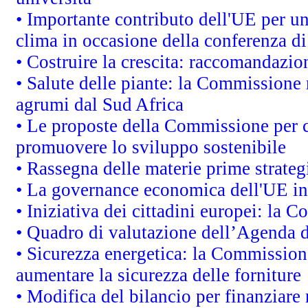
• Importante contributo dell'UE per un
clima in occasione della conferenza d
• Costruire la crescita: raccomandazio
• Salute delle piante: la Commissione 
agrumi dal Sud Africa
• Le proposte della Commissione per co
promuovere lo sviluppo sostenibile
• Rassegna delle materie prime strateg
• La governance economica dell'UE in
• Iniziativa dei cittadini europei: la
• Quadro di valutazione dell’Agenda 
• Sicurezza energetica: la Commissione
aumentare la sicurezza delle forniture
• Modifica del bilancio per finanziare 