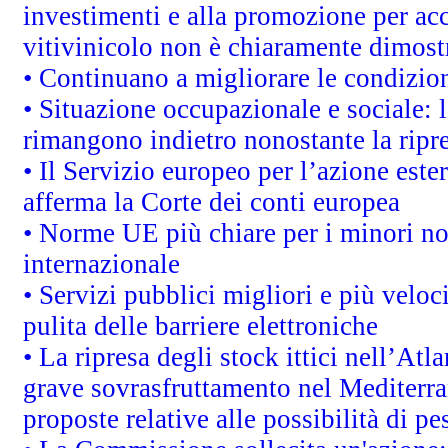
investimenti e alla promozione per acc
vitivinicolo non è chiaramente dimost
• Continuano a migliorare le condizio
• Situazione occupazionale e sociale: l
rimangono indietro nonostante la rip
• Il Servizio europeo per l’azione este
afferma la Corte dei conti europea
• Norme UE più chiare per i minori n
internazionale
• Servizi pubblici migliori e più velo
pulita delle barriere elettroniche
• La ripresa degli stock ittici nell’At
grave sovrasfruttamento nel Mediterra
proposte relative alle possibilità di pe