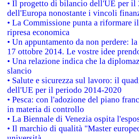
• Il progetto di bilancio dell'UE per i
dell'Europa nonostante i vincoli finanz
• La Commissione punta a riformare il 
ripresa economica
• Un appuntamento da non perdere: l
17 ottobre 2014. Le vostre idee prend
• Una relazione indica che la diploma
slancio
• Salute e sicurezza sul lavoro: il quad
dell'UE per il periodo 2014-2020
• Pesca: con l'adozione del piano fran
in materia di controllo
• La Biennale di Venezia ospita l'espo
• Il marchio di qualità "Master europeo
università