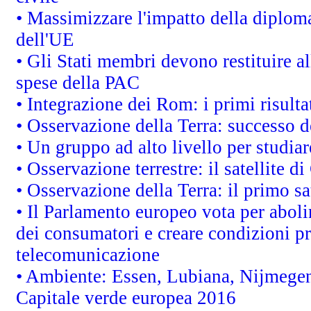
• Massimizzare l'impatto della diplomaz
dell'UE
• Gli Stati membri devono restituire 
spese della PAC
• Integrazione dei Rom: i primi risult
• Osservazione della Terra: successo d
• Un gruppo ad alto livello per studiar
• Osservazione terrestre: il satellite d
• Osservazione della Terra: il primo s
• Il Parlamento europeo vota per abolire
dei consumatori e creare condizioni pr
telecomunicazione
• Ambiente: Essen, Lubiana, Nijmegen, 
Capitale verde europea 2016