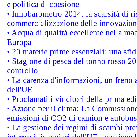
e politica di coesione
• Innobarometro 2014: la scarsità di ri
commercializzazione delle innovazion
• Acqua di qualità eccellente nella ma
Europa
• 20 materie prime essenziali: una sfid
• Stagione di pesca del tonno rosso 20
controllo
• La carenza d'informazioni, un freno a
dell'UE
• Proclamati i vincitori della prima e
• Azione per il clima: La Commissione 
emissioni di CO2 di camion e autobus
• La gestione dei regimi di scambi pre