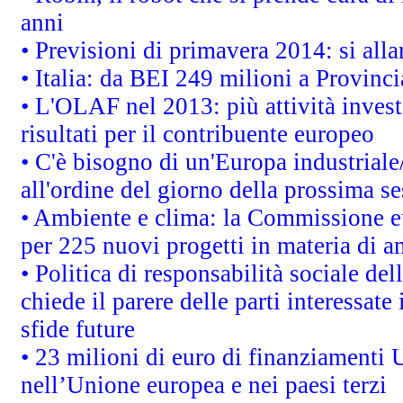
anni
• Previsioni di primavera 2014: si alla
• Italia: da BEI 249 milioni a Provinci
• L'OLAF nel 2013: più attività invest
risultati per il contribuente europeo
• C'è bisogno di un'Europa industriale
all'ordine del giorno della prossima s
• Ambiente e clima: la Commissione eu
per 225 nuovi progetti in materia di a
• Politica di responsabilità sociale d
chiede il parere delle parti interessate 
sfide future
• 23 milioni di euro di finanziamenti 
nell’Unione europea e nei paesi terzi