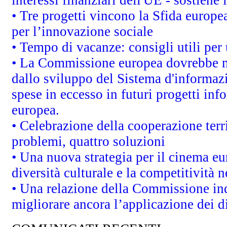
interessi finanziari dell'UE - sostiene
• Tre progetti vincono la Sfida europe
per l’innovazione sociale
• Tempo di vacanze: consigli utili per 
• La Commissione europea dovrebbe met
dallo sviluppo del Sistema d'informazi
spese in eccesso in futuri progetti info
europea.
• Celebrazione della cooperazione terri
problemi, quattro soluzioni
• Una nuova strategia per il cinema eu
diversità culturale e la competitività ne
• Una relazione della Commissione in
migliorare ancora l’applicazione dei di