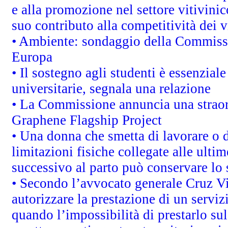
e alla promozione nel settore vitivinic
suo contributo alla competitività dei 
• Ambiente: sondaggio della Commission
Europa
• Il sostegno agli studenti è essenzial
universitarie, segnala una relazione
• La Commissione annuncia una straord
Graphene Flagship Project
• Una donna che smetta di lavorare o d
limitazioni fisiche collegate alle ulti
successivo al parto può conservare lo 
• Secondo l’avvocato generale Cruz V
autorizzare la prestazione di un servi
quando l’impossibilità di prestarlo sul