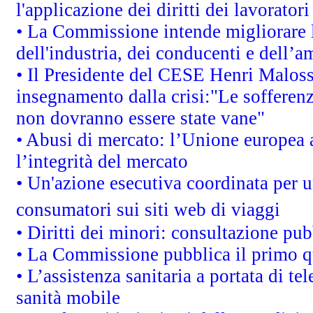
l'applicazione dei diritti dei lavoratori
• La Commissione intende migliorare le
dell'industria, dei conducenti e dell’a
• Il Presidente del CESE Henri Malos
insegnamento dalla crisi:"Le sofferenz
non dovranno essere state vane"
• Abusi di mercato: l’Unione europea a
l’integrità del mercato
• Un'azione esecutiva coordinata per un
consumatori sui siti web di viaggi
• Diritti dei minori: consultazione p
• La Commissione pubblica il primo qu
• L’assistenza sanitaria a portata di te
sanità mobile