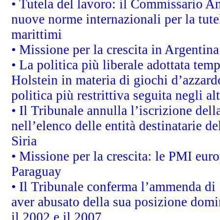
• Tutela del lavoro: il Commissario A
nuove norme internazionali per la tutel
marittimi
• Missione per la crescita in Argentin
• La politica più liberale adottata t
Holstein in materia di giochi d’azzard
politica più restrittiva seguita negli a
• Il Tribunale annulla l’iscrizione del
nell’elenco delle entità destinatarie de
Siria
• Missione per la crescita: le PMI euro
Paraguay
• Il Tribunale conferma l’ammenda di 1,
aver abusato della sua posizione domi
il 2002 e il 2007