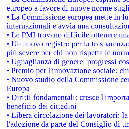
europeo a favore di nuove norme sugli
• La Commissione europea mette in luc
internazionali e avvia una consultazio
• Le PMI trovano difficile ottenere una 
• Un nuovo registro per la trasparenza
più severe per chi non rispetta le nor
• Uguaglianza di genere: progressi co
• Premio per l'innovazione sociale: ch
• Nuovo studio della Commissione cens
Europa
• Diritti fondamentali: cresce l'impor
beneficio dei cittadini
• Libera circolazione dei lavoratori: 
l'adozione da parte del Consiglio di un