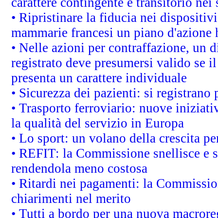
carattere contingente e transitorio nei 
• Ripristinare la fiducia nei dispositi
mammarie francesi un piano d'azione ha
• Nelle azioni per contraffazione, un
registrato deve presumersi valido se il
presenta un carattere individuale
• Sicurezza dei pazienti: si registrano
• Trasporto ferroviario: nuove iniziative
la qualità del servizio in Europa
• Lo sport: un volano della crescita p
• REFIT: la Commissione snellisce e s
rendendola meno costosa
• Ritardi nei pagamenti: la Commission
chiarimenti nel merito
• Tutti a bordo per una nuova macrore