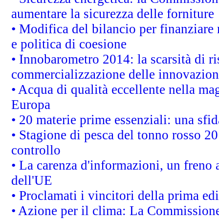
aumentare la sicurezza delle forniture
• Modifica del bilancio per finanziare 
e politica di coesione
• Innobarometro 2014: la scarsità di ri
commercializzazione delle innovazion
• Acqua di qualità eccellente nella ma
Europa
• 20 materie prime essenziali: una sfid
• Stagione di pesca del tonno rosso 20
controllo
• La carenza d'informazioni, un freno a
dell'UE
• Proclamati i vincitori della prima e
• Azione per il clima: La Commissione 