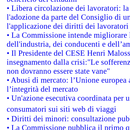
• Libera circolazione dei lavoratori: 
l'adozione da parte del Consiglio di un
l'applicazione dei diritti dei lavoratori
• La Commissione intende migliorare le
dell'industria, dei conducenti e dell’a
• Il Presidente del CESE Henri Malos
insegnamento dalla crisi:"Le sofferenz
non dovranno essere state vane"
• Abusi di mercato: l’Unione europea a
l’integrità del mercato
• Un'azione esecutiva coordinata per un
consumatori sui siti web di viaggi
• Diritti dei minori: consultazione p
• La Commissione pubblica il primo qu