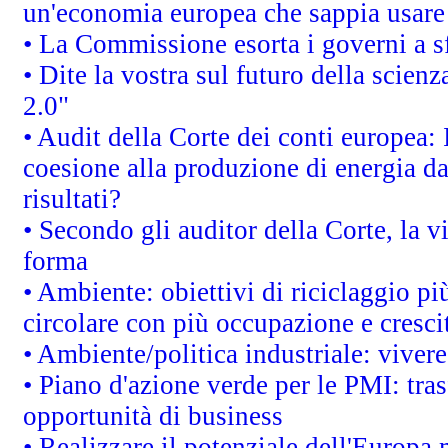
un'economia europea che sappia usare 
• La Commissione esorta i governi a sfr
• Dite la vostra sul futuro della scien
2.0"
• Audit della Corte dei conti europea: 
coesione alla produzione di energia da
risultati?
• Secondo gli auditor della Corte, la 
forma
• Ambiente: obiettivi di riciclaggio p
circolare con più occupazione e cresci
• Ambiente/politica industriale: vivere 
• Piano d'azione verde per le PMI: tras
opportunità di business
• Realizzare il potenziale dell'Europa 