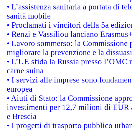
• L’assistenza sanitaria a portata di te
sanità mobile
• Proclamati i vincitori della 5a ediz
• Renzi e Vassiliou lanciano Erasmus+ 
• Lavoro sommerso: la Commissione p
migliorare la prevenzione e la dissuas
• L’UE sfida la Russia presso l’OMC r
carne suina
• I servizi alle imprese sono fondamen
europea
• Aiuti di Stato: la Commissione appro
investimenti per 12,7 milioni di EUR a
e Brescia
• I progetti di trasporto pubblico urb