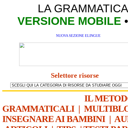
LA GRAMMATICA
VERSIONE MOBILE
NUOVA SEZIONE ELINGUE
Selettore risorse
IL METO
GRAMMATICALI
|
MULTIBL
INSEGNARE AI BAMBINI
|
AU