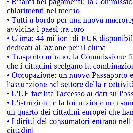
• Ritardi nei pagamenti: la Commission
chiarimenti nel merito
• Tutti a bordo per una nuova macrore
avvicina i paesi tra loro
• Clima: 44 milioni di EUR disponibili
dedicati all'azione per il clima
• Trasporto urbano: la Commissione fin
che i cittadini scelgano la combinazio
• Occupazione: un nuovo Passaporto e
l'assunzione nel settore della ricettivit
• L'UE facilita l'accesso ai dati sull'o
• L'istruzione e la formazione non so
un quarto dei cittadini europei che ha
• I diritti dei consumatori entrano nell
cittadini