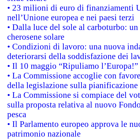
• 23 milioni di euro di finanziamenti 
nell’Unione europea e nei paesi terzi
• Dalla luce del sole al carboturbo: un
cherosene solare
• Condizioni di lavoro: una nuova inda
deteriorarsi della soddisfazione dei la
• Il 10 maggio “Ripuliamo l’Europa!”
• La Commissione accoglie con favore 
della legislazione sulla pianificazione
• La Commissione si compiace del vot
sulla proposta relativa al nuovo Fondo 
pesca
• Il Parlamento europeo approva le nuo
patrimonio nazionale