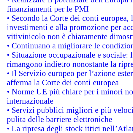
finanziamenti per le PMI
• Secondo la Corte dei conti europea, 
investimenti e alla promozione per acc
vitivinicolo non è chiaramente dimost
• Continuano a migliorare le condizio
• Situazione occupazionale e sociale: l
rimangono indietro nonostante la rip
• Il Servizio europeo per l’azione este
afferma la Corte dei conti europea
• Norme UE più chiare per i minori n
internazionale
• Servizi pubblici migliori e più velo
pulita delle barriere elettroniche
• La ripresa degli stock ittici nell’At