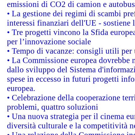
emissioni di CO2 di camion e autobus
• La gestione dei regimi di scambi pre
interessi finanziari dell'UE - sostiene
• Tre progetti vincono la Sfida europe
per l’innovazione sociale
• Tempo di vacanze: consigli utili per 
• La Commissione europea dovrebbe met
dallo sviluppo del Sistema d'informazi
spese in eccesso in futuri progetti info
europea.
• Celebrazione della cooperazione terri
problemi, quattro soluzioni
• Una nuova strategia per il cinema eu
diversità culturale e la competitività ne
• Una relazione della Commissione in