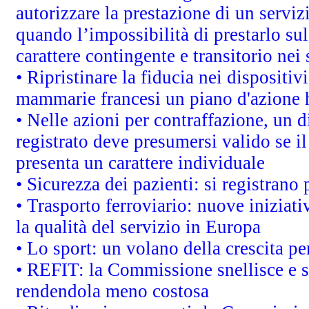
autorizzare la prestazione di un servi
quando l’impossibilità di prestarlo sul
carattere contingente e transitorio nei 
• Ripristinare la fiducia nei dispositi
mammarie francesi un piano d'azione ha
• Nelle azioni per contraffazione, un
registrato deve presumersi valido se il
presenta un carattere individuale
• Sicurezza dei pazienti: si registrano
• Trasporto ferroviario: nuove iniziative
la qualità del servizio in Europa
• Lo sport: un volano della crescita p
• REFIT: la Commissione snellisce e s
rendendola meno costosa