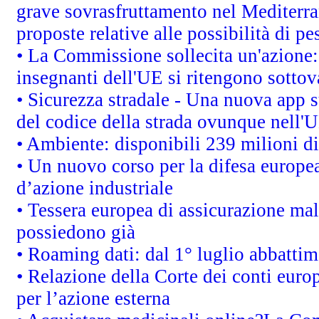
grave sovrasfruttamento nel Mediterra
proposte relative alle possibilità di pe
• La Commissione sollecita un'azione:
insegnanti dell'UE si ritengono sottov
• Sicurezza stradale - Una nuova app 
del codice della strada ovunque nell'
• Ambiente: disponibili 239 milioni di
• Un nuovo corso per la difesa europ
d’azione industriale
• Tessera europea di assicurazione mal
possiedono già
• Roaming dati: dal 1° luglio abbattime
• Relazione della Corte dei conti euro
per l’azione esterna