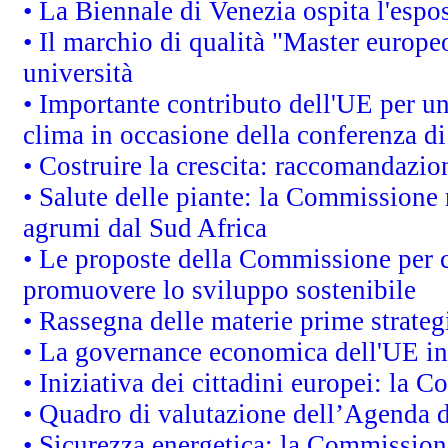
• La Biennale di Venezia ospita l'espo
• Il marchio di qualità "Master europeo
università
• Importante contributo dell'UE per un
clima in occasione della conferenza d
• Costruire la crescita: raccomandazio
• Salute delle piante: la Commissione 
agrumi dal Sud Africa
• Le proposte della Commissione per co
promuovere lo sviluppo sostenibile
• Rassegna delle materie prime strateg
• La governance economica dell'UE in
• Iniziativa dei cittadini europei: la
• Quadro di valutazione dell’Agenda 
• Sicurezza energetica: la Commissione