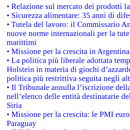
• Relazione sul mercato dei prodotti la
• Sicurezza alimentare: 35 anni di dif
• Tutela del lavoro: il Commissario A
nuove norme internazionali per la tutel
marittimi
• Missione per la crescita in Argentin
• La politica più liberale adottata t
Holstein in materia di giochi d’azzard
politica più restrittiva seguita negli a
• Il Tribunale annulla l’iscrizione del
nell’elenco delle entità destinatarie de
Siria
• Missione per la crescita: le PMI euro
Paraguay