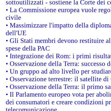
sottoutilizzati - sostiene la Corte dei 
• La Commissione europea vuole regol
civile
• Massimizzare l'impatto della diplomaz
dell'UE
• Gli Stati membri devono restituire 
spese della PAC
• Integrazione dei Rom: i primi risult
• Osservazione della Terra: successo d
• Un gruppo ad alto livello per studiar
• Osservazione terrestre: il satellite d
• Osservazione della Terra: il primo s
• Il Parlamento europeo vota per abolire
dei consumatori e creare condizioni pr
telecomunicazione