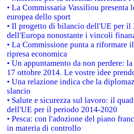
• La Commissaria Vassiliou presenta le
europea dello sport
• Il progetto di bilancio dell'UE per i
dell'Europa nonostante i vincoli finanz
• La Commissione punta a riformare il 
ripresa economica
• Un appuntamento da non perdere: l
17 ottobre 2014. Le vostre idee prend
• Una relazione indica che la diploma
slancio
• Salute e sicurezza sul lavoro: il quad
dell'UE per il periodo 2014-2020
• Pesca: con l'adozione del piano fran
in materia di controllo