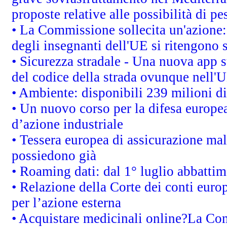
proposte relative alle possibilità di pe
• La Commissione sollecita un'azione:
degli insegnanti dell'UE si ritengono s
• Sicurezza stradale - Una nuova app 
del codice della strada ovunque nell'
• Ambiente: disponibili 239 milioni di
• Un nuovo corso per la difesa europ
d’azione industriale
• Tessera europea di assicurazione mal
possiedono già
• Roaming dati: dal 1° luglio abbattime
• Relazione della Corte dei conti euro
per l’azione esterna
• Acquistare medicinali online?La Co