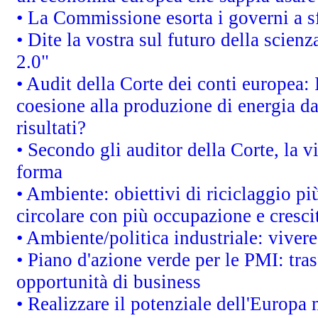
• La Commissione esorta i governi a sfr
• Dite la vostra sul futuro della scien
2.0"
• Audit della Corte dei conti europea: 
coesione alla produzione di energia da
risultati?
• Secondo gli auditor della Corte, la 
forma
• Ambiente: obiettivi di riciclaggio p
circolare con più occupazione e cresci
• Ambiente/politica industriale: vivere 
• Piano d'azione verde per le PMI: tras
opportunità di business
• Realizzare il potenziale dell'Europa 