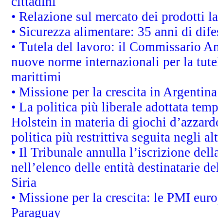
cittadini
• Relazione sul mercato dei prodotti la
• Sicurezza alimentare: 35 anni di dif
• Tutela del lavoro: il Commissario A
nuove norme internazionali per la tutel
marittimi
• Missione per la crescita in Argentin
• La politica più liberale adottata t
Holstein in materia di giochi d’azzard
politica più restrittiva seguita negli a
• Il Tribunale annulla l’iscrizione del
nell’elenco delle entità destinatarie de
Siria
• Missione per la crescita: le PMI euro
Paraguay