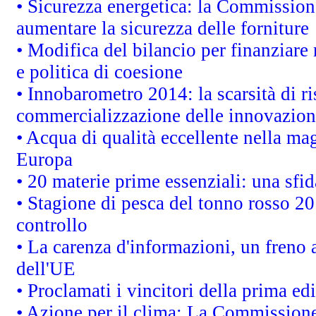
• Sicurezza energetica: la Commissione
aumentare la sicurezza delle forniture
• Modifica del bilancio per finanziare 
e politica di coesione
• Innobarometro 2014: la scarsità di ri
commercializzazione delle innovazion
• Acqua di qualità eccellente nella ma
Europa
• 20 materie prime essenziali: una sfid
• Stagione di pesca del tonno rosso 20
controllo
• La carenza d'informazioni, un freno a
dell'UE
• Proclamati i vincitori della prima e
• Azione per il clima: La Commissione 