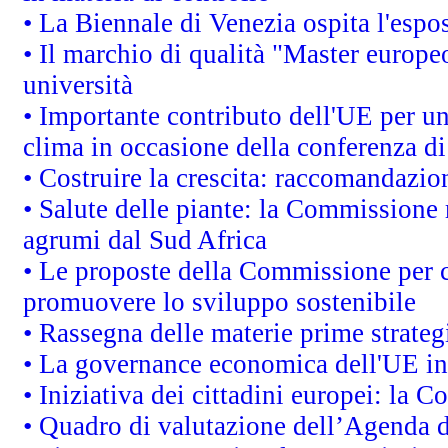
• La Biennale di Venezia ospita l'espo
• Il marchio di qualità "Master europeo
università
• Importante contributo dell'UE per un
clima in occasione della conferenza d
• Costruire la crescita: raccomandazio
• Salute delle piante: la Commissione 
agrumi dal Sud Africa
• Le proposte della Commissione per co
promuovere lo sviluppo sostenibile
• Rassegna delle materie prime strateg
• La governance economica dell'UE in
• Iniziativa dei cittadini europei: la
• Quadro di valutazione dell’Agenda 