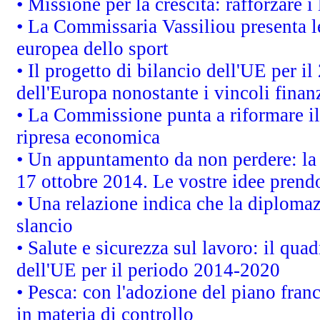
• Missione per la crescita: rafforzare
• La Commissaria Vassiliou presenta le
europea dello sport
• Il progetto di bilancio dell'UE per i
dell'Europa nonostante i vincoli finanz
• La Commissione punta a riformare il 
ripresa economica
• Un appuntamento da non perdere: l
17 ottobre 2014. Le vostre idee prend
• Una relazione indica che la diploma
slancio
• Salute e sicurezza sul lavoro: il quad
dell'UE per il periodo 2014-2020
• Pesca: con l'adozione del piano fran
in materia di controllo