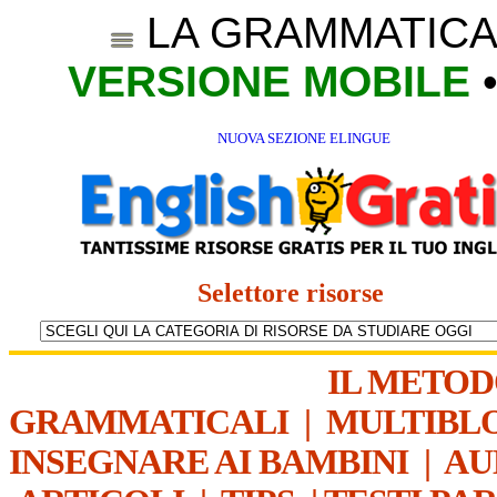
LA GRAMMATICA
VERSIONE MOBILE
NUOVA SEZIONE ELINGUE
Selettore risorse
IL METO
GRAMMATICALI
|
MULTIBL
INSEGNARE AI BAMBINI
|
AU