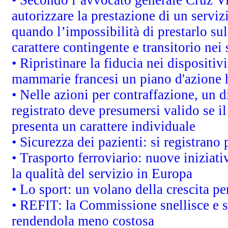
autorizzare la prestazione di un servi
quando l’impossibilità di prestarlo sul
carattere contingente e transitorio nei 
• Ripristinare la fiducia nei dispositi
mammarie francesi un piano d'azione ha
• Nelle azioni per contraffazione, un
registrato deve presumersi valido se il
presenta un carattere individuale
• Sicurezza dei pazienti: si registrano
• Trasporto ferroviario: nuove iniziative
la qualità del servizio in Europa
• Lo sport: un volano della crescita p
• REFIT: la Commissione snellisce e s
rendendola meno costosa