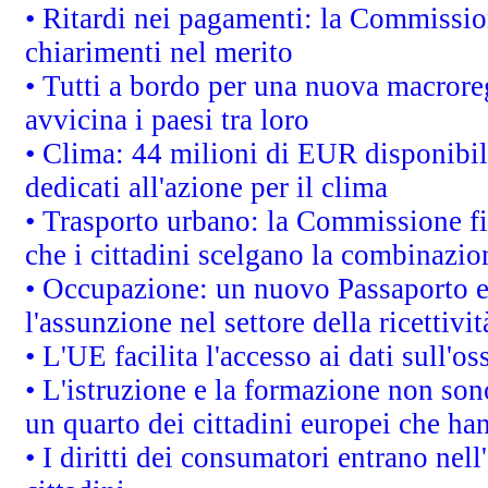
• Ritardi nei pagamenti: la Commission
chiarimenti nel merito
• Tutti a bordo per una nuova macrore
avvicina i paesi tra loro
• Clima: 44 milioni di EUR disponibili
dedicati all'azione per il clima
• Trasporto urbano: la Commissione fin
che i cittadini scelgano la combinazio
• Occupazione: un nuovo Passaporto e
l'assunzione nel settore della ricettivit
• L'UE facilita l'accesso ai dati sull'o
• L'istruzione e la formazione non so
un quarto dei cittadini europei che ha
• I diritti dei consumatori entrano nell