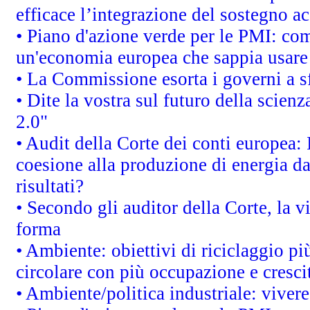
efficace l’integrazione del sostegno 
• Piano d'azione verde per le PMI: co
un'economia europea che sappia usare 
• La Commissione esorta i governi a sfr
• Dite la vostra sul futuro della scien
2.0"
• Audit della Corte dei conti europea: 
coesione alla produzione di energia da
risultati?
• Secondo gli auditor della Corte, la 
forma
• Ambiente: obiettivi di riciclaggio p
circolare con più occupazione e cresci
• Ambiente/politica industriale: vivere 