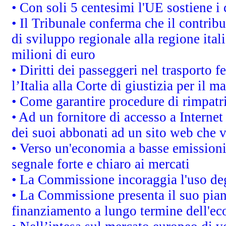
• Con soli 5 centesimi l'UE sostiene i
• Il Tribunale conferma che il contrib
di sviluppo regionale alla regione ital
milioni di euro
• Diritti dei passeggeri nel trasporto 
l’Italia alla Corte di giustizia per i
• Come garantire procedure di rimpatr
• Ad un fornitore di accesso a Internet
dei suoi abbonati ad un sito web che vi
• Verso un'economia a basse emissioni
segnale forte e chiaro ai mercati
• La Commissione incoraggia l'uso degl
• La Commissione presenta il suo pian
finanziamento a lungo termine dell'e