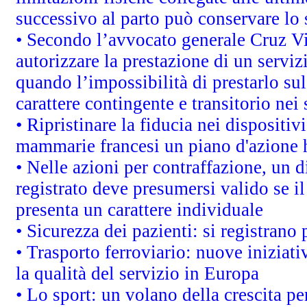
successivo al parto può conservare lo 
• Secondo l’avvocato generale Cruz V
autorizzare la prestazione di un servi
quando l’impossibilità di prestarlo sul
carattere contingente e transitorio nei 
• Ripristinare la fiducia nei dispositi
mammarie francesi un piano d'azione ha
• Nelle azioni per contraffazione, un
registrato deve presumersi valido se il
presenta un carattere individuale
• Sicurezza dei pazienti: si registrano
• Trasporto ferroviario: nuove iniziative
la qualità del servizio in Europa
• Lo sport: un volano della crescita p