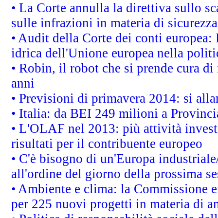
• La Corte annulla la direttiva sullo s
sulle infrazioni in materia di sicurezza
• Audit della Corte dei conti europea: 
idrica dell'Unione europea nella polit
• Robin, il robot che si prende cura di
anni
• Previsioni di primavera 2014: si alla
• Italia: da BEI 249 milioni a Provinci
• L'OLAF nel 2013: più attività invest
risultati per il contribuente europeo
• C'è bisogno di un'Europa industriale
all'ordine del giorno della prossima s
• Ambiente e clima: la Commissione eu
per 225 nuovi progetti in materia di a