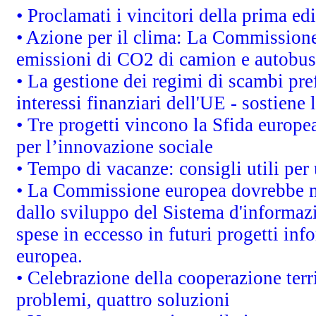
• Proclamati i vincitori della prima e
• Azione per il clima: La Commissione 
emissioni di CO2 di camion e autobus
• La gestione dei regimi di scambi pre
interessi finanziari dell'UE - sostiene
• Tre progetti vincono la Sfida europe
per l’innovazione sociale
• Tempo di vacanze: consigli utili per 
• La Commissione europea dovrebbe met
dallo sviluppo del Sistema d'informazi
spese in eccesso in futuri progetti info
europea.
• Celebrazione della cooperazione terri
problemi, quattro soluzioni