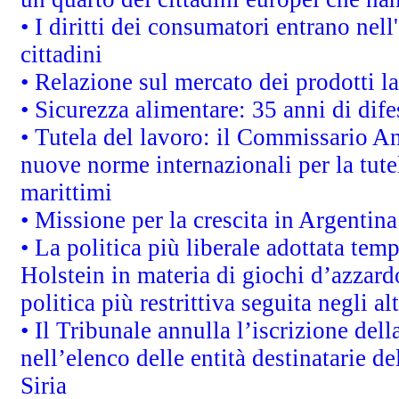
• I diritti dei consumatori entrano nell
cittadini
• Relazione sul mercato dei prodotti la
• Sicurezza alimentare: 35 anni di dif
• Tutela del lavoro: il Commissario A
nuove norme internazionali per la tutel
marittimi
• Missione per la crescita in Argentin
• La politica più liberale adottata t
Holstein in materia di giochi d’azzard
politica più restrittiva seguita negli a
• Il Tribunale annulla l’iscrizione del
nell’elenco delle entità destinatarie de
Siria