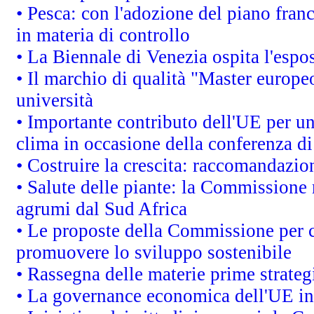
• Pesca: con l'adozione del piano fran
in materia di controllo
• La Biennale di Venezia ospita l'espo
• Il marchio di qualità "Master europeo
università
• Importante contributo dell'UE per un
clima in occasione della conferenza d
• Costruire la crescita: raccomandazio
• Salute delle piante: la Commissione 
agrumi dal Sud Africa
• Le proposte della Commissione per co
promuovere lo sviluppo sostenibile
• Rassegna delle materie prime strateg
• La governance economica dell'UE in