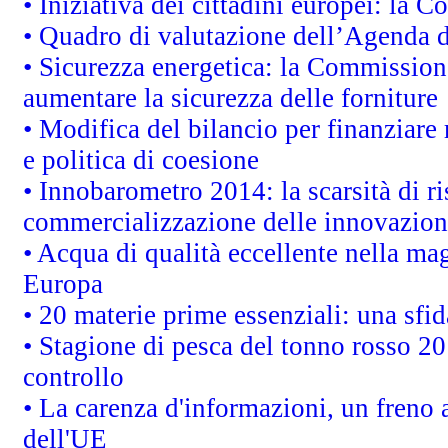
• Iniziativa dei cittadini europei: la
• Quadro di valutazione dell’Agenda 
• Sicurezza energetica: la Commissione
aumentare la sicurezza delle forniture
• Modifica del bilancio per finanziare 
e politica di coesione
• Innobarometro 2014: la scarsità di ri
commercializzazione delle innovazion
• Acqua di qualità eccellente nella ma
Europa
• 20 materie prime essenziali: una sfid
• Stagione di pesca del tonno rosso 20
controllo
• La carenza d'informazioni, un freno a
dell'UE