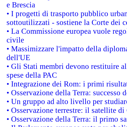
e Brescia
• I progetti di trasporto pubblico urb
sottoutilizzati - sostiene la Corte dei 
• La Commissione europea vuole regol
civile
• Massimizzare l'impatto della diplomaz
dell'UE
• Gli Stati membri devono restituire 
spese della PAC
• Integrazione dei Rom: i primi risult
• Osservazione della Terra: successo d
• Un gruppo ad alto livello per studiar
• Osservazione terrestre: il satellite d
• Osservazione della Terra: il primo s