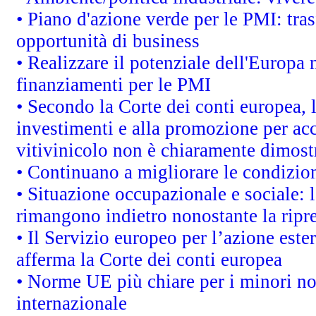
• Piano d'azione verde per le PMI: tras
opportunità di business
• Realizzare il potenziale dell'Europa 
finanziamenti per le PMI
• Secondo la Corte dei conti europea, 
investimenti e alla promozione per acc
vitivinicolo non è chiaramente dimost
• Continuano a migliorare le condizio
• Situazione occupazionale e sociale: l
rimangono indietro nonostante la rip
• Il Servizio europeo per l’azione este
afferma la Corte dei conti europea
• Norme UE più chiare per i minori n
internazionale