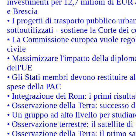
investimenti per 12,7 milioni di EUR a
e Brescia
• I progetti di trasporto pubblico urb
sottoutilizzati - sostiene la Corte dei 
• La Commissione europea vuole regol
civile
• Massimizzare l'impatto della diplomaz
dell'UE
• Gli Stati membri devono restituire 
spese della PAC
• Integrazione dei Rom: i primi risult
• Osservazione della Terra: successo d
• Un gruppo ad alto livello per studiar
• Osservazione terrestre: il satellite d
• Osservazione della Terra: il primo s