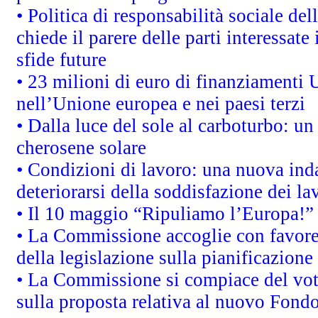
• Politica di responsabilità sociale d
chiede il parere delle parti interessate 
sfide future
• 23 milioni di euro di finanziamenti 
nell’Unione europea e nei paesi terzi
• Dalla luce del sole al carboturbo: un
cherosene solare
• Condizioni di lavoro: una nuova inda
deteriorarsi della soddisfazione dei la
• Il 10 maggio “Ripuliamo l’Europa!”
• La Commissione accoglie con favore 
della legislazione sulla pianificazione
• La Commissione si compiace del vot
sulla proposta relativa al nuovo Fondo 