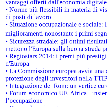
vantaggi offerti dall'economia digitale
• Norme più flessibili in materia di vis
di posti di lavoro
• Situazione occupazionale e sociale: l
miglioramenti nonostante i primi segna
• Sicurezza stradale: gli ottimi risult
mettono l'Europa sulla buona strada per
• Regiostars 2014: i premi più prestigi
d'Europa
• La Commissione europea avvia una c
protezione degli investitori nella TTI
• Integrazione dei Rom: un vertice eur
• Forum economico UE-Africa - insieme
l’occupazione