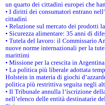
un quarto dei cittadini europei che ha
• I diritti dei consumatori entrano nell
cittadini
• Relazione sul mercato dei prodotti la
• Sicurezza alimentare: 35 anni di dif
• Tutela del lavoro: il Commissario A
nuove norme internazionali per la tutel
marittimi
• Missione per la crescita in Argentin
• La politica più liberale adottata t
Holstein in materia di giochi d’azzard
politica più restrittiva seguita negli a
• Il Tribunale annulla l’iscrizione del
nell’elenco delle entità destinatarie de