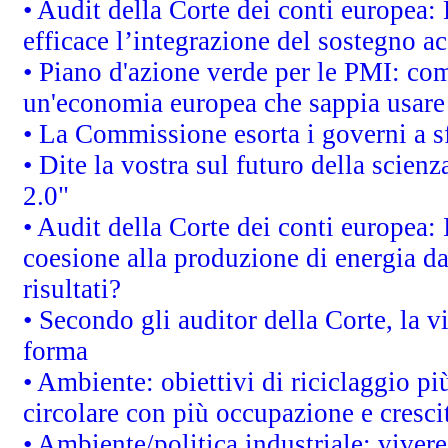
• Audit della Corte dei conti europea
efficace l’integrazione del sostegno 
• Piano d'azione verde per le PMI: co
un'economia europea che sappia usare 
• La Commissione esorta i governi a sfr
• Dite la vostra sul futuro della scien
2.0"
• Audit della Corte dei conti europea: 
coesione alla produzione di energia da
risultati?
• Secondo gli auditor della Corte, la 
forma
• Ambiente: obiettivi di riciclaggio p
circolare con più occupazione e cresci
• Ambiente/politica industriale: vivere 