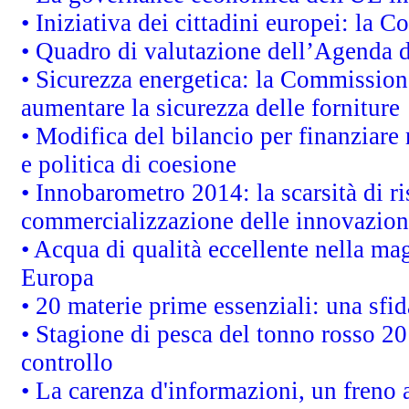
• Iniziativa dei cittadini europei: la
• Quadro di valutazione dell’Agenda 
• Sicurezza energetica: la Commissione
aumentare la sicurezza delle forniture
• Modifica del bilancio per finanziare 
e politica di coesione
• Innobarometro 2014: la scarsità di ri
commercializzazione delle innovazion
• Acqua di qualità eccellente nella ma
Europa
• 20 materie prime essenziali: una sfid
• Stagione di pesca del tonno rosso 20
controllo
• La carenza d'informazioni, un freno a