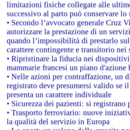
limitazioni fisiche collegate alle ulti
successivo al parto può conservare lo 
• Secondo l’avvocato generale Cruz V
autorizzare la prestazione di un servi
quando l’impossibilità di prestarlo sul
carattere contingente e transitorio nei 
• Ripristinare la fiducia nei dispositi
mammarie francesi un piano d'azione ha
• Nelle azioni per contraffazione, un
registrato deve presumersi valido se il
presenta un carattere individuale
• Sicurezza dei pazienti: si registrano
• Trasporto ferroviario: nuove iniziative
la qualità del servizio in Europa