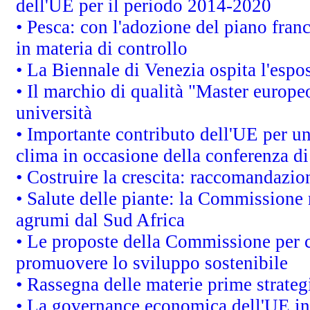
dell'UE per il periodo 2014-2020
• Pesca: con l'adozione del piano fran
in materia di controllo
• La Biennale di Venezia ospita l'espo
• Il marchio di qualità "Master europeo
università
• Importante contributo dell'UE per un
clima in occasione della conferenza d
• Costruire la crescita: raccomandazio
• Salute delle piante: la Commissione 
agrumi dal Sud Africa
• Le proposte della Commissione per co
promuovere lo sviluppo sostenibile
• Rassegna delle materie prime strateg
• La governance economica dell'UE in