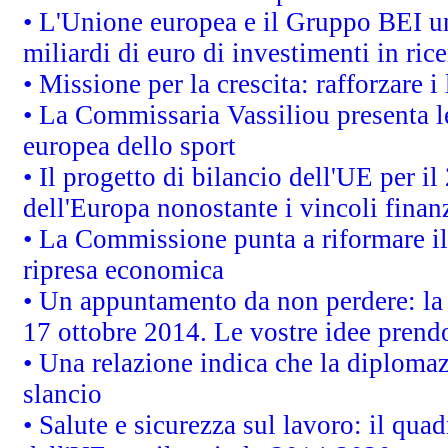
• L'Unione europea e il Gruppo BEI un
miliardi di euro di investimenti in ric
• Missione per la crescita: rafforzare
• La Commissaria Vassiliou presenta le
europea dello sport
• Il progetto di bilancio dell'UE per i
dell'Europa nonostante i vincoli finanz
• La Commissione punta a riformare il 
ripresa economica
• Un appuntamento da non perdere: l
17 ottobre 2014. Le vostre idee prend
• Una relazione indica che la diploma
slancio
• Salute e sicurezza sul lavoro: il quad