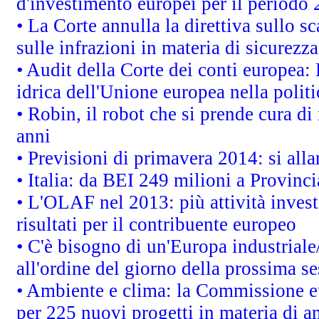
d'investimento europei per il periodo
• La Corte annulla la direttiva sullo s
sulle infrazioni in materia di sicurezza
• Audit della Corte dei conti europea: 
idrica dell'Unione europea nella polit
• Robin, il robot che si prende cura di
anni
• Previsioni di primavera 2014: si alla
• Italia: da BEI 249 milioni a Provinci
• L'OLAF nel 2013: più attività invest
risultati per il contribuente europeo
• C'è bisogno di un'Europa industriale
all'ordine del giorno della prossima s
• Ambiente e clima: la Commissione eu
per 225 nuovi progetti in materia di a