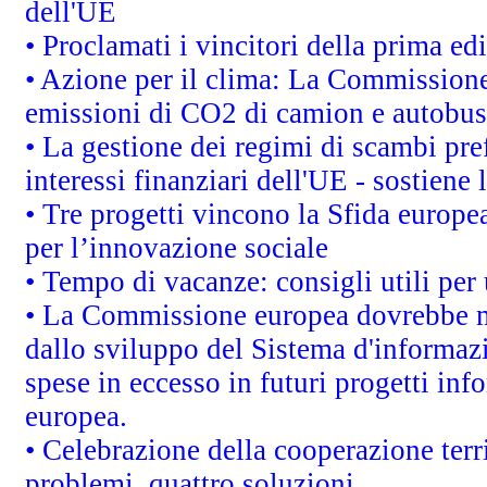
dell'UE
• Proclamati i vincitori della prima e
• Azione per il clima: La Commissione 
emissioni di CO2 di camion e autobus
• La gestione dei regimi di scambi pre
interessi finanziari dell'UE - sostiene
• Tre progetti vincono la Sfida europe
per l’innovazione sociale
• Tempo di vacanze: consigli utili per 
• La Commissione europea dovrebbe met
dallo sviluppo del Sistema d'informazi
spese in eccesso in futuri progetti info
europea.
• Celebrazione della cooperazione terri
problemi, quattro soluzioni