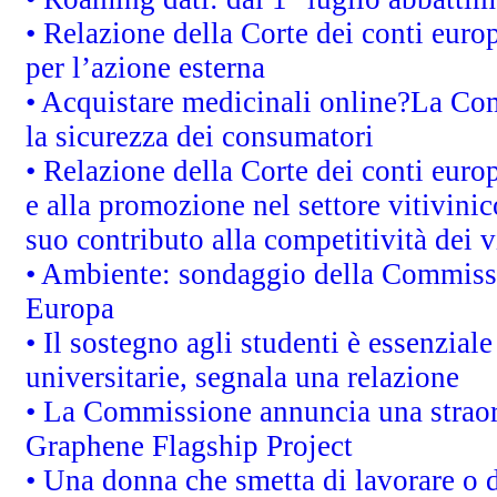
• Relazione della Corte dei conti euro
per l’azione esterna
• Acquistare medicinali online?La Co
la sicurezza dei consumatori
• Relazione della Corte dei conti euro
e alla promozione nel settore vitivinic
suo contributo alla competitività dei 
• Ambiente: sondaggio della Commission
Europa
• Il sostegno agli studenti è essenzial
universitarie, segnala una relazione
• La Commissione annuncia una straord
Graphene Flagship Project
• Una donna che smetta di lavorare o d