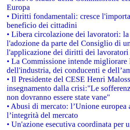
Europa
• Diritti fondamentali: cresce l'impor
beneficio dei cittadini
• Libera circolazione dei lavoratori: 
l'adozione da parte del Consiglio di un
l'applicazione dei diritti dei lavoratori
• La Commissione intende migliorare le
dell'industria, dei conducenti e dell’a
• Il Presidente del CESE Henri Malos
insegnamento dalla crisi:"Le sofferenz
non dovranno essere state vane"
• Abusi di mercato: l’Unione europea a
l’integrità del mercato
• Un'azione esecutiva coordinata per un