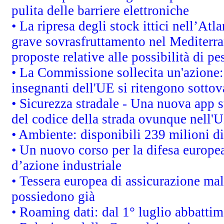
pulita delle barriere elettroniche
• La ripresa degli stock ittici nell’At
grave sovrasfruttamento nel Mediterra
proposte relative alle possibilità di pe
• La Commissione sollecita un'azione:
insegnanti dell'UE si ritengono sottov
• Sicurezza stradale - Una nuova app 
del codice della strada ovunque nell'
• Ambiente: disponibili 239 milioni di
• Un nuovo corso per la difesa europ
d’azione industriale
• Tessera europea di assicurazione mal
possiedono già
• Roaming dati: dal 1° luglio abbattime