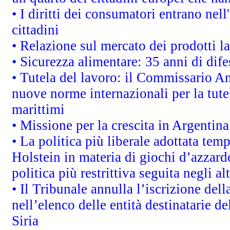
• I diritti dei consumatori entrano nell
cittadini
• Relazione sul mercato dei prodotti la
• Sicurezza alimentare: 35 anni di dif
• Tutela del lavoro: il Commissario A
nuove norme internazionali per la tutel
marittimi
• Missione per la crescita in Argentin
• La politica più liberale adottata t
Holstein in materia di giochi d’azzard
politica più restrittiva seguita negli a
• Il Tribunale annulla l’iscrizione del
nell’elenco delle entità destinatarie de
Siria