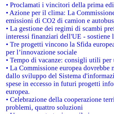
• Proclamati i vincitori della prima e
• Azione per il clima: La Commissione 
emissioni di CO2 di camion e autobus
• La gestione dei regimi di scambi pre
interessi finanziari dell'UE - sostiene
• Tre progetti vincono la Sfida europe
per l’innovazione sociale
• Tempo di vacanze: consigli utili per 
• La Commissione europea dovrebbe met
dallo sviluppo del Sistema d'informazi
spese in eccesso in futuri progetti info
europea.
• Celebrazione della cooperazione terri
problemi, quattro soluzioni