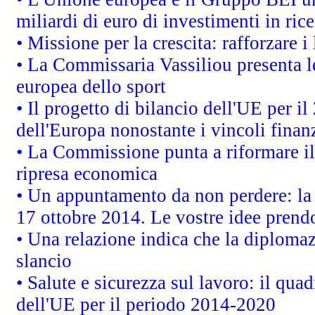
miliardi di euro di investimenti in ric
• Missione per la crescita: rafforzare
• La Commissaria Vassiliou presenta le
europea dello sport
• Il progetto di bilancio dell'UE per i
dell'Europa nonostante i vincoli finanz
• La Commissione punta a riformare il 
ripresa economica
• Un appuntamento da non perdere: l
17 ottobre 2014. Le vostre idee prend
• Una relazione indica che la diploma
slancio
• Salute e sicurezza sul lavoro: il quad
dell'UE per il periodo 2014-2020