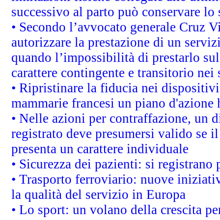
successivo al parto può conservare lo 
• Secondo l’avvocato generale Cruz V
autorizzare la prestazione di un servi
quando l’impossibilità di prestarlo sul
carattere contingente e transitorio nei 
• Ripristinare la fiducia nei dispositi
mammarie francesi un piano d'azione ha
• Nelle azioni per contraffazione, un
registrato deve presumersi valido se il
presenta un carattere individuale
• Sicurezza dei pazienti: si registrano
• Trasporto ferroviario: nuove iniziative
la qualità del servizio in Europa
• Lo sport: un volano della crescita p