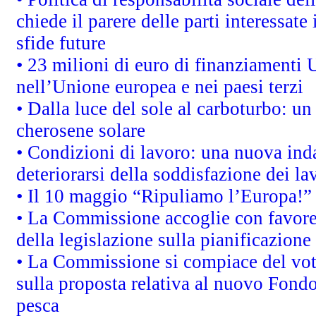
chiede il parere delle parti interessate 
sfide future
• 23 milioni di euro di finanziamenti 
nell’Unione europea e nei paesi terzi
• Dalla luce del sole al carboturbo: un
cherosene solare
• Condizioni di lavoro: una nuova inda
deteriorarsi della soddisfazione dei la
• Il 10 maggio “Ripuliamo l’Europa!”
• La Commissione accoglie con favore 
della legislazione sulla pianificazione
• La Commissione si compiace del vot
sulla proposta relativa al nuovo Fondo 
pesca