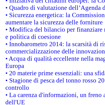
• Iniziativa dei cittadini europei: la
• Quadro di valutazione dell’Agenda 
• Sicurezza energetica: la Commissione
aumentare la sicurezza delle forniture
• Modifica del bilancio per finanziare 
e politica di coesione
• Innobarometro 2014: la scarsità di ri
commercializzazione delle innovazion
• Acqua di qualità eccellente nella ma
Europa
• 20 materie prime essenziali: una sfid
• Stagione di pesca del tonno rosso 20
controllo
• La carenza d'informazioni, un freno a
dell'UE