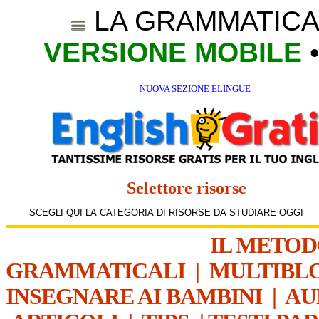
LA GRAMMATICA
VERSIONE MOBILE
NUOVA SEZIONE ELINGUE
Selettore risorse
IL METO
GRAMMATICALI
|
MULTIBL
INSEGNARE AI BAMBINI
|
AU