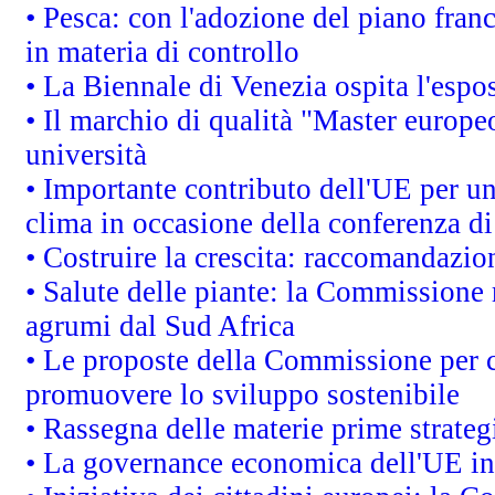
• Pesca: con l'adozione del piano fran
in materia di controllo
• La Biennale di Venezia ospita l'espo
• Il marchio di qualità "Master europeo
università
• Importante contributo dell'UE per un
clima in occasione della conferenza d
• Costruire la crescita: raccomandazio
• Salute delle piante: la Commissione 
agrumi dal Sud Africa
• Le proposte della Commissione per co
promuovere lo sviluppo sostenibile
• Rassegna delle materie prime strateg
• La governance economica dell'UE in