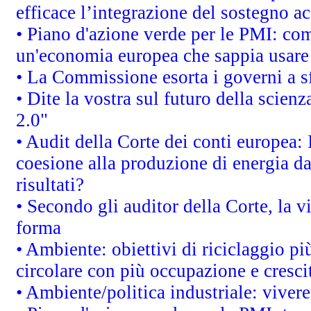
efficace l’integrazione del sostegno 
• Piano d'azione verde per le PMI: co
un'economia europea che sappia usare 
• La Commissione esorta i governi a sfr
• Dite la vostra sul futuro della scien
2.0"
• Audit della Corte dei conti europea: 
coesione alla produzione di energia da
risultati?
• Secondo gli auditor della Corte, la 
forma
• Ambiente: obiettivi di riciclaggio p
circolare con più occupazione e cresci
• Ambiente/politica industriale: vivere 