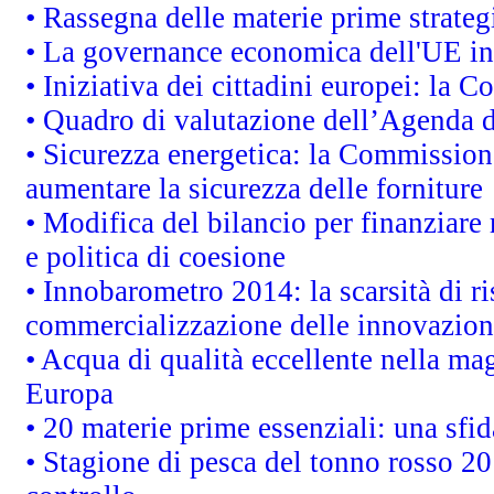
• Rassegna delle materie prime strateg
• La governance economica dell'UE in
• Iniziativa dei cittadini europei: la
• Quadro di valutazione dell’Agenda 
• Sicurezza energetica: la Commissione
aumentare la sicurezza delle forniture
• Modifica del bilancio per finanziare 
e politica di coesione
• Innobarometro 2014: la scarsità di ri
commercializzazione delle innovazion
• Acqua di qualità eccellente nella ma
Europa
• 20 materie prime essenziali: una sfid
• Stagione di pesca del tonno rosso 20