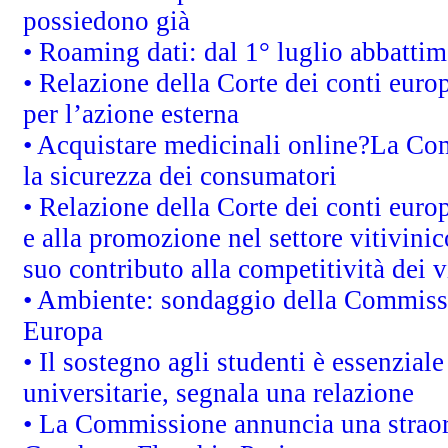
possiedono già
• Roaming dati: dal 1° luglio abbattime
• Relazione della Corte dei conti euro
per l’azione esterna
• Acquistare medicinali online?La Co
la sicurezza dei consumatori
• Relazione della Corte dei conti euro
e alla promozione nel settore vitivinic
suo contributo alla competitività dei 
• Ambiente: sondaggio della Commission
Europa
• Il sostegno agli studenti è essenzial
universitarie, segnala una relazione
• La Commissione annuncia una straord