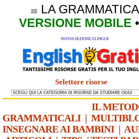
LA GRAMMATICA
VERSIONE MOBILE
NUOVA SEZIONE ELINGUE
Selettore risorse
IL METO
GRAMMATICALI
|
MULTIBL
INSEGNARE AI BAMBINI
|
AU