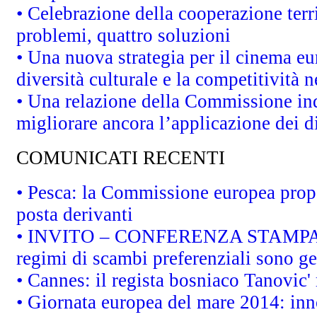
• Celebrazione della cooperazione terri
problemi, quattro soluzioni
• Una nuova strategia per il cinema eu
diversità culturale e la competitività ne
• Una relazione della Commissione in
migliorare ancora l’applicazione dei di
COMUNICATI RECENTI
• Pesca: la Commissione europea propo
posta derivanti
• INVITO – CONFERENZA STAMPA - Au
regimi di scambi preferenziali sono g
• Cannes: il regista bosniaco Tanovic
• Giornata europea del mare 2014: inno