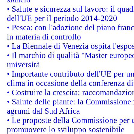
• Salute e sicurezza sul lavoro: il quad
dell'UE per il periodo 2014-2020
• Pesca: con l'adozione del piano fran
in materia di controllo
• La Biennale di Venezia ospita l'espo
• Il marchio di qualità "Master europeo
università
• Importante contributo dell'UE per un
clima in occasione della conferenza d
• Costruire la crescita: raccomandazio
• Salute delle piante: la Commissione 
agrumi dal Sud Africa
• Le proposte della Commissione per co
promuovere lo sviluppo sostenibile