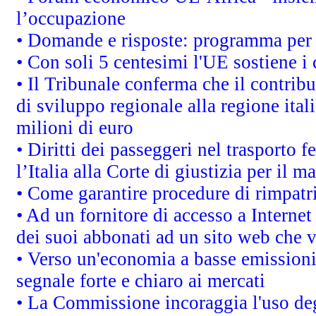
l’occupazione
• Domande e risposte: programma per 
• Con soli 5 centesimi l'UE sostiene i
• Il Tribunale conferma che il contrib
di sviluppo regionale alla regione ital
milioni di euro
• Diritti dei passeggeri nel trasporto 
l’Italia alla Corte di giustizia per i
• Come garantire procedure di rimpatr
• Ad un fornitore di accesso a Internet
dei suoi abbonati ad un sito web che vi
• Verso un'economia a basse emissioni
segnale forte e chiaro ai mercati
• La Commissione incoraggia l'uso degl