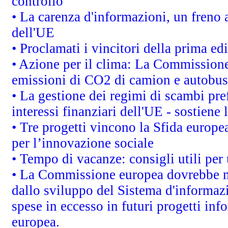
controllo
• La carenza d'informazioni, un freno a
dell'UE
• Proclamati i vincitori della prima e
• Azione per il clima: La Commissione 
emissioni di CO2 di camion e autobus
• La gestione dei regimi di scambi pre
interessi finanziari dell'UE - sostiene
• Tre progetti vincono la Sfida europe
per l’innovazione sociale
• Tempo di vacanze: consigli utili per 
• La Commissione europea dovrebbe met
dallo sviluppo del Sistema d'informazi
spese in eccesso in futuri progetti info
europea.