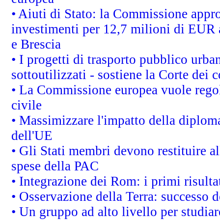
• Aiuti di Stato: la Commissione appro
investimenti per 12,7 milioni di EUR a
e Brescia
• I progetti di trasporto pubblico urb
sottoutilizzati - sostiene la Corte dei 
• La Commissione europea vuole regol
civile
• Massimizzare l'impatto della diplomaz
dell'UE
• Gli Stati membri devono restituire 
spese della PAC
• Integrazione dei Rom: i primi risult
• Osservazione della Terra: successo d
• Un gruppo ad alto livello per studiar