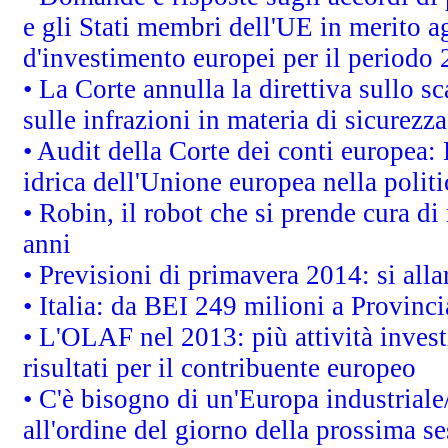
e gli Stati membri dell'UE in merito ag
d'investimento europei per il periodo
• La Corte annulla la direttiva sullo s
sulle infrazioni in materia di sicurezza
• Audit della Corte dei conti europea: 
idrica dell'Unione europea nella polit
• Robin, il robot che si prende cura di
anni
• Previsioni di primavera 2014: si alla
• Italia: da BEI 249 milioni a Provinci
• L'OLAF nel 2013: più attività invest
risultati per il contribuente europeo
• C'è bisogno di un'Europa industriale
all'ordine del giorno della prossima s