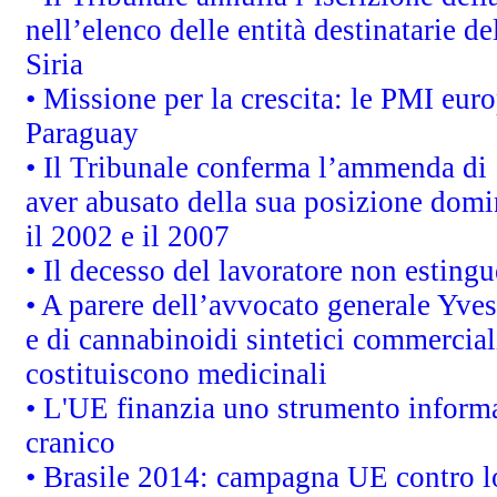
nell’elenco delle entità destinatarie de
Siria
• Missione per la crescita: le PMI euro
Paraguay
• Il Tribunale conferma l’ammenda di 1,
aver abusato della sua posizione domi
il 2002 e il 2007
• Il decesso del lavoratore non estingue
• A parere dell’avvocato generale Yves
e di cannabinoidi sintetici commerciali
costituiscono medicinali
• L'UE finanzia uno strumento informat
cranico
• Brasile 2014: campagna UE contro lo