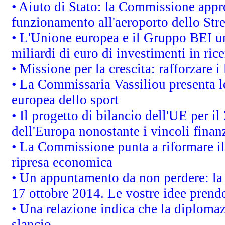
• Aiuto di Stato: la Commissione appro
funzionamento all'aeroporto dello Stret
• L'Unione europea e il Gruppo BEI un
miliardi di euro di investimenti in ric
• Missione per la crescita: rafforzare
• La Commissaria Vassiliou presenta le
europea dello sport
• Il progetto di bilancio dell'UE per i
dell'Europa nonostante i vincoli finanz
• La Commissione punta a riformare il 
ripresa economica
• Un appuntamento da non perdere: l
17 ottobre 2014. Le vostre idee prend
• Una relazione indica che la diploma
slancio