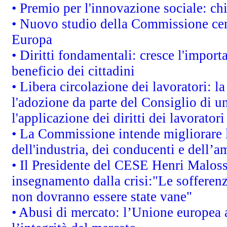
• Premio per l'innovazione sociale: ch
• Nuovo studio della Commissione cens
Europa
• Diritti fondamentali: cresce l'impor
beneficio dei cittadini
• Libera circolazione dei lavoratori: 
l'adozione da parte del Consiglio di un
l'applicazione dei diritti dei lavoratori
• La Commissione intende migliorare le
dell'industria, dei conducenti e dell’a
• Il Presidente del CESE Henri Malos
insegnamento dalla crisi:"Le sofferenz
non dovranno essere state vane"
• Abusi di mercato: l’Unione europea a