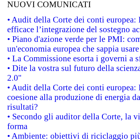
NUOVI COMUNICATI
• Audit della Corte dei conti europea
efficace l’integrazione del sostegno 
• Piano d'azione verde per le PMI: co
un'economia europea che sappia usare 
• La Commissione esorta i governi a sfr
• Dite la vostra sul futuro della scien
2.0"
• Audit della Corte dei conti europea: 
coesione alla produzione di energia da
risultati?
• Secondo gli auditor della Corte, la 
forma
• Ambiente: obiettivi di riciclaggio p