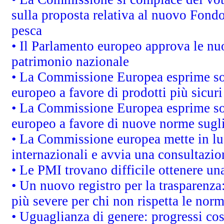
sulla proposta relativa al nuovo Fondo 
pesca
• Il Parlamento europeo approva le nuo
patrimonio nazionale
• La Commissione Europea esprime sod
europeo a favore di prodotti più sicur
• La Commissione Europea esprime sod
europeo a favore di nuove norme sugli
• La Commissione europea mette in luc
internazionali e avvia una consultazio
• Le PMI trovano difficile ottenere una 
• Un nuovo registro per la trasparenza
più severe per chi non rispetta le nor
• Uguaglianza di genere: progressi co