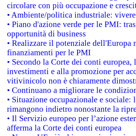
circolare con più occupazione e cresci
• Ambiente/politica industriale: vivere 
• Piano d'azione verde per le PMI: tras
opportunità di business
• Realizzare il potenziale dell'Europa 
finanziamenti per le PMI
• Secondo la Corte dei conti europea, 
investimenti e alla promozione per acc
vitivinicolo non è chiaramente dimost
• Continuano a migliorare le condizio
• Situazione occupazionale e sociale: l
rimangono indietro nonostante la rip
• Il Servizio europeo per l’azione este
afferma la Corte dei conti europea