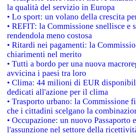
la qualità del servizio in Europa
• Lo sport: un volano della crescita p
• REFIT: la Commissione snellisce e s
rendendola meno costosa
• Ritardi nei pagamenti: la Commission
chiarimenti nel merito
• Tutti a bordo per una nuova macrore
avvicina i paesi tra loro
• Clima: 44 milioni di EUR disponibili
dedicati all'azione per il clima
• Trasporto urbano: la Commissione fin
che i cittadini scelgano la combinazio
• Occupazione: un nuovo Passaporto e
l'assunzione nel settore della ricettivit