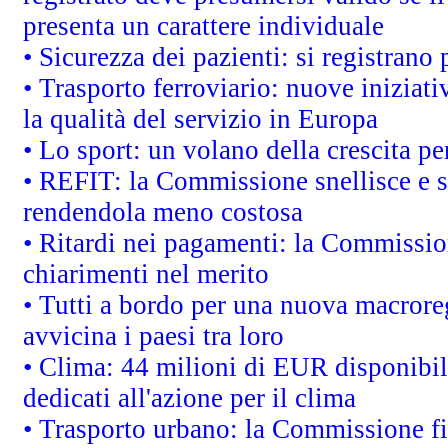
presenta un carattere individuale
• Sicurezza dei pazienti: si registrano
• Trasporto ferroviario: nuove iniziative
la qualità del servizio in Europa
• Lo sport: un volano della crescita p
• REFIT: la Commissione snellisce e s
rendendola meno costosa
• Ritardi nei pagamenti: la Commission
chiarimenti nel merito
• Tutti a bordo per una nuova macrore
avvicina i paesi tra loro
• Clima: 44 milioni di EUR disponibili
dedicati all'azione per il clima
• Trasporto urbano: la Commissione fin