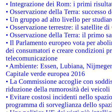
• Integrazione dei Rom: i primi risult
• Osservazione della Terra: successo d
• Un gruppo ad alto livello per studiar
• Osservazione terrestre: il satellite d
• Osservazione della Terra: il primo s
• Il Parlamento europeo vota per abolire
dei consumatori e creare condizioni pr
telecomunicazione
• Ambiente: Essen, Lubiana, Nijmegen, 
Capitale verde europea 2016
• La Commissione accoglie con soddisf
riduzione della rumorosità dei veicoli
• Evitare costosi incidenti nello spazi
programma di sorveglianza dello spazi