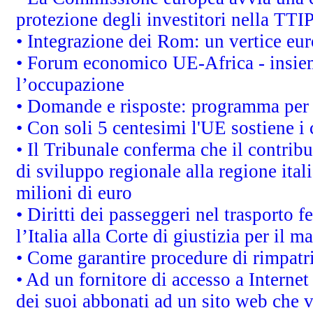
protezione degli investitori nella TTI
• Integrazione dei Rom: un vertice eur
• Forum economico UE-Africa - insieme
l’occupazione
• Domande e risposte: programma per 
• Con soli 5 centesimi l'UE sostiene i
• Il Tribunale conferma che il contrib
di sviluppo regionale alla regione ital
milioni di euro
• Diritti dei passeggeri nel trasporto 
l’Italia alla Corte di giustizia per i
• Come garantire procedure di rimpatr
• Ad un fornitore di accesso a Internet
dei suoi abbonati ad un sito web che vi