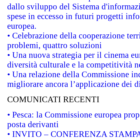
dallo sviluppo del Sistema d'informazi
spese in eccesso in futuri progetti info
europea.
• Celebrazione della cooperazione terri
problemi, quattro soluzioni
• Una nuova strategia per il cinema eu
diversità culturale e la competitività ne
• Una relazione della Commissione in
migliorare ancora l’applicazione dei di
COMUNICATI RECENTI
• Pesca: la Commissione europea propo
posta derivanti
• INVITO – CONFERENZA STAMPA - Au