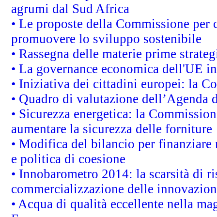
agrumi dal Sud Africa
• Le proposte della Commissione per co
promuovere lo sviluppo sostenibile
• Rassegna delle materie prime strateg
• La governance economica dell'UE in
• Iniziativa dei cittadini europei: la
• Quadro di valutazione dell’Agenda 
• Sicurezza energetica: la Commissione
aumentare la sicurezza delle forniture
• Modifica del bilancio per finanziare 
e politica di coesione
• Innobarometro 2014: la scarsità di ri
commercializzazione delle innovazion
• Acqua di qualità eccellente nella ma