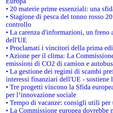
Europa
• 20 materie prime essenziali: una sfid
• Stagione di pesca del tonno rosso 20
controllo
• La carenza d'informazioni, un freno a
dell'UE
• Proclamati i vincitori della prima e
• Azione per il clima: La Commissione 
emissioni di CO2 di camion e autobus
• La gestione dei regimi di scambi pre
interessi finanziari dell'UE - sostiene
• Tre progetti vincono la Sfida europe
per l’innovazione sociale
• Tempo di vacanze: consigli utili per 
• La Commissione europea dovrebbe met