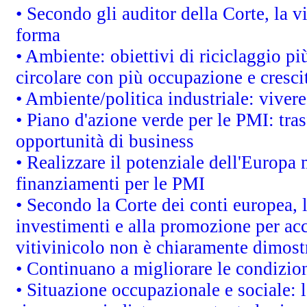
• Secondo gli auditor della Corte, la 
forma
• Ambiente: obiettivi di riciclaggio p
circolare con più occupazione e cresci
• Ambiente/politica industriale: vivere 
• Piano d'azione verde per le PMI: tras
opportunità di business
• Realizzare il potenziale dell'Europa 
finanziamenti per le PMI
• Secondo la Corte dei conti europea, 
investimenti e alla promozione per acc
vitivinicolo non è chiaramente dimost
• Continuano a migliorare le condizio
• Situazione occupazionale e sociale: l