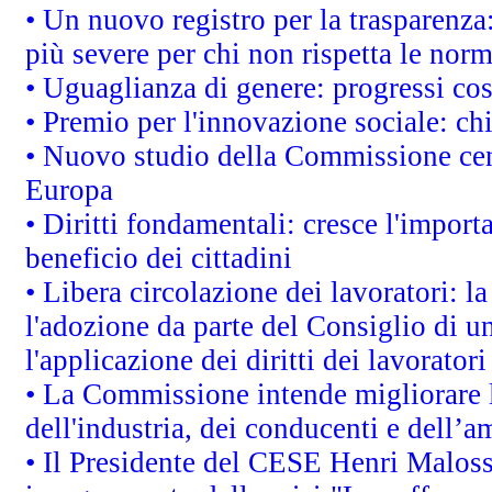
• Un nuovo registro per la trasparenza
più severe per chi non rispetta le nor
• Uguaglianza di genere: progressi co
• Premio per l'innovazione sociale: ch
• Nuovo studio della Commissione cens
Europa
• Diritti fondamentali: cresce l'impor
beneficio dei cittadini
• Libera circolazione dei lavoratori: 
l'adozione da parte del Consiglio di un
l'applicazione dei diritti dei lavoratori
• La Commissione intende migliorare le
dell'industria, dei conducenti e dell’a
• Il Presidente del CESE Henri Malos