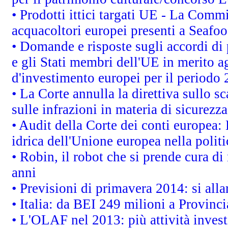
• Prodotti ittici targati UE - La Comm
acquacoltori europei presenti a Sea
• Domande e risposte sugli accordi di
e gli Stati membri dell'UE in merito ag
d'investimento europei per il periodo
• La Corte annulla la direttiva sullo s
sulle infrazioni in materia di sicurezza
• Audit della Corte dei conti europea: 
idrica dell'Unione europea nella polit
• Robin, il robot che si prende cura di
anni
• Previsioni di primavera 2014: si alla
• Italia: da BEI 249 milioni a Provinci
• L'OLAF nel 2013: più attività invest