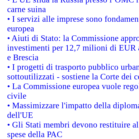
carne suina
• I servizi alle imprese sono fondamen
europea
• Aiuti di Stato: la Commissione appro
investimenti per 12,7 milioni di EUR a
e Brescia
• I progetti di trasporto pubblico urb
sottoutilizzati - sostiene la Corte dei 
• La Commissione europea vuole regol
civile
• Massimizzare l'impatto della diplomaz
dell'UE
• Gli Stati membri devono restituire 
spese della PAC