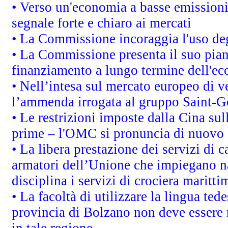
• Verso un'economia a basse emissioni
segnale forte e chiaro ai mercati
• La Commissione incoraggia l'uso degl
• La Commissione presenta il suo pian
finanziamento a lungo termine dell'e
• Nell’intesa sul mercato europeo di v
l’ammenda irrogata al gruppo Saint-
• Le restrizioni imposte dalla Cina sull
prime – l'OMC si pronuncia di nuovo 
• La libera prestazione dei servizi di 
armatori dell’Unione che impiegano n
disciplina i servizi di crociera maritti
• La facoltà di utilizzare la lingua tede
provincia di Bolzano non deve essere ris