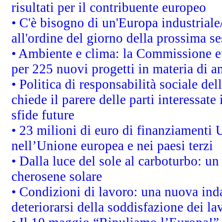
risultati per il contribuente europeo
• C'è bisogno di un'Europa industriale
all'ordine del giorno della prossima s
• Ambiente e clima: la Commissione eu
per 225 nuovi progetti in materia di a
• Politica di responsabilità sociale d
chiede il parere delle parti interessate 
sfide future
• 23 milioni di euro di finanziamenti 
nell’Unione europea e nei paesi terzi
• Dalla luce del sole al carboturbo: un
cherosene solare
• Condizioni di lavoro: una nuova inda
deteriorarsi della soddisfazione dei la