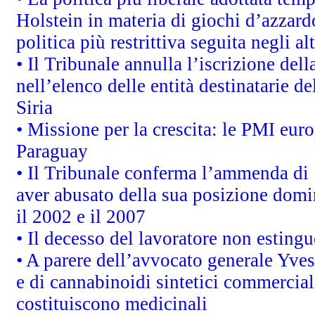
Holstein in materia di giochi d’azzard
politica più restrittiva seguita negli a
• Il Tribunale annulla l’iscrizione del
nell’elenco delle entità destinatarie de
Siria
• Missione per la crescita: le PMI euro
Paraguay
• Il Tribunale conferma l’ammenda di 1,
aver abusato della sua posizione domi
il 2002 e il 2007
• Il decesso del lavoratore non estingue
• A parere dell’avvocato generale Yves
e di cannabinoidi sintetici commerciali
costituiscono medicinali