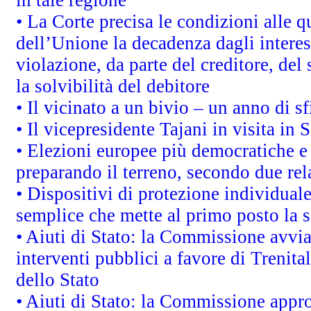
in tale regione
• La Corte precisa le condizioni alle qu
dell’Unione la decadenza dagli interes
violazione, da parte del creditore, del
la solvibilità del debitore
• Il vicinato a un bivio – un anno di sf
• Il vicepresidente Tajani in visita in 
• Elezioni europee più democratiche e
preparando il terreno, secondo due re
• Dispositivi di protezione individuale
semplice che mette al primo posto la 
• Aiuti di Stato: la Commissione avvi
interventi pubblici a favore di Trenital
dello Stato
• Aiuti di Stato: la Commissione appro