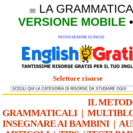
LA GRAMMATICA
VERSIONE MOBILE
NUOVA SEZIONE ELINGUE
Selettore risorse
IL METO
GRAMMATICALI
|
MULTIBL
INSEGNARE AI BAMBINI
|
AU