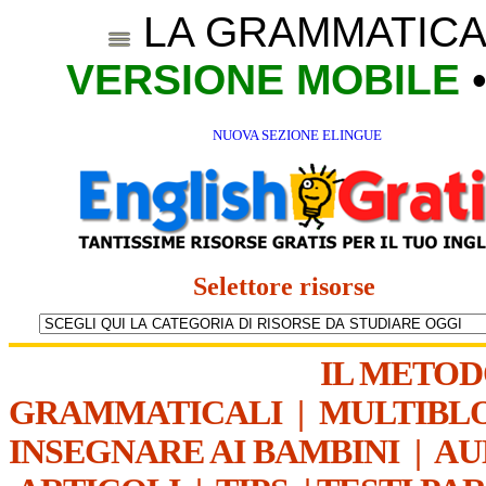
LA GRAMMATICA
VERSIONE MOBILE
NUOVA SEZIONE ELINGUE
Selettore risorse
IL METO
GRAMMATICALI
|
MULTIBL
INSEGNARE AI BAMBINI
|
AU