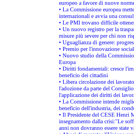
europeo a favore di nuove norme
• La Commissione europea mette i
internazionali e avvia una consul
• Le PMI trovano difficile ottenere
• Un nuovo registro per la traspa
misure più severe per chi non ris
• Uguaglianza di genere: progres
• Premio per l'innovazione socia
• Nuovo studio della Commissione
Europa
• Diritti fondamentali: cresce l'
beneficio dei cittadini
• Libera circolazione dei lavora
l'adozione da parte del Consiglio 
l'applicazione dei diritti dei lavor
• La Commissione intende migliora
beneficio dell'industria, dei con
• Il Presidente del CESE Henri 
insegnamento dalla crisi:"Le soff
anni non dovranno essere state 