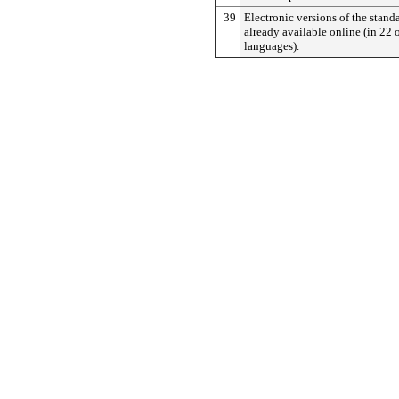
39
Electronic versions of the stand
already available online (in 22 
languages).