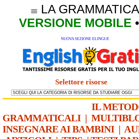
LA GRAMMATICA
VERSIONE MOBILE
NUOVA SEZIONE ELINGUE
Selettore risorse
IL METO
GRAMMATICALI
|
MULTIBL
INSEGNARE AI BAMBINI
|
AU