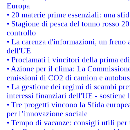
Europa
• 20 materie prime essenziali: una sfid
• Stagione di pesca del tonno rosso 20
controllo
• La carenza d'informazioni, un freno a
dell'UE
• Proclamati i vincitori della prima e
• Azione per il clima: La Commissione 
emissioni di CO2 di camion e autobus
• La gestione dei regimi di scambi pre
interessi finanziari dell'UE - sostiene
• Tre progetti vincono la Sfida europe
per l’innovazione sociale
• Tempo di vacanze: consigli utili per 