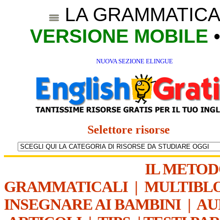
LA GRAMMATICA
VERSIONE MOBILE
NUOVA SEZIONE ELINGUE
Selettore risorse
IL METO
GRAMMATICALI
|
MULTIBL
INSEGNARE AI BAMBINI
|
AU