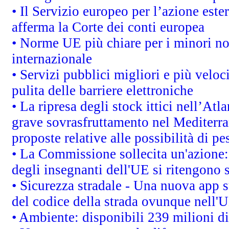
• Il Servizio europeo per l’azione este
afferma la Corte dei conti europea
• Norme UE più chiare per i minori n
internazionale
• Servizi pubblici migliori e più velo
pulita delle barriere elettroniche
• La ripresa degli stock ittici nell’At
grave sovrasfruttamento nel Mediterra
proposte relative alle possibilità di pe
• La Commissione sollecita un'azione:
degli insegnanti dell'UE si ritengono s
• Sicurezza stradale - Una nuova app 
del codice della strada ovunque nell'
• Ambiente: disponibili 239 milioni di