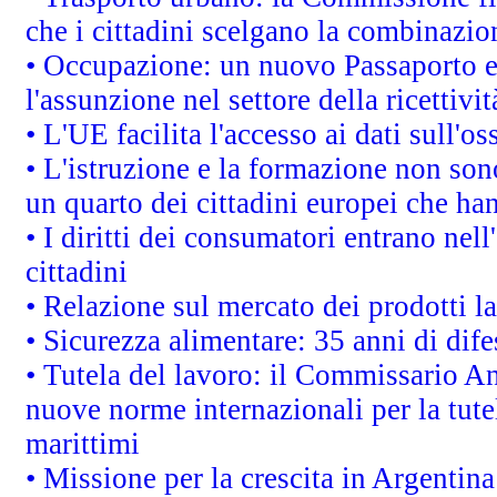
che i cittadini scelgano la combinazio
• Occupazione: un nuovo Passaporto e
l'assunzione nel settore della ricettivit
• L'UE facilita l'accesso ai dati sull'o
• L'istruzione e la formazione non so
un quarto dei cittadini europei che ha
• I diritti dei consumatori entrano nell
cittadini
• Relazione sul mercato dei prodotti la
• Sicurezza alimentare: 35 anni di dif
• Tutela del lavoro: il Commissario A
nuove norme internazionali per la tutel
marittimi
• Missione per la crescita in Argentin