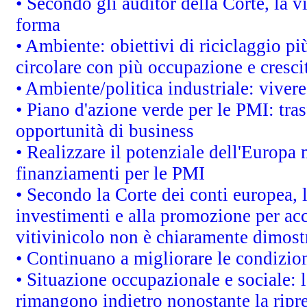
• Secondo gli auditor della Corte, la 
forma
• Ambiente: obiettivi di riciclaggio p
circolare con più occupazione e cresci
• Ambiente/politica industriale: vivere 
• Piano d'azione verde per le PMI: tras
opportunità di business
• Realizzare il potenziale dell'Europa 
finanziamenti per le PMI
• Secondo la Corte dei conti europea, 
investimenti e alla promozione per acc
vitivinicolo non è chiaramente dimost
• Continuano a migliorare le condizio
• Situazione occupazionale e sociale: l
rimangono indietro nonostante la rip