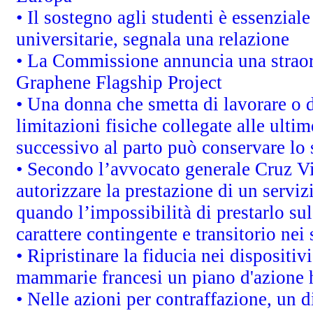
• Il sostegno agli studenti è essenzial
universitarie, segnala una relazione
• La Commissione annuncia una straord
Graphene Flagship Project
• Una donna che smetta di lavorare o d
limitazioni fisiche collegate alle ulti
successivo al parto può conservare lo 
• Secondo l’avvocato generale Cruz V
autorizzare la prestazione di un servi
quando l’impossibilità di prestarlo sul
carattere contingente e transitorio nei 
• Ripristinare la fiducia nei dispositi
mammarie francesi un piano d'azione ha
• Nelle azioni per contraffazione, un