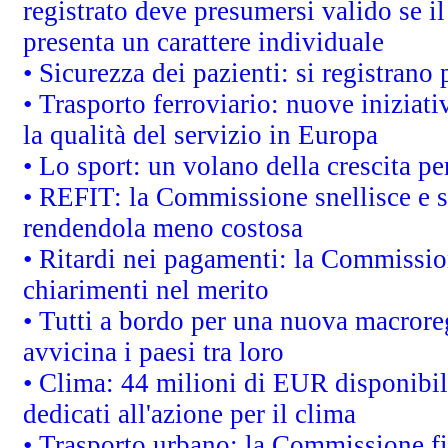
registrato deve presumersi valido se il
presenta un carattere individuale
• Sicurezza dei pazienti: si registrano
• Trasporto ferroviario: nuove iniziative
la qualità del servizio in Europa
• Lo sport: un volano della crescita p
• REFIT: la Commissione snellisce e s
rendendola meno costosa
• Ritardi nei pagamenti: la Commission
chiarimenti nel merito
• Tutti a bordo per una nuova macrore
avvicina i paesi tra loro
• Clima: 44 milioni di EUR disponibili
dedicati all'azione per il clima
• Trasporto urbano: la Commissione fin