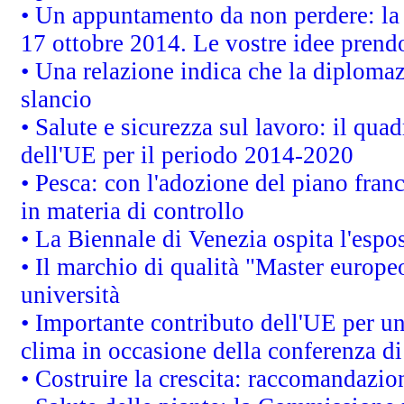
• Un appuntamento da non perdere: l
17 ottobre 2014. Le vostre idee prend
• Una relazione indica che la diploma
slancio
• Salute e sicurezza sul lavoro: il quad
dell'UE per il periodo 2014-2020
• Pesca: con l'adozione del piano fran
in materia di controllo
• La Biennale di Venezia ospita l'espo
• Il marchio di qualità "Master europeo
università
• Importante contributo dell'UE per un
clima in occasione della conferenza d
• Costruire la crescita: raccomandazio