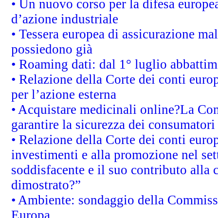
• Un nuovo corso per la difesa europ
d’azione industriale
• Tessera europea di assicurazione mal
possiedono già
• Roaming dati: dal 1° luglio abbattime
• Relazione della Corte dei conti euro
per l’azione esterna
• Acquistare medicinali online?La Co
garantire la sicurezza dei consumatori
• Relazione della Corte dei conti euro
investimenti e alla promozione nel sett
soddisfacente e il suo contributo alla 
dimostrato?”
• Ambiente: sondaggio della Commission
Europa