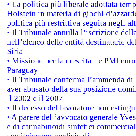
• La politica più liberale adottata t
Holstein in materia di giochi d’azzard
politica più restrittiva seguita negli a
• Il Tribunale annulla l’iscrizione del
nell’elenco delle entità destinatarie de
Siria
• Missione per la crescita: le PMI euro
Paraguay
• Il Tribunale conferma l’ammenda di 1,
aver abusato della sua posizione domi
il 2002 e il 2007
• Il decesso del lavoratore non estingue
• A parere dell’avvocato generale Yves
e di cannabinoidi sintetici commerciali
costituiscono medicinali