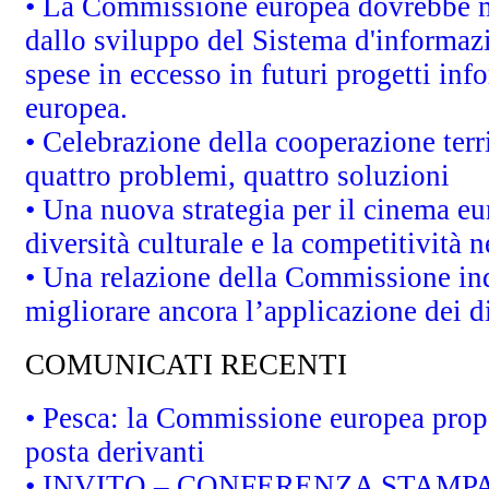
• La Commissione europea dovrebbe met
dallo sviluppo del Sistema d'informazi
spese in eccesso in futuri progetti info
europea.
• Celebrazione della cooperazione terri
quattro problemi, quattro soluzioni
• Una nuova strategia per il cinema eu
diversità culturale e la competitività ne
• Una relazione della Commissione in
migliorare ancora l’applicazione dei di
COMUNICATI RECENTI
• Pesca: la Commissione europea propo
posta derivanti
• INVITO – CONFERENZA STAMPA - Au