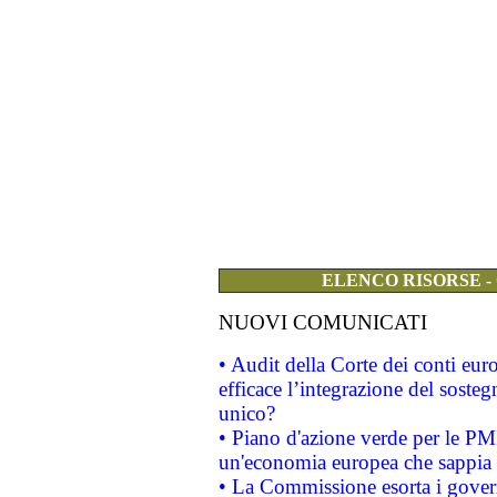
ELENCO RISORSE -
NUOVI COMUNICATI
• Audit della Corte dei conti eu
efficace l’integrazione del sost
unico?
• Piano d'azione verde per le PM
un'economia europea che sappia u
• La Commissione esorta i governi