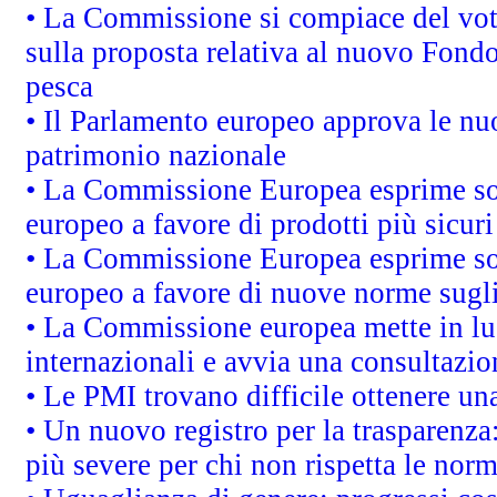
• La Commissione si compiace del vot
sulla proposta relativa al nuovo Fondo 
pesca
• Il Parlamento europeo approva le nuo
patrimonio nazionale
• La Commissione Europea esprime sod
europeo a favore di prodotti più sicur
• La Commissione Europea esprime sod
europeo a favore di nuove norme sugli
• La Commissione europea mette in luc
internazionali e avvia una consultazio
• Le PMI trovano difficile ottenere una 
• Un nuovo registro per la trasparenza
più severe per chi non rispetta le nor