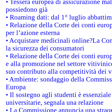
• Tessera europea di assicurazione mal
possiedono già
• Roaming dati: dal 1° luglio abbattime
• Relazione della Corte dei conti euro
per l’azione esterna
• Acquistare medicinali online?La Co
la sicurezza dei consumatori
• Relazione della Corte dei conti euro
e alla promozione nel settore vitivinic
suo contributo alla competitività dei 
• Ambiente: sondaggio della Commission
Europa
• Il sostegno agli studenti è essenzial
universitarie, segnala una relazione
• La Commissione annuncia una straord