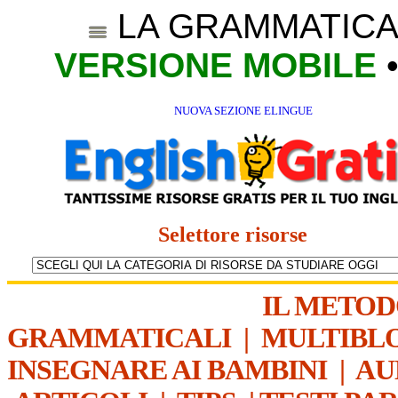
LA GRAMMATICA
VERSIONE MOBILE
NUOVA SEZIONE ELINGUE
Selettore risorse
IL METO
GRAMMATICALI
|
MULTIBL
INSEGNARE AI BAMBINI
|
AU