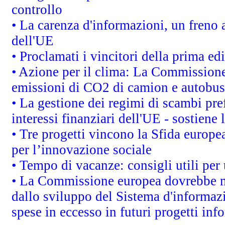
controllo
• La carenza d'informazioni, un freno a
dell'UE
• Proclamati i vincitori della prima e
• Azione per il clima: La Commissione 
emissioni di CO2 di camion e autobus
• La gestione dei regimi di scambi pre
interessi finanziari dell'UE - sostiene
• Tre progetti vincono la Sfida europe
per l’innovazione sociale
• Tempo di vacanze: consigli utili per 
• La Commissione europea dovrebbe met
dallo sviluppo del Sistema d'informazi
spese in eccesso in futuri progetti info