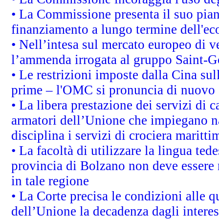
• La Commissione presenta il suo pian
finanziamento a lungo termine dell'e
• Nell’intesa sul mercato europeo di v
l’ammenda irrogata al gruppo Saint-
• Le restrizioni imposte dalla Cina sull
prime – l'OMC si pronuncia di nuovo 
• La libera prestazione dei servizi di 
armatori dell’Unione che impiegano n
disciplina i servizi di crociera maritti
• La facoltà di utilizzare la lingua tede
provincia di Bolzano non deve essere ris
in tale regione
• La Corte precisa le condizioni alle qu
dell’Unione la decadenza dagli interes