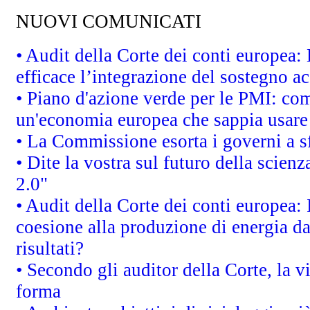
NUOVI COMUNICATI
• Audit della Corte dei conti europea
efficace l’integrazione del sostegno 
• Piano d'azione verde per le PMI: co
un'economia europea che sappia usare 
• La Commissione esorta i governi a sfr
• Dite la vostra sul futuro della scien
2.0"
• Audit della Corte dei conti europea: 
coesione alla produzione di energia da
risultati?
• Secondo gli auditor della Corte, la 
forma