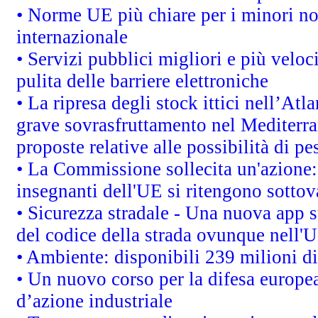
• Norme UE più chiare per i minori n
internazionale
• Servizi pubblici migliori e più velo
pulita delle barriere elettroniche
• La ripresa degli stock ittici nell’At
grave sovrasfruttamento nel Mediterra
proposte relative alle possibilità di pe
• La Commissione sollecita un'azione:
insegnanti dell'UE si ritengono sottov
• Sicurezza stradale - Una nuova app 
del codice della strada ovunque nell'
• Ambiente: disponibili 239 milioni di
• Un nuovo corso per la difesa europ
d’azione industriale