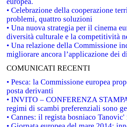
europea.
• Celebrazione della cooperazione terri
problemi, quattro soluzioni
• Una nuova strategia per il cinema eu
diversità culturale e la competitività ne
• Una relazione della Commissione in
migliorare ancora l’applicazione dei di
COMUNICATI RECENTI
• Pesca: la Commissione europea propo
posta derivanti
• INVITO – CONFERENZA STAMPA - Au
regimi di scambi preferenziali sono g
• Cannes: il regista bosniaco Tanovic
• Giornata europea del mare 2014: inno