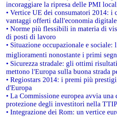
incoraggiare la ripresa delle PMI local
• Vertice UE dei consumatori 2014: i 
vantaggi offerti dall'economia digitale
• Norme più flessibili in materia di vis
di posti di lavoro
• Situazione occupazionale e sociale: l
miglioramenti nonostante i primi segna
• Sicurezza stradale: gli ottimi risult
mettono l'Europa sulla buona strada per
• Regiostars 2014: i premi più prestigi
d'Europa
• La Commissione europea avvia una c
protezione degli investitori nella TTI
• Integrazione dei Rom: un vertice eur