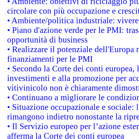
• Ambiente: obiettivi di riciclaggio p
circolare con più occupazione e cresci
• Ambiente/politica industriale: vivere 
• Piano d'azione verde per le PMI: tras
opportunità di business
• Realizzare il potenziale dell'Europa 
finanziamenti per le PMI
• Secondo la Corte dei conti europea, 
investimenti e alla promozione per acc
vitivinicolo non è chiaramente dimost
• Continuano a migliorare le condizio
• Situazione occupazionale e sociale: l
rimangono indietro nonostante la rip
• Il Servizio europeo per l’azione este
afferma la Corte dei conti europea