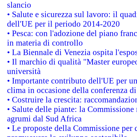
slancio
• Salute e sicurezza sul lavoro: il quad
dell'UE per il periodo 2014-2020
• Pesca: con l'adozione del piano fran
in materia di controllo
• La Biennale di Venezia ospita l'espo
• Il marchio di qualità "Master europeo
università
• Importante contributo dell'UE per un
clima in occasione della conferenza d
• Costruire la crescita: raccomandazio
• Salute delle piante: la Commissione 
agrumi dal Sud Africa
• Le proposte della Commissione per co