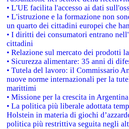
• L'UE facilita l'accesso ai dati sull'o
• L'istruzione e la formazione non so
un quarto dei cittadini europei che ha
• I diritti dei consumatori entrano nell
cittadini
• Relazione sul mercato dei prodotti la
• Sicurezza alimentare: 35 anni di dif
• Tutela del lavoro: il Commissario A
nuove norme internazionali per la tutel
marittimi
• Missione per la crescita in Argentin
• La politica più liberale adottata t
Holstein in materia di giochi d’azzard
politica più restrittiva seguita negli a