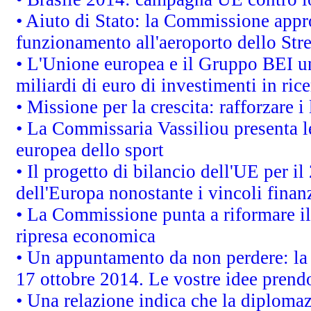
• Aiuto di Stato: la Commissione appro
funzionamento all'aeroporto dello Stret
• L'Unione europea e il Gruppo BEI un
miliardi di euro di investimenti in ric
• Missione per la crescita: rafforzare
• La Commissaria Vassiliou presenta le
europea dello sport
• Il progetto di bilancio dell'UE per i
dell'Europa nonostante i vincoli finanz
• La Commissione punta a riformare il 
ripresa economica
• Un appuntamento da non perdere: l
17 ottobre 2014. Le vostre idee prend
• Una relazione indica che la diploma