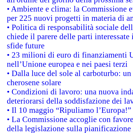
• Ambiente e clima: la Commissione eu
per 225 nuovi progetti in materia di a
• Politica di responsabilità sociale d
chiede il parere delle parti interessate 
sfide future
• 23 milioni di euro di finanziamenti 
nell’Unione europea e nei paesi terzi
• Dalla luce del sole al carboturbo: un
cherosene solare
• Condizioni di lavoro: una nuova inda
deteriorarsi della soddisfazione dei la
• Il 10 maggio “Ripuliamo l’Europa!”
• La Commissione accoglie con favore 
della legislazione sulla pianificazione