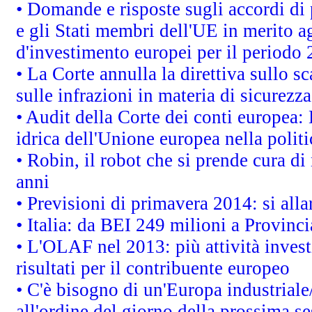
• Domande e risposte sugli accordi di
e gli Stati membri dell'UE in merito ag
d'investimento europei per il periodo
• La Corte annulla la direttiva sullo s
sulle infrazioni in materia di sicurezza
• Audit della Corte dei conti europea: 
idrica dell'Unione europea nella polit
• Robin, il robot che si prende cura di
anni
• Previsioni di primavera 2014: si alla
• Italia: da BEI 249 milioni a Provinci
• L'OLAF nel 2013: più attività invest
risultati per il contribuente europeo
• C'è bisogno di un'Europa industriale
all'ordine del giorno della prossima s