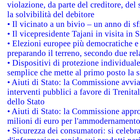
violazione, da parte del creditore, del
la solvibilità del debitore
• Il vicinato a un bivio – un anno di sf
• Il vicepresidente Tajani in visita in 
• Elezioni europee più democratiche e
preparando il terreno, secondo due re
• Dispositivi di protezione individuale
semplice che mette al primo posto la 
• Aiuti di Stato: la Commissione avvi
interventi pubblici a favore di Trenital
dello Stato
• Aiuti di Stato: la Commissione appro
milioni di euro per l'ammodernamento 
• Sicurezza dei consumatori: si celebr