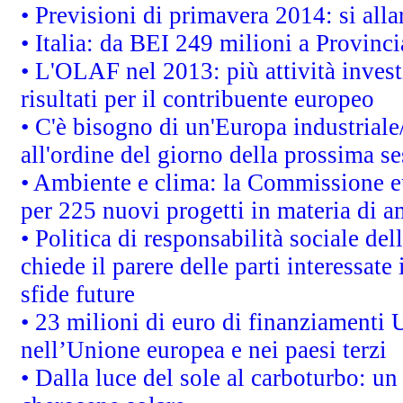
• Previsioni di primavera 2014: si alla
• Italia: da BEI 249 milioni a Provinci
• L'OLAF nel 2013: più attività invest
risultati per il contribuente europeo
• C'è bisogno di un'Europa industriale
all'ordine del giorno della prossima s
• Ambiente e clima: la Commissione eu
per 225 nuovi progetti in materia di a
• Politica di responsabilità sociale d
chiede il parere delle parti interessate 
sfide future
• 23 milioni di euro di finanziamenti 
nell’Unione europea e nei paesi terzi
• Dalla luce del sole al carboturbo: un