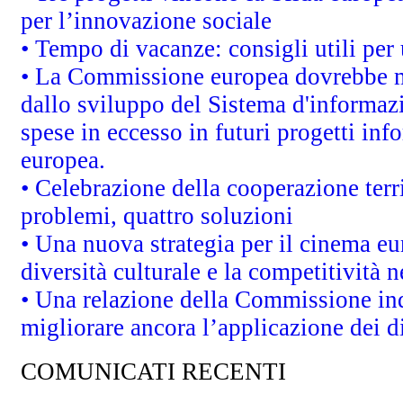
per l’innovazione sociale
• Tempo di vacanze: consigli utili per 
• La Commissione europea dovrebbe met
dallo sviluppo del Sistema d'informazi
spese in eccesso in futuri progetti info
europea.
• Celebrazione della cooperazione terri
problemi, quattro soluzioni
• Una nuova strategia per il cinema eu
diversità culturale e la competitività ne
• Una relazione della Commissione in
migliorare ancora l’applicazione dei di
COMUNICATI RECENTI