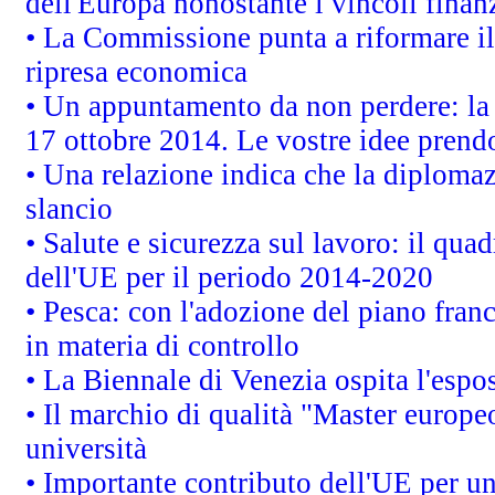
dell'Europa nonostante i vincoli finanz
• La Commissione punta a riformare il 
ripresa economica
• Un appuntamento da non perdere: l
17 ottobre 2014. Le vostre idee prend
• Una relazione indica che la diploma
slancio
• Salute e sicurezza sul lavoro: il quad
dell'UE per il periodo 2014-2020
• Pesca: con l'adozione del piano fran
in materia di controllo
• La Biennale di Venezia ospita l'espo
• Il marchio di qualità "Master europeo
università
• Importante contributo dell'UE per un