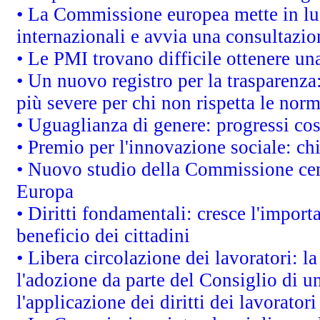
• La Commissione europea mette in luc
internazionali e avvia una consultazio
• Le PMI trovano difficile ottenere una 
• Un nuovo registro per la trasparenza
più severe per chi non rispetta le nor
• Uguaglianza di genere: progressi co
• Premio per l'innovazione sociale: ch
• Nuovo studio della Commissione cens
Europa
• Diritti fondamentali: cresce l'impor
beneficio dei cittadini
• Libera circolazione dei lavoratori: 
l'adozione da parte del Consiglio di un
l'applicazione dei diritti dei lavoratori