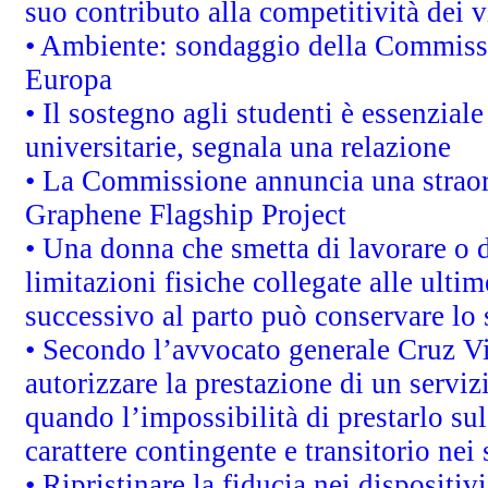
suo contributo alla competitività dei 
• Ambiente: sondaggio della Commission
Europa
• Il sostegno agli studenti è essenzial
universitarie, segnala una relazione
• La Commissione annuncia una straord
Graphene Flagship Project
• Una donna che smetta di lavorare o d
limitazioni fisiche collegate alle ulti
successivo al parto può conservare lo 
• Secondo l’avvocato generale Cruz V
autorizzare la prestazione di un servi
quando l’impossibilità di prestarlo sul
carattere contingente e transitorio nei 
• Ripristinare la fiducia nei dispositi