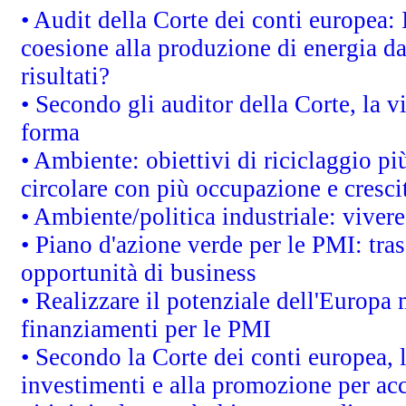
• Audit della Corte dei conti europea: 
coesione alla produzione di energia da
risultati?
• Secondo gli auditor della Corte, la 
forma
• Ambiente: obiettivi di riciclaggio p
circolare con più occupazione e cresci
• Ambiente/politica industriale: vivere 
• Piano d'azione verde per le PMI: tras
opportunità di business
• Realizzare il potenziale dell'Europa 
finanziamenti per le PMI
• Secondo la Corte dei conti europea, 
investimenti e alla promozione per acc