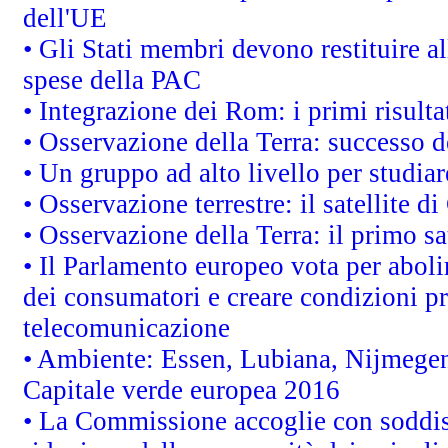
dell'UE
• Gli Stati membri devono restituire 
spese della PAC
• Integrazione dei Rom: i primi risult
• Osservazione della Terra: successo d
• Un gruppo ad alto livello per studiar
• Osservazione terrestre: il satellite d
• Osservazione della Terra: il primo s
• Il Parlamento europeo vota per abolire
dei consumatori e creare condizioni pr
telecomunicazione
• Ambiente: Essen, Lubiana, Nijmegen, 
Capitale verde europea 2016
• La Commissione accoglie con soddisf