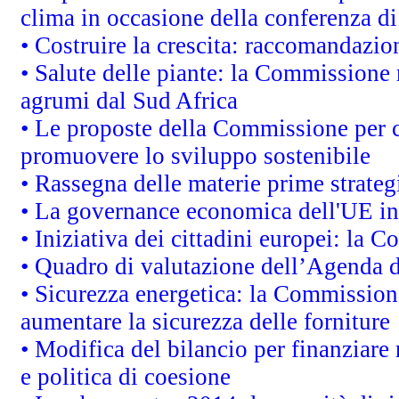
clima in occasione della conferenza d
• Costruire la crescita: raccomandazio
• Salute delle piante: la Commissione 
agrumi dal Sud Africa
• Le proposte della Commissione per co
promuovere lo sviluppo sostenibile
• Rassegna delle materie prime strateg
• La governance economica dell'UE in
• Iniziativa dei cittadini europei: la
• Quadro di valutazione dell’Agenda 
• Sicurezza energetica: la Commissione
aumentare la sicurezza delle forniture
• Modifica del bilancio per finanziare 
e politica di coesione