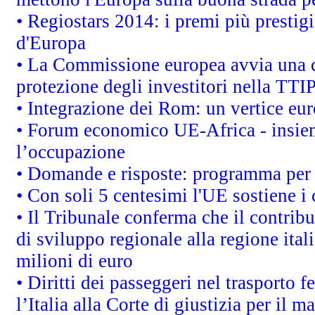
• Regiostars 2014: i premi più prestigi
d'Europa
• La Commissione europea avvia una c
protezione degli investitori nella TTI
• Integrazione dei Rom: un vertice eur
• Forum economico UE-Africa - insieme
l’occupazione
• Domande e risposte: programma per 
• Con soli 5 centesimi l'UE sostiene i
• Il Tribunale conferma che il contrib
di sviluppo regionale alla regione ital
milioni di euro
• Diritti dei passeggeri nel trasporto 
l’Italia alla Corte di giustizia per i