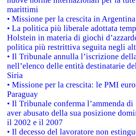
marittimi
• Missione per la crescita in Argentin
• La politica più liberale adottata t
Holstein in materia di giochi d’azzard
politica più restrittiva seguita negli a
• Il Tribunale annulla l’iscrizione del
nell’elenco delle entità destinatarie de
Siria
• Missione per la crescita: le PMI euro
Paraguay
• Il Tribunale conferma l’ammenda di 1,
aver abusato della sua posizione domi
il 2002 e il 2007
• Il decesso del lavoratore non estingue