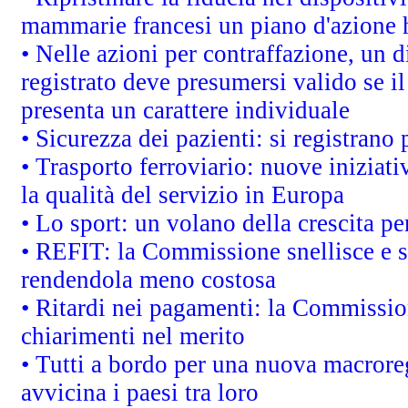
mammarie francesi un piano d'azione ha
• Nelle azioni per contraffazione, un
registrato deve presumersi valido se il
presenta un carattere individuale
• Sicurezza dei pazienti: si registrano
• Trasporto ferroviario: nuove iniziative
la qualità del servizio in Europa
• Lo sport: un volano della crescita p
• REFIT: la Commissione snellisce e s
rendendola meno costosa
• Ritardi nei pagamenti: la Commission
chiarimenti nel merito
• Tutti a bordo per una nuova macrore
avvicina i paesi tra loro