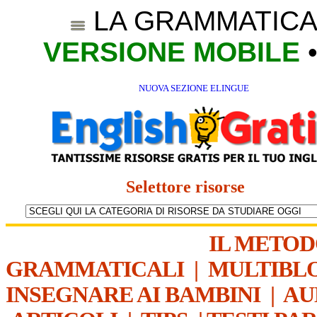
LA GRAMMATICA
VERSIONE MOBILE
NUOVA SEZIONE ELINGUE
Selettore risorse
IL METO
GRAMMATICALI
|
MULTIBL
INSEGNARE AI BAMBINI
|
AU