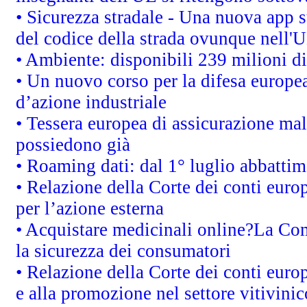
• Sicurezza stradale - Una nuova app 
del codice della strada ovunque nell'
• Ambiente: disponibili 239 milioni di
• Un nuovo corso per la difesa europ
d’azione industriale
• Tessera europea di assicurazione mal
possiedono già
• Roaming dati: dal 1° luglio abbattime
• Relazione della Corte dei conti euro
per l’azione esterna
• Acquistare medicinali online?La Co
la sicurezza dei consumatori
• Relazione della Corte dei conti euro
e alla promozione nel settore vitivinic