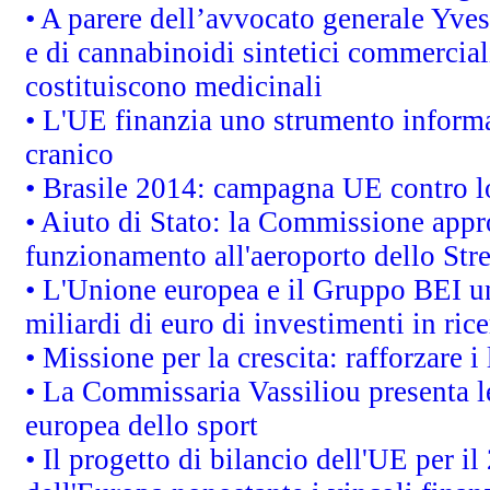
• A parere dell’avvocato generale Yves
e di cannabinoidi sintetici commerciali
costituiscono medicinali
• L'UE finanzia uno strumento informat
cranico
• Brasile 2014: campagna UE contro lo
• Aiuto di Stato: la Commissione appro
funzionamento all'aeroporto dello Stret
• L'Unione europea e il Gruppo BEI un
miliardi di euro di investimenti in ric
• Missione per la crescita: rafforzare
• La Commissaria Vassiliou presenta le
europea dello sport
• Il progetto di bilancio dell'UE per i