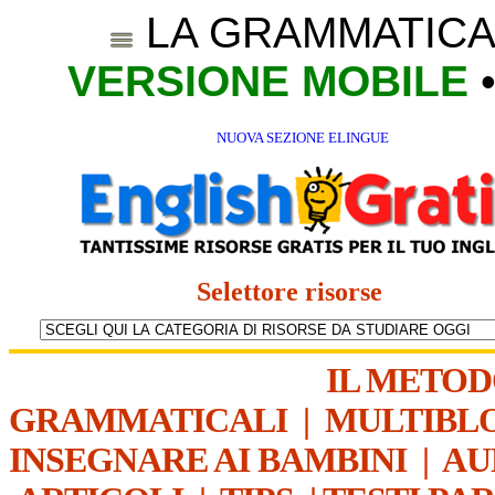
LA GRAMMATICA
VERSIONE MOBILE
NUOVA SEZIONE ELINGUE
Selettore risorse
IL METO
GRAMMATICALI
|
MULTIBL
INSEGNARE AI BAMBINI
|
AU