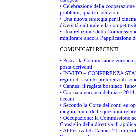
• Celebrazione della cooperazione t
problemi, quattro soluzioni
• Una nuova strategia per il cinem
diversità culturale e la competitivit
• Una relazione della Commissione
migliorare ancora l’applicazione de
COMUNICATI RECENTI
• Pesca: la Commissione europea p
posta derivanti
• INVITO – CONFERENZA STAMPA -
regimi di scambi preferenziali son
• Cannes: il regista bosniaco Tan
• Giornata europea del mare 2014: 
oceani
• Secondo la Corte dei conti europ
meglio conto delle questioni relativ
• Occupazione: la Commissione acc
Consiglio della direttiva di applica
• Al Festival di Cannes 21 film 