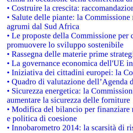
• Costruire la crescita: raccomandazio
• Salute delle piante: la Commissione 
agrumi dal Sud Africa
• Le proposte della Commissione per co
promuovere lo sviluppo sostenibile
• Rassegna delle materie prime strateg
• La governance economica dell'UE in
• Iniziativa dei cittadini europei: la
• Quadro di valutazione dell’Agenda 
• Sicurezza energetica: la Commissione
aumentare la sicurezza delle forniture
• Modifica del bilancio per finanziare 
e politica di coesione
• Innobarometro 2014: la scarsità di ri