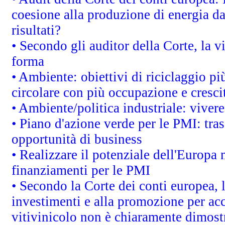
coesione alla produzione di energia da
risultati?
• Secondo gli auditor della Corte, la 
forma
• Ambiente: obiettivi di riciclaggio p
circolare con più occupazione e cresci
• Ambiente/politica industriale: vivere 
• Piano d'azione verde per le PMI: tras
opportunità di business
• Realizzare il potenziale dell'Europa 
finanziamenti per le PMI
• Secondo la Corte dei conti europea, 
investimenti e alla promozione per acc
vitivinicolo non è chiaramente dimost