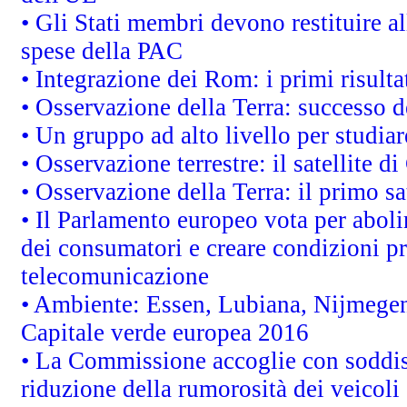
• Gli Stati membri devono restituire 
spese della PAC
• Integrazione dei Rom: i primi risult
• Osservazione della Terra: successo d
• Un gruppo ad alto livello per studiar
• Osservazione terrestre: il satellite d
• Osservazione della Terra: il primo s
• Il Parlamento europeo vota per abolire
dei consumatori e creare condizioni pr
telecomunicazione
• Ambiente: Essen, Lubiana, Nijmegen, 
Capitale verde europea 2016
• La Commissione accoglie con soddisf
riduzione della rumorosità dei veicoli