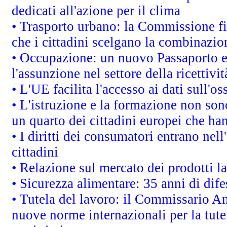
dedicati all'azione per il clima
• Trasporto urbano: la Commissione fin
che i cittadini scelgano la combinazio
• Occupazione: un nuovo Passaporto e
l'assunzione nel settore della ricettivit
• L'UE facilita l'accesso ai dati sull'o
• L'istruzione e la formazione non so
un quarto dei cittadini europei che ha
• I diritti dei consumatori entrano nell
cittadini
• Relazione sul mercato dei prodotti la
• Sicurezza alimentare: 35 anni di dif
• Tutela del lavoro: il Commissario A
nuove norme internazionali per la tutel