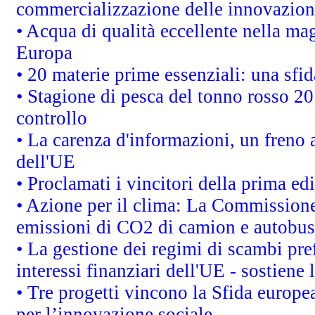
commercializzazione delle innovazion
• Acqua di qualità eccellente nella ma
Europa
• 20 materie prime essenziali: una sfid
• Stagione di pesca del tonno rosso 20
controllo
• La carenza d'informazioni, un freno a
dell'UE
• Proclamati i vincitori della prima e
• Azione per il clima: La Commissione 
emissioni di CO2 di camion e autobus
• La gestione dei regimi di scambi pre
interessi finanziari dell'UE - sostiene
• Tre progetti vincono la Sfida europe
per l’innovazione sociale