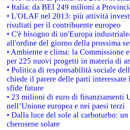
• Italia: da BEI 249 milioni a Provinci
• L'OLAF nel 2013: più attività invest
risultati per il contribuente europeo
• C'è bisogno di un'Europa industriale
all'ordine del giorno della prossima s
• Ambiente e clima: la Commissione eu
per 225 nuovi progetti in materia di a
• Politica di responsabilità sociale d
chiede il parere delle parti interessate 
sfide future
• 23 milioni di euro di finanziamenti 
nell’Unione europea e nei paesi terzi
• Dalla luce del sole al carboturbo: un
cherosene solare