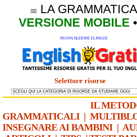
LA GRAMMATICA
VERSIONE MOBILE
NUOVA SEZIONE ELINGUE
Selettore risorse
IL METO
GRAMMATICALI
|
MULTIBL
INSEGNARE AI BAMBINI
|
AU