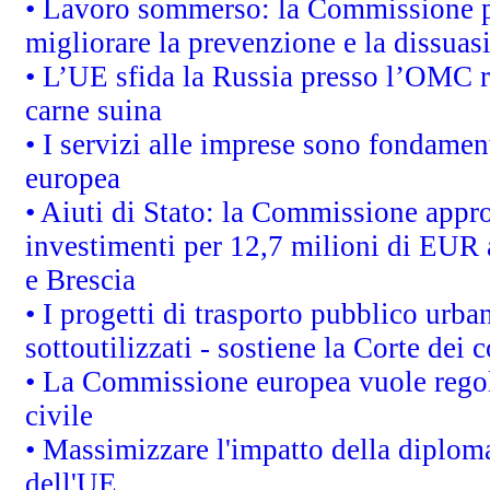
• Lavoro sommerso: la Commissione p
migliorare la prevenzione e la dissuas
• L’UE sfida la Russia presso l’OMC r
carne suina
• I servizi alle imprese sono fondamen
europea
• Aiuti di Stato: la Commissione appro
investimenti per 12,7 milioni di EUR a
e Brescia
• I progetti di trasporto pubblico urb
sottoutilizzati - sostiene la Corte dei 
• La Commissione europea vuole regol
civile
• Massimizzare l'impatto della diplomaz
dell'UE