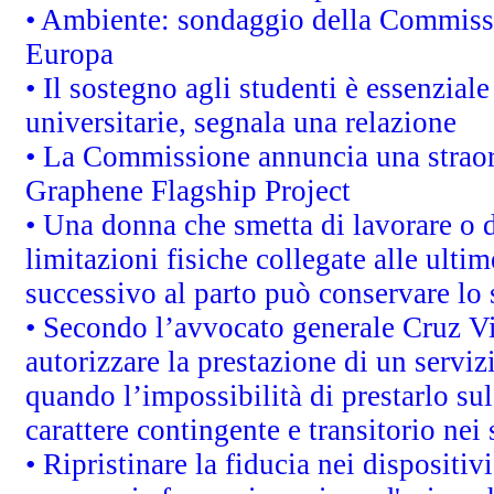
• Ambiente: sondaggio della Commission
Europa
• Il sostegno agli studenti è essenzial
universitarie, segnala una relazione
• La Commissione annuncia una straord
Graphene Flagship Project
• Una donna che smetta di lavorare o d
limitazioni fisiche collegate alle ulti
successivo al parto può conservare lo 
• Secondo l’avvocato generale Cruz V
autorizzare la prestazione di un servi
quando l’impossibilità di prestarlo sul
carattere contingente e transitorio nei 
• Ripristinare la fiducia nei dispositi