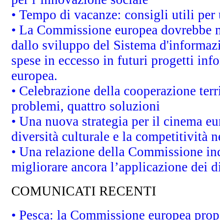
• Tempo di vacanze: consigli utili per 
• La Commissione europea dovrebbe met
dallo sviluppo del Sistema d'informazi
spese in eccesso in futuri progetti info
europea.
• Celebrazione della cooperazione terri
problemi, quattro soluzioni
• Una nuova strategia per il cinema eu
diversità culturale e la competitività ne
• Una relazione della Commissione in
migliorare ancora l’applicazione dei di
COMUNICATI RECENTI
• Pesca: la Commissione europea propo