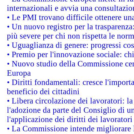
internazionali e avvia una consultazio
• Le PMI trovano difficile ottenere una 
• Un nuovo registro per la trasparenza
più severe per chi non rispetta le nor
• Uguaglianza di genere: progressi co
• Premio per l'innovazione sociale: ch
• Nuovo studio della Commissione cens
Europa
• Diritti fondamentali: cresce l'impor
beneficio dei cittadini
• Libera circolazione dei lavoratori: 
l'adozione da parte del Consiglio di un
l'applicazione dei diritti dei lavoratori
• La Commissione intende migliorare le