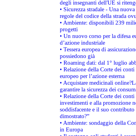
degli insegnanti dell'UE si riteng
• Sicurezza stradale - Una nuova
regole del codice della strada o
• Ambiente: disponibili 239 mili
progetti
• Un nuovo corso per la difesa 
d’azione industriale
• Tessera europea di assicurazion
possiedono già
• Roaming dati: dal 1° luglio abba
• Relazione della Corte dei conti 
europeo per l’azione esterna
• Acquistare medicinali online?
garantire la sicurezza dei consum
• Relazione della Corte dei conti
investimenti e alla promozione nel
soddisfacente e il suo contributo 
dimostrato?”
• Ambiente: sondaggio della Comm
in Europa