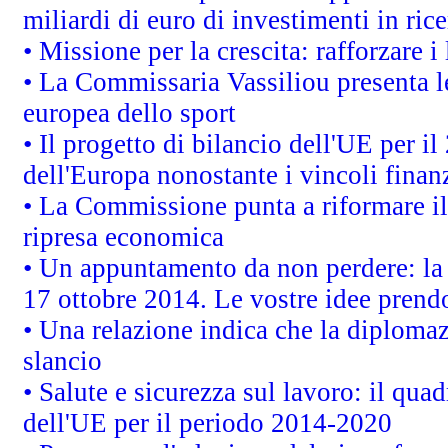
miliardi di euro di investimenti in ric
• Missione per la crescita: rafforzare
• La Commissaria Vassiliou presenta le
europea dello sport
• Il progetto di bilancio dell'UE per i
dell'Europa nonostante i vincoli finanz
• La Commissione punta a riformare il 
ripresa economica
• Un appuntamento da non perdere: l
17 ottobre 2014. Le vostre idee prend
• Una relazione indica che la diploma
slancio
• Salute e sicurezza sul lavoro: il quad
dell'UE per il periodo 2014-2020