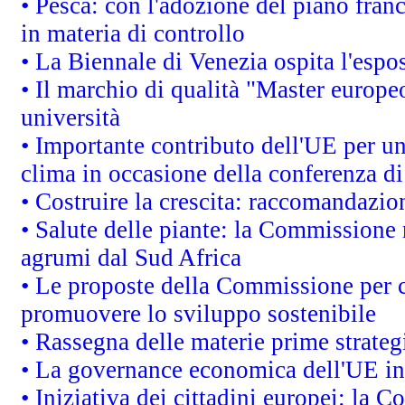
• Pesca: con l'adozione del piano fran
in materia di controllo
• La Biennale di Venezia ospita l'espo
• Il marchio di qualità "Master europeo
università
• Importante contributo dell'UE per un
clima in occasione della conferenza d
• Costruire la crescita: raccomandazio
• Salute delle piante: la Commissione 
agrumi dal Sud Africa
• Le proposte della Commissione per co
promuovere lo sviluppo sostenibile
• Rassegna delle materie prime strateg
• La governance economica dell'UE in
• Iniziativa dei cittadini europei: la