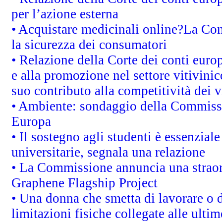
per l’azione esterna
• Acquistare medicinali online?La Co
la sicurezza dei consumatori
• Relazione della Corte dei conti euro
e alla promozione nel settore vitivinic
suo contributo alla competitività dei 
• Ambiente: sondaggio della Commission
Europa
• Il sostegno agli studenti è essenzial
universitarie, segnala una relazione
• La Commissione annuncia una straord
Graphene Flagship Project
• Una donna che smetta di lavorare o d
limitazioni fisiche collegate alle ulti