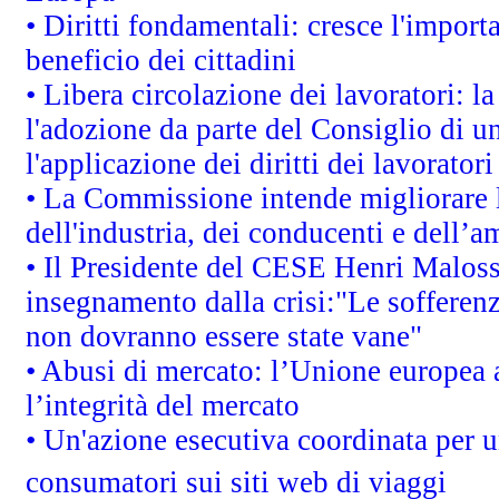
• Diritti fondamentali: cresce l'impor
beneficio dei cittadini
• Libera circolazione dei lavoratori: 
l'adozione da parte del Consiglio di un
l'applicazione dei diritti dei lavoratori
• La Commissione intende migliorare le
dell'industria, dei conducenti e dell’a
• Il Presidente del CESE Henri Malos
insegnamento dalla crisi:"Le sofferenz
non dovranno essere state vane"
• Abusi di mercato: l’Unione europea a
l’integrità del mercato
• Un'azione esecutiva coordinata per un
consumatori sui siti web di viaggi