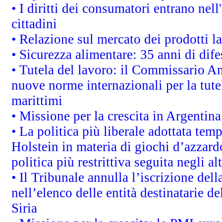
• I diritti dei consumatori entrano nell
cittadini
• Relazione sul mercato dei prodotti la
• Sicurezza alimentare: 35 anni di dif
• Tutela del lavoro: il Commissario A
nuove norme internazionali per la tutel
marittimi
• Missione per la crescita in Argentin
• La politica più liberale adottata t
Holstein in materia di giochi d’azzard
politica più restrittiva seguita negli a
• Il Tribunale annulla l’iscrizione del
nell’elenco delle entità destinatarie de
Siria