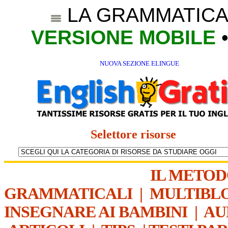
LA GRAMMATICA
VERSIONE MOBILE
NUOVA SEZIONE ELINGUE
Selettore risorse
IL METO
GRAMMATICALI
|
MULTIBL
INSEGNARE AI BAMBINI
|
AU