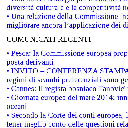
diversità culturale e la competitività ne
• Una relazione della Commissione in
migliorare ancora l’applicazione dei di
COMUNICATI RECENTI
• Pesca: la Commissione europea propo
posta derivanti
• INVITO – CONFERENZA STAMPA - Au
regimi di scambi preferenziali sono g
• Cannes: il regista bosniaco Tanovic
• Giornata europea del mare 2014: inno
oceani
• Secondo la Corte dei conti europea,
tener meglio conto delle questioni rela