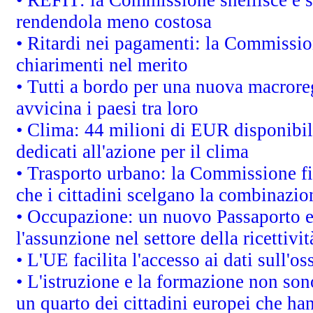
rendendola meno costosa
• Ritardi nei pagamenti: la Commission
chiarimenti nel merito
• Tutti a bordo per una nuova macrore
avvicina i paesi tra loro
• Clima: 44 milioni di EUR disponibili
dedicati all'azione per il clima
• Trasporto urbano: la Commissione fin
che i cittadini scelgano la combinazio
• Occupazione: un nuovo Passaporto e
l'assunzione nel settore della ricettivit
• L'UE facilita l'accesso ai dati sull'o
• L'istruzione e la formazione non so
un quarto dei cittadini europei che ha