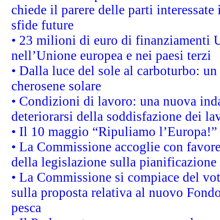
chiede il parere delle parti interessate 
sfide future
• 23 milioni di euro di finanziamenti 
nell’Unione europea e nei paesi terzi
• Dalla luce del sole al carboturbo: un
cherosene solare
• Condizioni di lavoro: una nuova inda
deteriorarsi della soddisfazione dei la
• Il 10 maggio “Ripuliamo l’Europa!”
• La Commissione accoglie con favore 
della legislazione sulla pianificazione
• La Commissione si compiace del vot
sulla proposta relativa al nuovo Fondo 
pesca