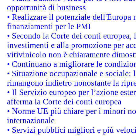
opportunità di business
• Realizzare il potenziale dell'Europa 
finanziamenti per le PMI
• Secondo la Corte dei conti europea, 
investimenti e alla promozione per acc
vitivinicolo non è chiaramente dimost
• Continuano a migliorare le condizio
• Situazione occupazionale e sociale: l
rimangono indietro nonostante la rip
• Il Servizio europeo per l’azione este
afferma la Corte dei conti europea
• Norme UE più chiare per i minori n
internazionale
• Servizi pubblici migliori e più velo