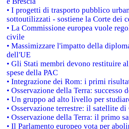
e Brescia
• I progetti di trasporto pubblico urb
sottoutilizzati - sostiene la Corte dei 
• La Commissione europea vuole regol
civile
• Massimizzare l'impatto della diplomaz
dell'UE
• Gli Stati membri devono restituire 
spese della PAC
• Integrazione dei Rom: i primi risult
• Osservazione della Terra: successo d
• Un gruppo ad alto livello per studiar
• Osservazione terrestre: il satellite d
• Osservazione della Terra: il primo s
• Il Parlamento europeo vota per abolire