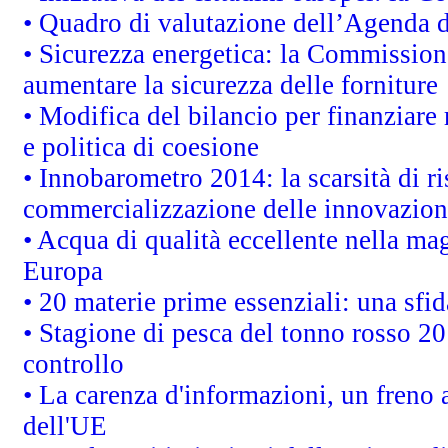
• Quadro di valutazione dell’Agenda 
• Sicurezza energetica: la Commissione
aumentare la sicurezza delle forniture
• Modifica del bilancio per finanziare 
e politica di coesione
• Innobarometro 2014: la scarsità di ri
commercializzazione delle innovazion
• Acqua di qualità eccellente nella ma
Europa
• 20 materie prime essenziali: una sfid
• Stagione di pesca del tonno rosso 20
controllo
• La carenza d'informazioni, un freno a
dell'UE