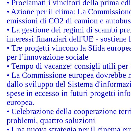
• Proclamati i vincitori della prima e
• Azione per il clima: La Commissione 
emissioni di CO2 di camion e autobus
• La gestione dei regimi di scambi pre
interessi finanziari dell'UE - sostiene
• Tre progetti vincono la Sfida europe
per l’innovazione sociale
• Tempo di vacanze: consigli utili per 
• La Commissione europea dovrebbe met
dallo sviluppo del Sistema d'informazi
spese in eccesso in futuri progetti info
europea.
• Celebrazione della cooperazione terri
problemi, quattro soluzioni
• Una nuova strategia per il cinema eu