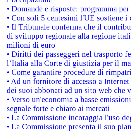
• Domande e risposte: programma per 
• Con soli 5 centesimi l'UE sostiene i
• Il Tribunale conferma che il contrib
di sviluppo regionale alla regione ital
milioni di euro
• Diritti dei passeggeri nel trasporto 
l’Italia alla Corte di giustizia per i
• Come garantire procedure di rimpatr
• Ad un fornitore di accesso a Internet
dei suoi abbonati ad un sito web che vi
• Verso un'economia a basse emissioni
segnale forte e chiaro ai mercati
• La Commissione incoraggia l'uso degl
• La Commissione presenta il suo pian