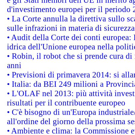
d'investimento europei per il periodo
• La Corte annulla la direttiva sullo s
sulle infrazioni in materia di sicurezza
• Audit della Corte dei conti europea: 
idrica dell'Unione europea nella polit
• Robin, il robot che si prende cura di
anni
• Previsioni di primavera 2014: si alla
• Italia: da BEI 249 milioni a Provinci
• L'OLAF nel 2013: più attività invest
risultati per il contribuente europeo
• C'è bisogno di un'Europa industriale
all'ordine del giorno della prossima s
• Ambiente e clima: la Commissione eu