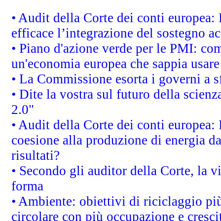
• Audit della Corte dei conti europea
efficace l’integrazione del sostegno 
• Piano d'azione verde per le PMI: co
un'economia europea che sappia usare 
• La Commissione esorta i governi a sfr
• Dite la vostra sul futuro della scien
2.0"
• Audit della Corte dei conti europea: 
coesione alla produzione di energia da
risultati?
• Secondo gli auditor della Corte, la 
forma
• Ambiente: obiettivi di riciclaggio p
circolare con più occupazione e cresci