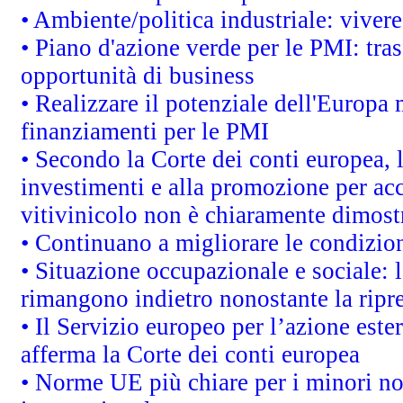
• Ambiente/politica industriale: vivere 
• Piano d'azione verde per le PMI: tras
opportunità di business
• Realizzare il potenziale dell'Europa 
finanziamenti per le PMI
• Secondo la Corte dei conti europea, 
investimenti e alla promozione per acc
vitivinicolo non è chiaramente dimost
• Continuano a migliorare le condizio
• Situazione occupazionale e sociale: l
rimangono indietro nonostante la rip
• Il Servizio europeo per l’azione este
afferma la Corte dei conti europea
• Norme UE più chiare per i minori n