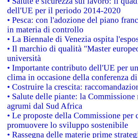
• Salute e sicurezza sul lavoro: il quad
dell'UE per il periodo 2014-2020
• Pesca: con l'adozione del piano fran
in materia di controllo
• La Biennale di Venezia ospita l'espo
• Il marchio di qualità "Master europeo
università
• Importante contributo dell'UE per un
clima in occasione della conferenza d
• Costruire la crescita: raccomandazio
• Salute delle piante: la Commissione 
agrumi dal Sud Africa
• Le proposte della Commissione per co
promuovere lo sviluppo sostenibile
• Rassegna delle materie prime strateg