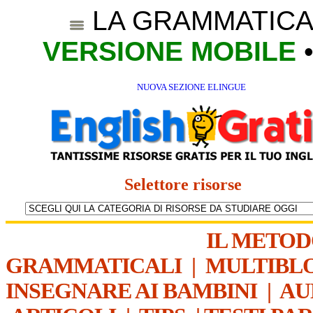
LA GRAMMATICA
VERSIONE MOBILE
NUOVA SEZIONE ELINGUE
Selettore risorse
IL METO
GRAMMATICALI
|
MULTIBL
INSEGNARE AI BAMBINI
|
AU