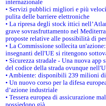
internazionale
• Servizi pubblici migliori e più velo
pulita delle barriere elettroniche
• La ripresa degli stock ittici nell’At
grave sovrasfruttamento nel Mediterra
proposte relative alle possibilità di pe
• La Commissione sollecita un'azione:
insegnanti dell'UE si ritengono sottov
• Sicurezza stradale - Una nuova app 
del codice della strada ovunque nell'
• Ambiente: disponibili 239 milioni di
• Un nuovo corso per la difesa europ
d’azione industriale
• Tessera europea di assicurazione mal
possiedono già