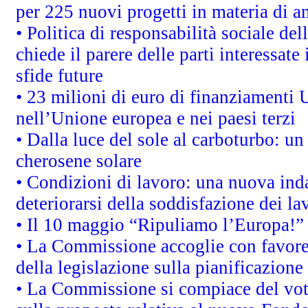
per 225 nuovi progetti in materia di a
• Politica di responsabilità sociale d
chiede il parere delle parti interessate 
sfide future
• 23 milioni di euro di finanziamenti 
nell’Unione europea e nei paesi terzi
• Dalla luce del sole al carboturbo: un
cherosene solare
• Condizioni di lavoro: una nuova inda
deteriorarsi della soddisfazione dei la
• Il 10 maggio “Ripuliamo l’Europa!”
• La Commissione accoglie con favore 
della legislazione sulla pianificazione
• La Commissione si compiace del vot