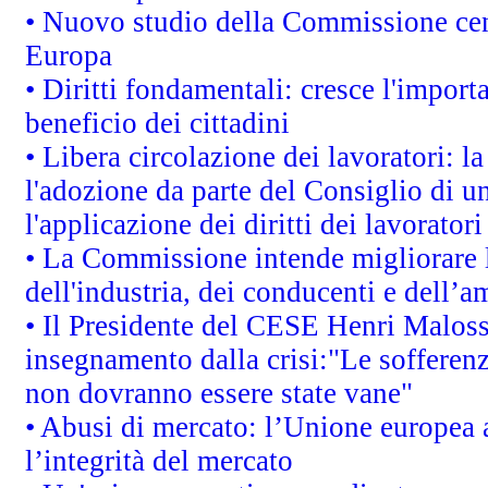
• Nuovo studio della Commissione cens
Europa
• Diritti fondamentali: cresce l'impor
beneficio dei cittadini
• Libera circolazione dei lavoratori: 
l'adozione da parte del Consiglio di un
l'applicazione dei diritti dei lavoratori
• La Commissione intende migliorare le
dell'industria, dei conducenti e dell’a
• Il Presidente del CESE Henri Malos
insegnamento dalla crisi:"Le sofferenz
non dovranno essere state vane"
• Abusi di mercato: l’Unione europea a
l’integrità del mercato