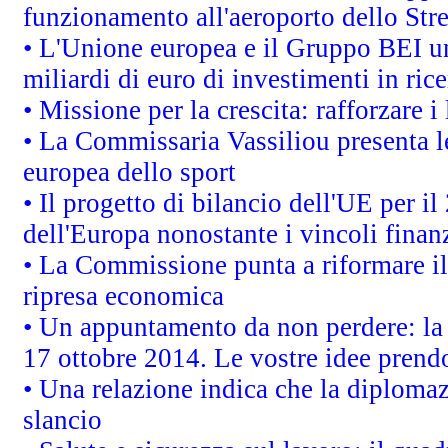
funzionamento all'aeroporto dello Stret
• L'Unione europea e il Gruppo BEI un
miliardi di euro di investimenti in ric
• Missione per la crescita: rafforzare
• La Commissaria Vassiliou presenta le
europea dello sport
• Il progetto di bilancio dell'UE per i
dell'Europa nonostante i vincoli finanz
• La Commissione punta a riformare il 
ripresa economica
• Un appuntamento da non perdere: l
17 ottobre 2014. Le vostre idee prend
• Una relazione indica che la diploma
slancio