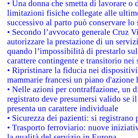
• Una donna che smetta di lavorare o d
limitazioni fisiche collegate alle ulti
successivo al parto può conservare lo 
• Secondo l’avvocato generale Cruz V
autorizzare la prestazione di un servi
quando l’impossibilità di prestarlo sul
carattere contingente e transitorio nei 
• Ripristinare la fiducia nei dispositi
mammarie francesi un piano d'azione ha
• Nelle azioni per contraffazione, un
registrato deve presumersi valido se il
presenta un carattere individuale
• Sicurezza dei pazienti: si registrano
• Trasporto ferroviario: nuove iniziative
la qualità del servizio in Europa