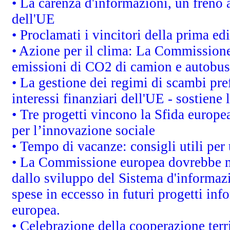
• La carenza d'informazioni, un freno a
dell'UE
• Proclamati i vincitori della prima e
• Azione per il clima: La Commissione 
emissioni di CO2 di camion e autobus
• La gestione dei regimi di scambi pre
interessi finanziari dell'UE - sostiene
• Tre progetti vincono la Sfida europe
per l’innovazione sociale
• Tempo di vacanze: consigli utili per 
• La Commissione europea dovrebbe met
dallo sviluppo del Sistema d'informazi
spese in eccesso in futuri progetti info
europea.
• Celebrazione della cooperazione terri