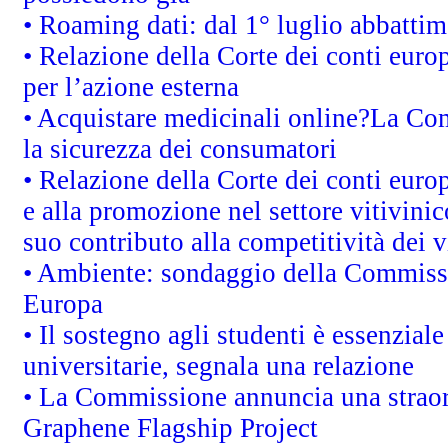
• Roaming dati: dal 1° luglio abbattime
• Relazione della Corte dei conti euro
per l’azione esterna
• Acquistare medicinali online?La Co
la sicurezza dei consumatori
• Relazione della Corte dei conti euro
e alla promozione nel settore vitivinic
suo contributo alla competitività dei 
• Ambiente: sondaggio della Commission
Europa
• Il sostegno agli studenti è essenzial
universitarie, segnala una relazione
• La Commissione annuncia una straord
Graphene Flagship Project