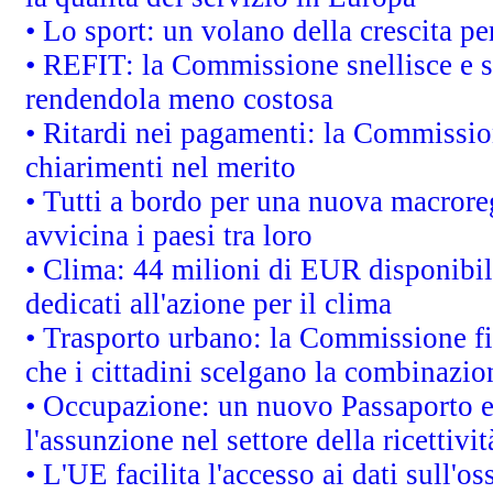
• Lo sport: un volano della crescita p
• REFIT: la Commissione snellisce e s
rendendola meno costosa
• Ritardi nei pagamenti: la Commission
chiarimenti nel merito
• Tutti a bordo per una nuova macrore
avvicina i paesi tra loro
• Clima: 44 milioni di EUR disponibili
dedicati all'azione per il clima
• Trasporto urbano: la Commissione fin
che i cittadini scelgano la combinazio
• Occupazione: un nuovo Passaporto e
l'assunzione nel settore della ricettivit
• L'UE facilita l'accesso ai dati sull'o