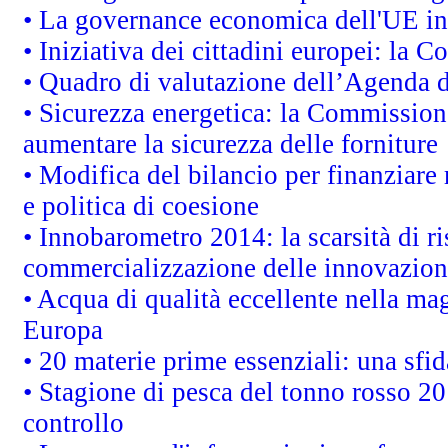
• La governance economica dell'UE in
• Iniziativa dei cittadini europei: la
• Quadro di valutazione dell’Agenda 
• Sicurezza energetica: la Commissione
aumentare la sicurezza delle forniture
• Modifica del bilancio per finanziare 
e politica di coesione
• Innobarometro 2014: la scarsità di ri
commercializzazione delle innovazion
• Acqua di qualità eccellente nella ma
Europa
• 20 materie prime essenziali: una sfid
• Stagione di pesca del tonno rosso 20
controllo