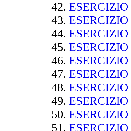
ESERCIZI
ESERCIZIO
ESERCIZIO
ESERCIZIO
ESERCIZI
ESERCIZIO
ESERCIZIO
ESERCIZIO
ESERCIZIO
ESERCIZIO