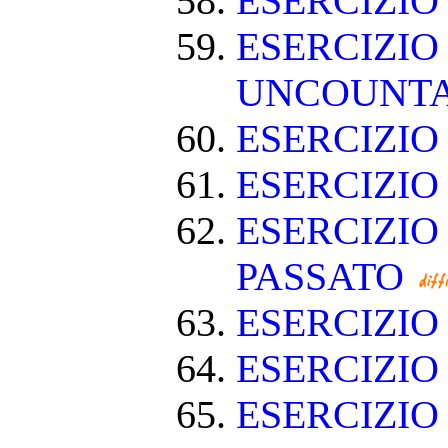
ESERCIZI
ESERCIZIO
UNCOUNT
ESERCIZIO
ESERCIZI
ESERCIZIO
PASSATO
ESERCIZI
ESERCIZIO
ESERCIZIO