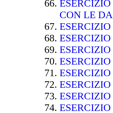
ESERCIZIO
CON LE DA
ESERCIZI
ESERCIZIO
ESERCIZIO
ESERCIZIO
ESERCIZIO
ESERCIZIO
ESERCIZIO
ESERCIZI