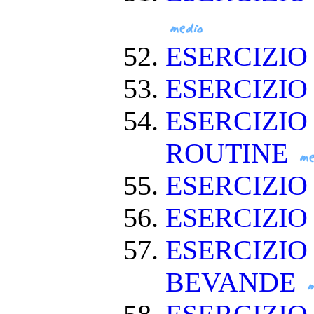
ESERCIZIO
ESERCIZI
ESERCIZIO
ROUTINE
ESERCIZIO
ESERCIZIO
ESERCIZIO
BEVANDE