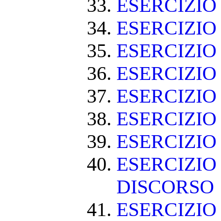
ESERCIZIO
ESERCIZIO
ESERCIZIO
ESERCIZI
ESERCIZIO
ESERCIZI
ESERCIZIO
ESERCIZIO
DISCORSO
ESERCIZI