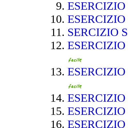
ESERCIZIO 
ESERCIZIO 
SERCIZIO S
ESERCIZIO
ESERCIZIO
ESERCIZIO
ESERCIZIO
ESERCIZIO