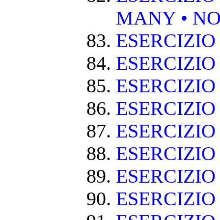
MANY • NO
ESERCIZIO
ESERCIZIO
ESERCIZIO 
ESERCIZIO
ESERCIZIO
ESERCIZIO
ESERCIZIO
ESERCIZIO