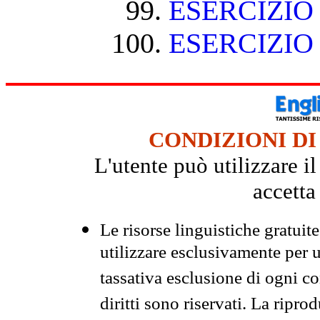
ESERCIZIO
ESERCIZIO
CONDIZIONI DI
L'utente può utilizzare i
accetta
Le risorse linguistiche gratuit
utilizzare esclusivamente per
tassativa esclusione di ogni c
diritti sono riservati. La ripr