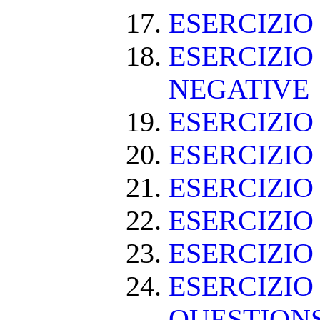
ESERCIZIO
ESERCIZIO
NEGATIVE
ESERCIZI
ESERCIZI
ESERCIZI
ESERCIZIO
ESERCIZIO
ESERCIZIO
QUESTION