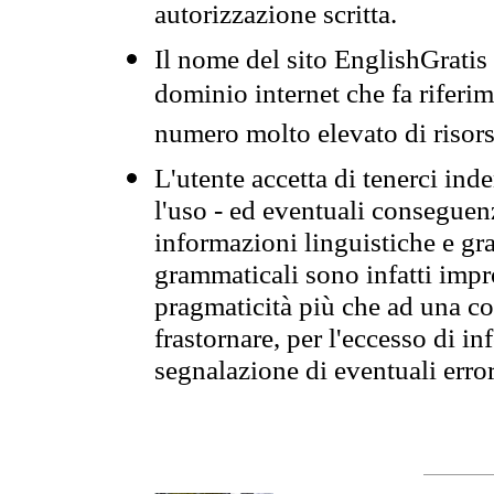
autorizzazione scritta.
Il nome del sito EnglishGrati
dominio internet che fa riferim
numero molto elevato di risors
L'utente accetta di tenerci ind
l'uso - ed eventuali conseguenz
informazioni linguistiche e gra
grammaticali sono infatti impro
pragmaticità più che ad una co
frastornare, per l'eccesso di in
segnalazione di eventuali erro