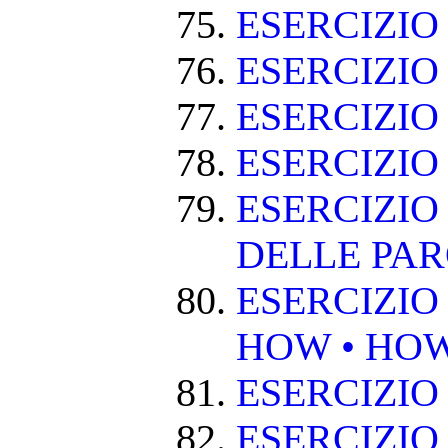
ESERCIZI
ESERCIZIO
ESERCIZI
ESERCIZIO
ESERCIZIO
DELLE PA
ESERCIZIO
HOW • HO
ESERCIZIO
ESERCIZIO