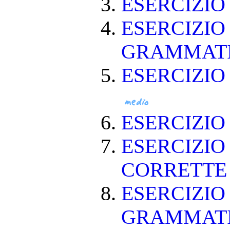
ESERCIZI
ESERCIZIO
GRAMMAT
ESERCIZIO
ESERCIZI
ESERCIZIO
CORRETT
ESERCIZIO
GRAMMAT