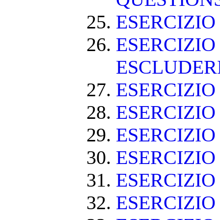
ESERCIZI
ESERCIZIO
ESCLUDE
ESERCIZIO 
ESERCIZIO
ESERCIZIO
ESERCIZIO
ESERCIZIO
ESERCIZIO 