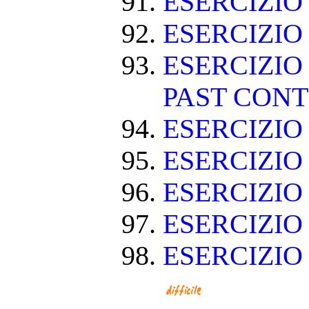
ESERCIZIO
ESERCIZIO
ESERCIZIO
PAST CON
ESERCIZIO
ESERCIZI
ESERCIZI
ESERCIZIO
ESERCIZIO