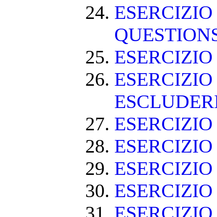
ESERCIZIO
QUESTION
ESERCIZI
ESERCIZIO
ESCLUDE
ESERCIZIO 
ESERCIZIO
ESERCIZIO
ESERCIZIO
ESERCIZIO