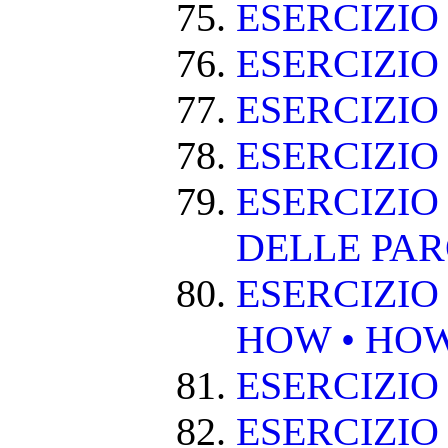
ESERCIZI
ESERCIZIO
ESERCIZI
ESERCIZIO
ESERCIZIO
DELLE PA
ESERCIZIO
HOW • HO
ESERCIZIO
ESERCIZIO