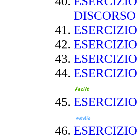
ESERCIZIO
DISCORSO
ESERCIZI
ESERCIZI
ESERCIZIO
ESERCIZIO
ESERCIZIO
ESERCIZI