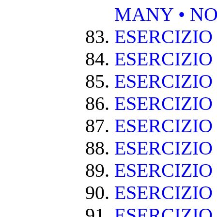
MANY • NO
ESERCIZIO
ESERCIZIO
ESERCIZIO 
ESERCIZIO
ESERCIZIO
ESERCIZIO
ESERCIZIO
ESERCIZIO
ESERCIZIO