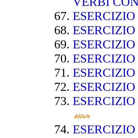
VERBI CON
ESERCIZI
ESERCIZIO
ESERCIZIO
ESERCIZIO
ESERCIZIO
ESERCIZIO
ESERCIZIO
ESERCIZI