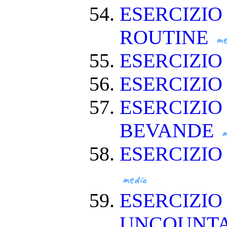
ESERCIZIO
ROUTINE
ESERCIZIO
ESERCIZIO
ESERCIZIO
BEVANDE
ESERCIZI
ESERCIZIO
UNCOUNT