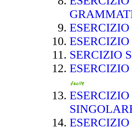
ESERCIZIO
GRAMMAT
ESERCIZIO 
ESERCIZIO 
SERCIZIO S
ESERCIZIO
ESERCIZIO
SINGOLAR
ESERCIZIO