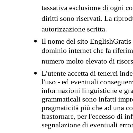
tassativa esclusione di ogni c
diritti sono riservati. La ripr
autorizzazione scritta.
Il nome del sito EnglishGrati
dominio internet che fa riferim
numero molto elevato di risors
L'utente accetta di tenerci ind
l'uso - ed eventuali conseguenz
informazioni linguistiche e gra
grammaticali sono infatti impro
pragmaticità più che ad una co
frastornare, per l'eccesso di in
segnalazione di eventuali erro