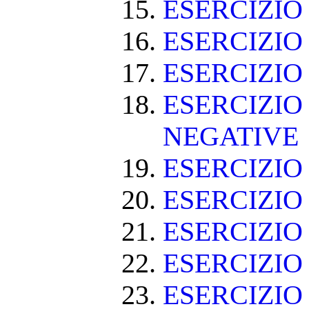
ESERCIZIO
ESERCIZIO
ESERCIZIO
ESERCIZIO
NEGATIVE
ESERCIZI
ESERCIZI
ESERCIZI
ESERCIZIO
ESERCIZIO