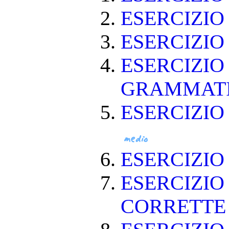
ESERCIZI
ESERCIZI
ESERCIZIO
GRAMMAT
ESERCIZIO
ESERCIZI
ESERCIZIO
CORRETT