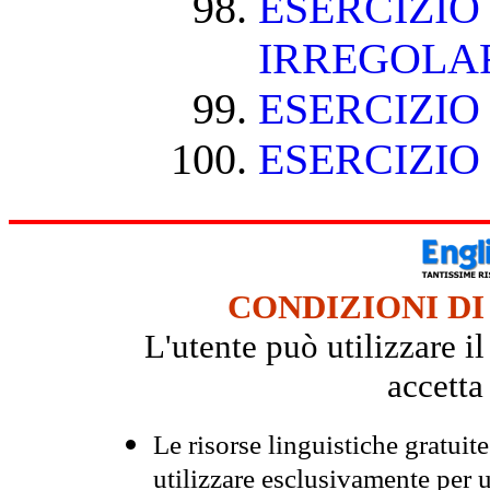
ESERCIZIO
IRREGOLA
ESERCIZIO
ESERCIZIO
CONDIZIONI DI
L'utente può utilizzare i
accetta
Le risorse linguistiche gratuit
utilizzare esclusivamente per