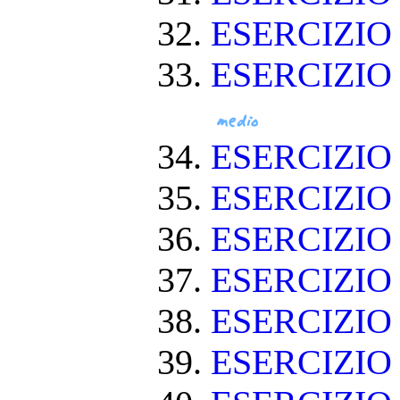
ESERCIZIO 
ESERCIZIO
ESERCIZIO
ESERCIZIO
ESERCIZI
ESERCIZIO
ESERCIZI
ESERCIZIO