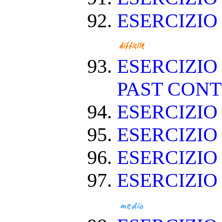
ESERCIZIO
ESERCIZIO
PAST CON
ESERCIZIO
ESERCIZI
ESERCIZI
ESERCIZIO