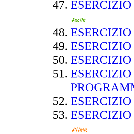
ESERCIZIO
ESERCIZIO
ESERCIZIO
ESERCIZIO
ESERCIZIO
PROGRAM
ESERCIZIO
ESERCIZIO