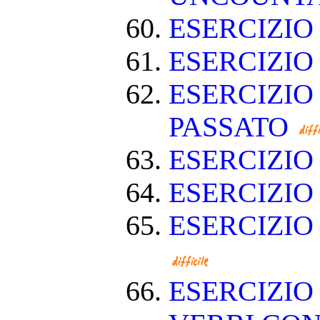
ESERCIZIO
ESERCIZI
ESERCIZIO
PASSATO
ESERCIZI
ESERCIZIO
ESERCIZIO
ESERCIZIO