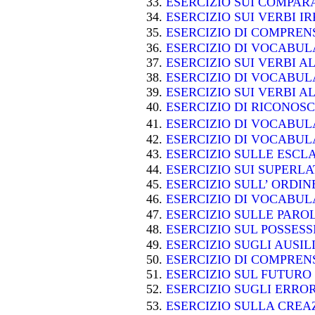
ESERCIZIO SUI COMPARA
ESERCIZIO SUI VERBI 
ESERCIZIO DI COMPRE
ESERCIZIO DI VOCABU
ESERCIZIO SUI VERBI A
ESERCIZIO DI VOCABU
ESERCIZIO SUI VERBI A
ESERCIZIO DI RICONOS
ESERCIZIO DI VOCABU
ESERCIZIO DI VOCABU
ESERCIZIO SULLE ESC
ESERCIZIO SUI SUPERLA
ESERCIZIO SULL’ ORDIN
ESERCIZIO DI VOCABU
ESERCIZIO SULLE PARO
ESERCIZIO SUL POSSES
ESERCIZIO SUGLI AUSIL
ESERCIZIO DI COMPRE
ESERCIZIO SUL FUTUR
ESERCIZIO SUGLI ERRO
ESERCIZIO SULLA CRE