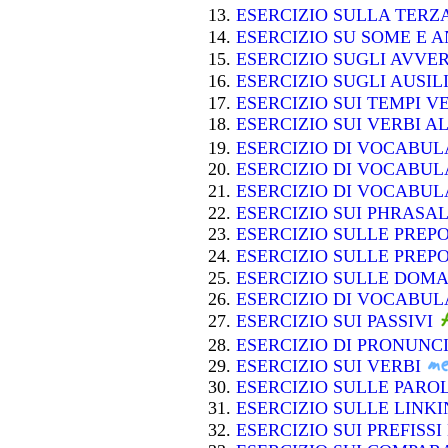
ESERCIZIO SULLA TER
ESERCIZIO SU SOME E 
ESERCIZIO SUGLI AVVE
ESERCIZIO SUGLI AUSIL
ESERCIZIO SUI TEMPI 
ESERCIZIO SUI VERBI A
ESERCIZIO DI VOCABU
ESERCIZIO DI VOCABU
ESERCIZIO DI VOCABU
ESERCIZIO SUI PHRASA
ESERCIZIO SULLE PREP
ESERCIZIO SULLE PREP
ESERCIZIO SULLE DOM
ESERCIZIO DI VOCABUL
ESERCIZIO SUI PASSIVI
ESERCIZIO DI PRONUNC
ESERCIZIO SUI VERBI
ESERCIZIO SULLE PAR
ESERCIZIO SULLE LIN
ESERCIZIO SUI PREFISSI