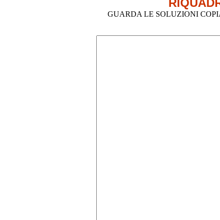
RIQUADR
GUARDA LE SOLUZIONI COPIA-