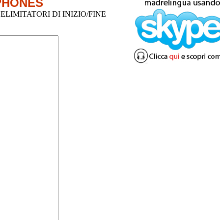
PHONES
LIMITATORI DI INIZIO/FINE