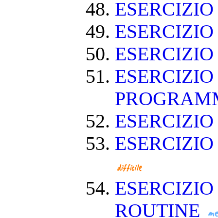
ESERCIZIO
ESERCIZIO
ESERCIZIO
ESERCIZIO
PROGRAM
ESERCIZIO
ESERCIZIO
ESERCIZIO
ROUTINE