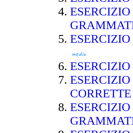
ESERCIZIO
GRAMMAT
ESERCIZIO
ESERCIZI
ESERCIZIO
CORRETT
ESERCIZIO
GRAMMAT