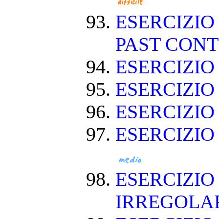
ESERCIZIO
PAST CON
ESERCIZIO
ESERCIZI
ESERCIZI
ESERCIZIO
ESERCIZIO
IRREGOLA