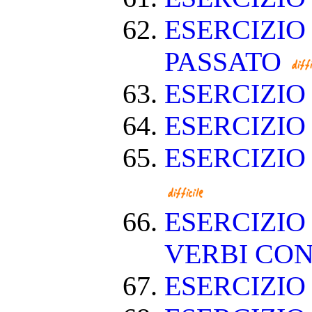
ESERCIZIO
PASSATO
ESERCIZI
ESERCIZIO
ESERCIZIO
ESERCIZIO
VERBI CON
ESERCIZI