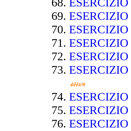
ESERCIZIO
ESERCIZIO
ESERCIZIO
ESERCIZIO
ESERCIZIO
ESERCIZIO
ESERCIZI
ESERCIZI
ESERCIZIO