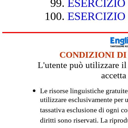
ESERCIZIO
ESERCIZIO
CONDIZIONI DI
L'utente può utilizzare i
accetta
Le risorse linguistiche gratuit
utilizzare esclusivamente per
tassativa esclusione di ogni c
diritti sono riservati. La ripr