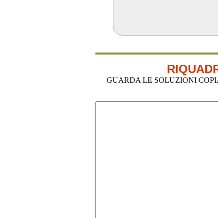
RIQUADR
GUARDA LE SOLUZIONI COPIA-