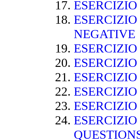
ESERCIZIO
ESERCIZIO
NEGATIVE
ESERCIZI
ESERCIZI
ESERCIZI
ESERCIZIO
ESERCIZIO
ESERCIZIO
QUESTION