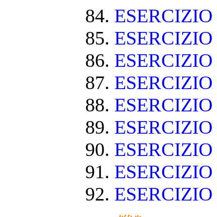
ESERCIZIO
ESERCIZIO 
ESERCIZIO
ESERCIZIO
ESERCIZIO
ESERCIZIO
ESERCIZIO
ESERCIZIO
ESERCIZIO