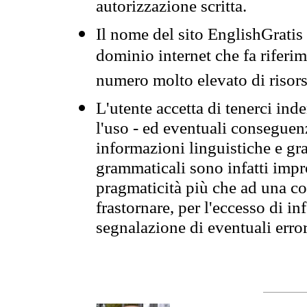
autorizzazione scritta.
Il nome del sito EnglishGrati
dominio internet che fa riferim
numero molto elevato di risors
L'utente accetta di tenerci ind
l'uso - ed eventuali conseguenz
informazioni linguistiche e gra
grammaticali sono infatti impro
pragmaticità più che ad una co
frastornare, per l'eccesso di in
segnalazione di eventuali erro