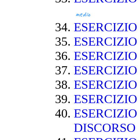
ESERCIZIO
ESERCIZIO
ESERCIZI
ESERCIZIO
ESERCIZI
ESERCIZIO
ESERCIZIO
DISCORSO