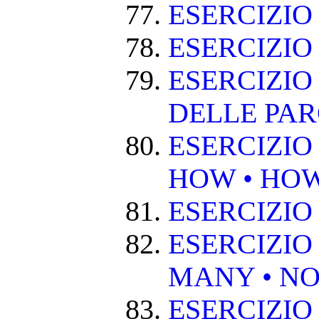
ESERCIZI
ESERCIZIO
ESERCIZIO
DELLE PA
ESERCIZIO
HOW • HO
ESERCIZIO
ESERCIZIO
MANY • NO
ESERCIZIO