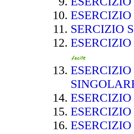
ESERCIZIO 
ESERCIZIO 
SERCIZIO S
ESERCIZIO
ESERCIZIO
SINGOLAR
ESERCIZIO
ESERCIZIO
ESERCIZIO