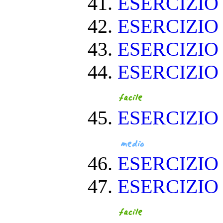
ESERCIZI
ESERCIZI
ESERCIZIO
ESERCIZIO
ESERCIZIO
ESERCIZI
ESERCIZIO