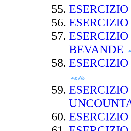
ESERCIZIO
ESERCIZIO
ESERCIZIO
BEVANDE
ESERCIZI
ESERCIZIO
UNCOUNT
ESERCIZIO
ESERCIZI