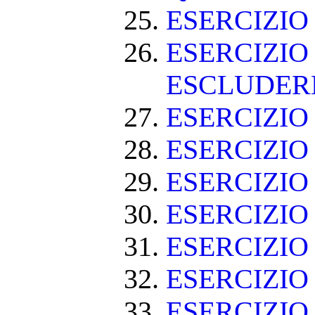
ESERCIZI
ESERCIZIO
ESCLUDE
ESERCIZIO 
ESERCIZIO
ESERCIZIO
ESERCIZIO
ESERCIZIO
ESERCIZIO 
ESERCIZIO