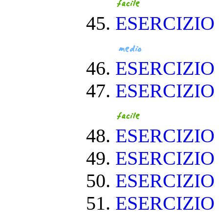
ESERCIZIO
ESERCIZI
ESERCIZIO
ESERCIZIO
ESERCIZIO
ESERCIZIO
ESERCIZIO