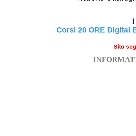
I
Corsi 20 ORE Digital 
Sito se
INFORMATI