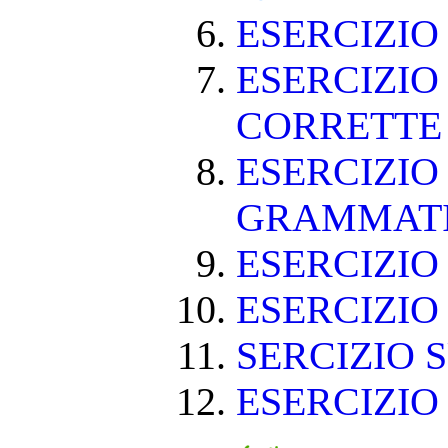
ESERCIZI
ESERCIZIO
CORRETT
ESERCIZIO
GRAMMAT
ESERCIZIO 
ESERCIZIO 
SERCIZIO S
ESERCIZIO