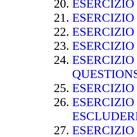
ESERCIZI
ESERCIZI
ESERCIZIO
ESERCIZIO
ESERCIZIO
QUESTION
ESERCIZI
ESERCIZIO
ESCLUDE
ESERCIZIO 