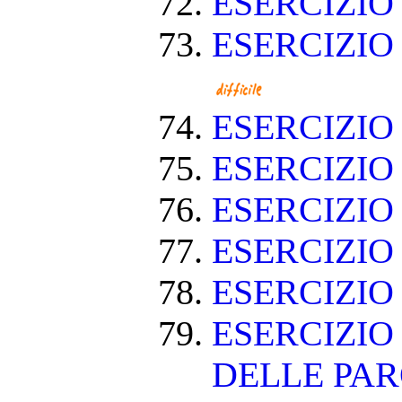
ESERCIZIO
ESERCIZIO
ESERCIZI
ESERCIZI
ESERCIZIO
ESERCIZI
ESERCIZIO
ESERCIZIO
DELLE PA