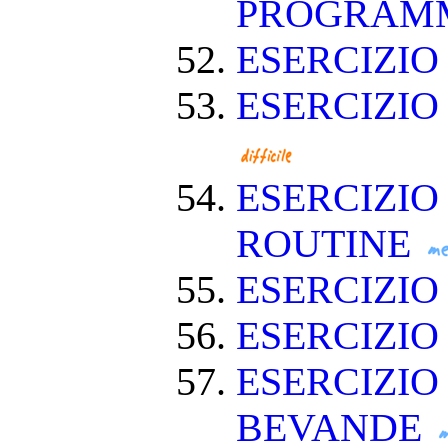
PROGRAM
ESERCIZIO
ESERCIZIO
ESERCIZIO
ROUTINE
ESERCIZIO
ESERCIZIO
ESERCIZIO
BEVANDE