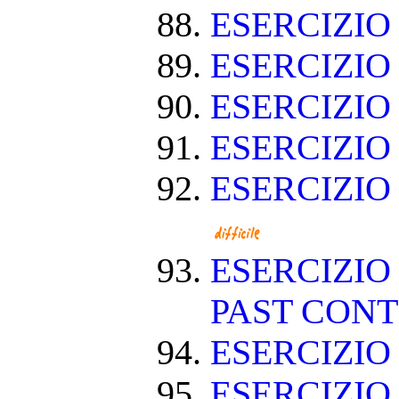
ESERCIZIO
ESERCIZIO
ESERCIZIO
ESERCIZIO
ESERCIZIO
ESERCIZIO
PAST CON
ESERCIZIO
ESERCIZI