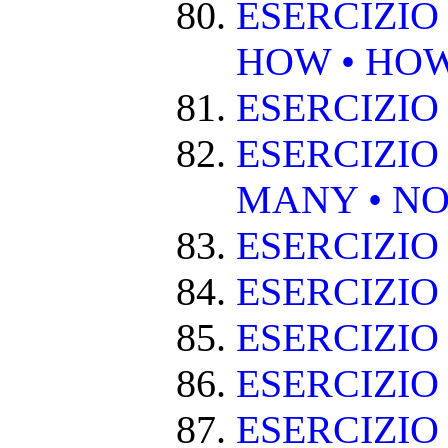
ESERCIZIO
HOW • HO
ESERCIZIO
ESERCIZIO
MANY • NO
ESERCIZIO
ESERCIZIO
ESERCIZIO 
ESERCIZIO
ESERCIZIO