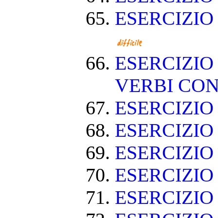
ESERCIZIO
ESERCIZIO
VERBI CON
ESERCIZI
ESERCIZIO
ESERCIZIO
ESERCIZIO
ESERCIZIO