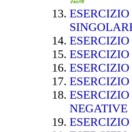
ESERCIZIO
SINGOLAR
ESERCIZIO
ESERCIZIO
ESERCIZIO
ESERCIZIO
ESERCIZIO
NEGATIVE
ESERCIZI