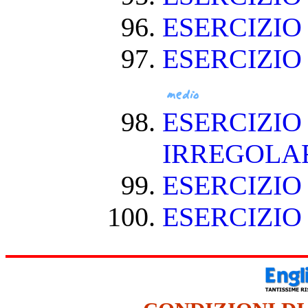
ESERCIZI
ESERCIZIO
ESERCIZIO
IRREGOLA
ESERCIZIO
ESERCIZIO