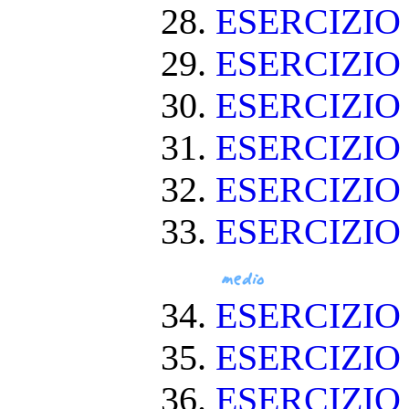
ESERCIZIO
ESERCIZIO
ESERCIZIO
ESERCIZIO
ESERCIZIO 
ESERCIZIO
ESERCIZIO
ESERCIZIO
ESERCIZI