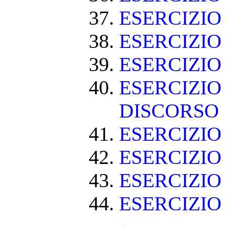
ESERCIZIO
ESERCIZI
ESERCIZIO
ESERCIZIO
DISCORSO
ESERCIZI
ESERCIZI
ESERCIZIO
ESERCIZIO