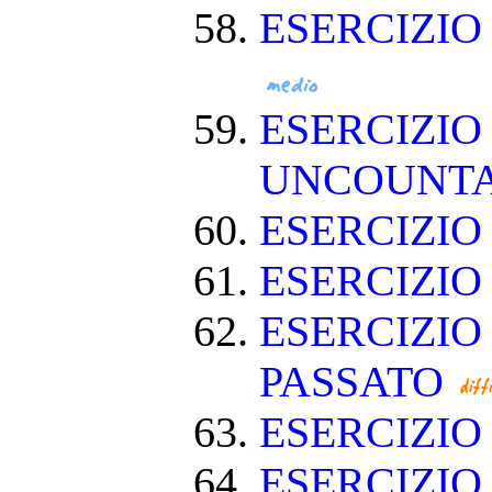
ESERCIZI
ESERCIZIO
UNCOUNT
ESERCIZIO
ESERCIZI
ESERCIZIO
PASSATO
ESERCIZI
ESERCIZIO