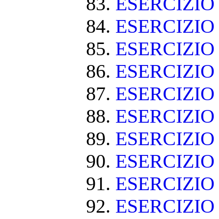
ESERCIZIO
ESERCIZIO
ESERCIZIO 
ESERCIZIO
ESERCIZIO
ESERCIZIO
ESERCIZIO
ESERCIZIO
ESERCIZIO
ESERCIZIO