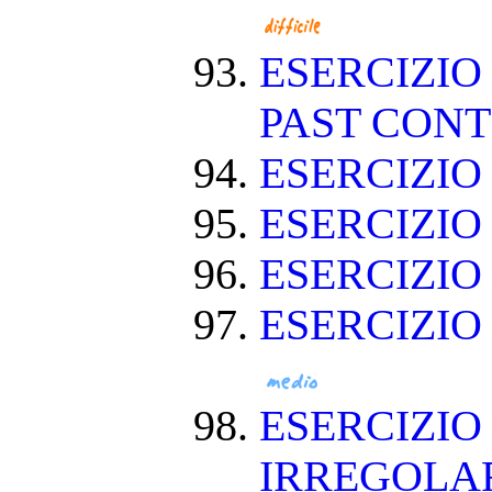
ESERCIZIO
PAST CON
ESERCIZIO
ESERCIZI
ESERCIZI
ESERCIZIO
ESERCIZIO
IRREGOLA