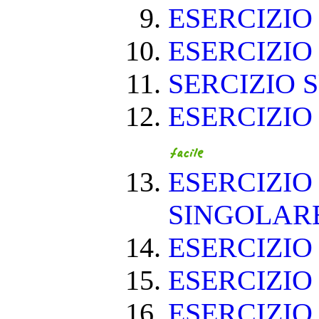
ESERCIZIO 
ESERCIZIO 
SERCIZIO S
ESERCIZIO
ESERCIZIO
SINGOLAR
ESERCIZIO
ESERCIZIO
ESERCIZIO