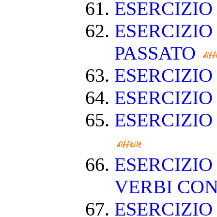
ESERCIZI
ESERCIZIO
PASSATO
ESERCIZI
ESERCIZIO
ESERCIZIO
ESERCIZIO
VERBI CON
ESERCIZI