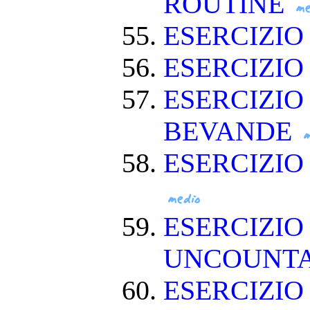
ROUTINE
ESERCIZIO
ESERCIZIO
ESERCIZIO
BEVANDE
ESERCIZI
ESERCIZIO
UNCOUNT
ESERCIZIO