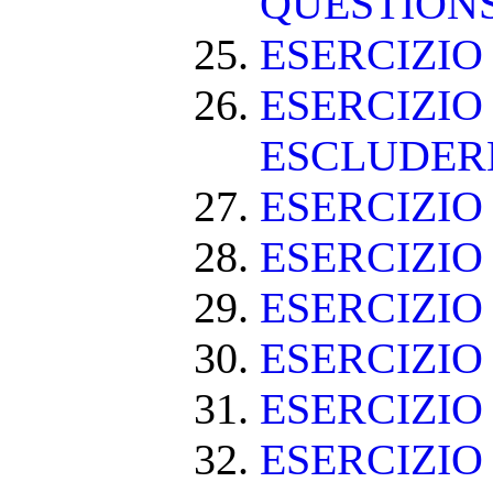
QUESTION
ESERCIZI
ESERCIZIO
ESCLUDE
ESERCIZIO 
ESERCIZIO
ESERCIZIO
ESERCIZIO
ESERCIZIO
ESERCIZIO 