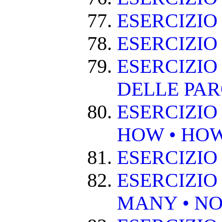
ESERCIZI
ESERCIZIO
ESERCIZIO
DELLE PA
ESERCIZIO
HOW • HO
ESERCIZIO
ESERCIZIO
MANY • NO