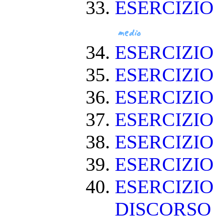
ESERCIZIO
ESERCIZIO
ESERCIZIO
ESERCIZI
ESERCIZIO
ESERCIZI
ESERCIZIO
ESERCIZIO
DISCORSO