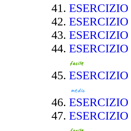
ESERCIZI
ESERCIZI
ESERCIZIO
ESERCIZIO
ESERCIZIO
ESERCIZI
ESERCIZIO