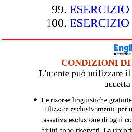
ESERCIZIO
ESERCIZIO
CONDIZIONI DI
L'utente può utilizzare i
accetta
Le risorse linguistiche gratuit
utilizzare esclusivamente per
tassativa esclusione di ogni c
diritti sono riservati. La ripr