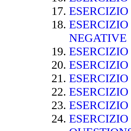
ESERCIZIO
ESERCIZIO
NEGATIVE
ESERCIZI
ESERCIZI
ESERCIZI
ESERCIZIO
ESERCIZIO
ESERCIZIO