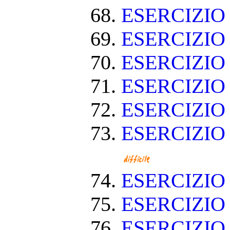
ESERCIZIO
ESERCIZIO
ESERCIZIO
ESERCIZIO
ESERCIZIO
ESERCIZIO
ESERCIZI
ESERCIZI
ESERCIZIO