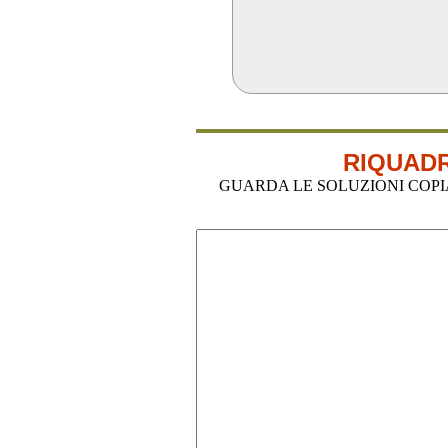
RIQUADR
GUARDA LE SOLUZIONI COPIA-