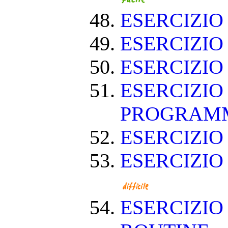
ESERCIZIO
ESERCIZIO
ESERCIZIO
ESERCIZIO
PROGRAM
ESERCIZIO
ESERCIZIO
ESERCIZIO