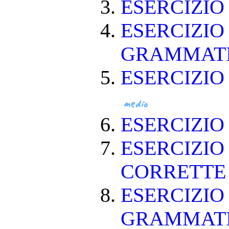
ESERCIZI
ESERCIZIO
GRAMMAT
ESERCIZIO
ESERCIZI
ESERCIZIO
CORRETT
ESERCIZIO
GRAMMAT