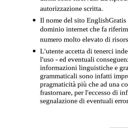
autorizzazione scritta.
Il nome del sito EnglishGrati
dominio internet che fa riferim
numero molto elevato di risors
L'utente accetta di tenerci ind
l'uso - ed eventuali conseguenz
informazioni linguistiche e gra
grammaticali sono infatti impro
pragmaticità più che ad una co
frastornare, per l'eccesso di in
segnalazione di eventuali erro