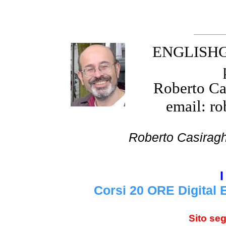
ENGLISHGR
Roberto Cas
email: ro
Roberto Cas
I
Corsi 20 ORE Digital 
Sito se