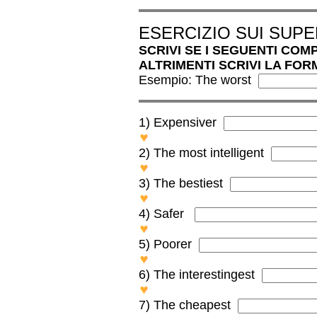
ESERCIZIO SUI SUPE
SCRIVI SE I SEGUENTI COMP
ALTRIMENTI SCRIVI LA FO
Esempio: The worst
1) Expensiver
MORE EXPENSIVE
2) The most intelligent
RIGHT
3) The bestiest
THE BEST
4) Safer
RIGHT
5) Poorer
RIGHT
6) The interestingest
THE MOST INTERESTING
7) The cheapest