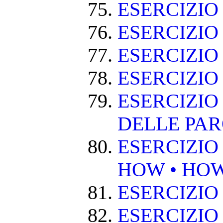
ESERCIZI
ESERCIZIO
ESERCIZI
ESERCIZIO
ESERCIZIO
DELLE PA
ESERCIZIO
HOW • HO
ESERCIZIO
ESERCIZIO