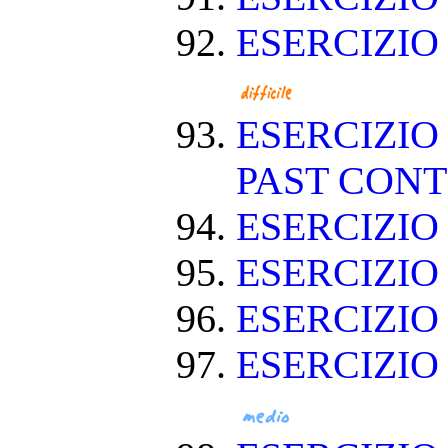
ESERCIZIO
ESERCIZIO
PAST CON
ESERCIZIO
ESERCIZI
ESERCIZI
ESERCIZIO