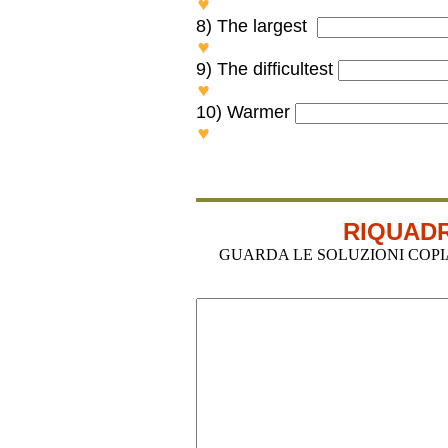
RIGHT
8) The largest
RIGHT
9) The difficultest
THE MOST DIFFICULT
10) Warmer
RIGHT
RIQUADR
GUARDA LE SOLUZIONI COPIA-