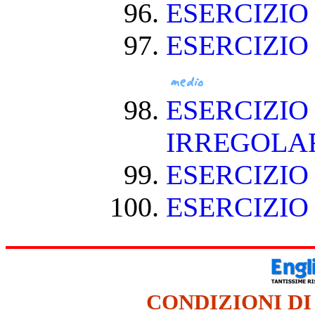
ESERCIZI
ESERCIZIO
ESERCIZIO
IRREGOLA
ESERCIZIO
ESERCIZIO
CONDIZIONI DI