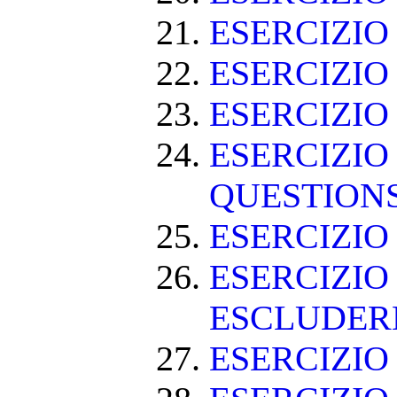
ESERCIZI
ESERCIZIO
ESERCIZIO
ESERCIZIO
QUESTION
ESERCIZI
ESERCIZIO
ESCLUDE
ESERCIZIO 