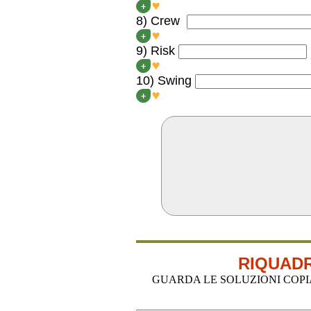
DESK
+
8) Crew
PLAIN
+
9) Risk
DAISY
+
10) Swing
TO EAT
+
RIQUADR
GUARDA LE SOLUZIONI COPIA-