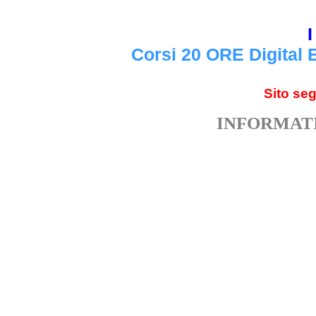
I
Corsi 20 ORE Digital 
Sito se
INFORMATI