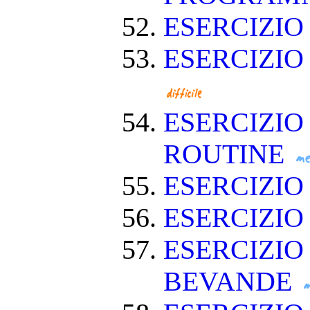
ESERCIZIO
ESERCIZIO
ESERCIZIO
ROUTINE
ESERCIZIO
ESERCIZIO
ESERCIZIO
BEVANDE