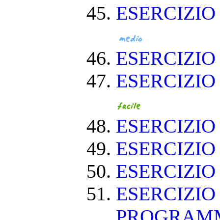
ESERCIZIO
ESERCIZI
ESERCIZIO
ESERCIZIO
ESERCIZIO
ESERCIZIO
ESERCIZIO
PROGRAM