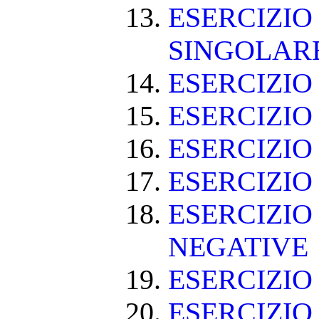
ESERCIZIO
SINGOLAR
ESERCIZIO
ESERCIZIO
ESERCIZIO
ESERCIZIO
ESERCIZIO
NEGATIVE
ESERCIZI
ESERCIZI