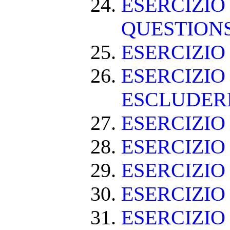
ESERCIZIO
QUESTION
ESERCIZI
ESERCIZIO
ESCLUDE
ESERCIZIO 
ESERCIZIO
ESERCIZIO
ESERCIZIO
ESERCIZIO