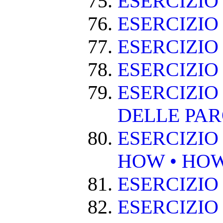
ESERCIZI
ESERCIZIO
ESERCIZI
ESERCIZIO
ESERCIZIO
DELLE PA
ESERCIZIO
HOW • HO
ESERCIZIO
ESERCIZIO