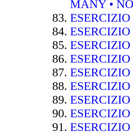
MANY • NO
ESERCIZIO
ESERCIZIO
ESERCIZIO 
ESERCIZIO
ESERCIZIO
ESERCIZIO
ESERCIZIO
ESERCIZIO
ESERCIZIO