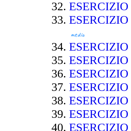
ESERCIZIO 
ESERCIZIO
ESERCIZIO
ESERCIZIO
ESERCIZI
ESERCIZIO
ESERCIZI
ESERCIZIO
ESERCIZIO