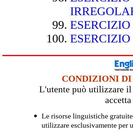
IRREGOLA
ESERCIZIO
ESERCIZIO
CONDIZIONI DI
L'utente può utilizzare i
accetta
Le risorse linguistiche gratuit
utilizzare esclusivamente per