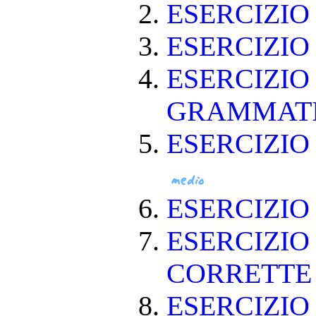
ESERCIZI
ESERCIZI
ESERCIZIO
GRAMMAT
ESERCIZIO
ESERCIZI
ESERCIZIO
CORRETT
ESERCIZIO