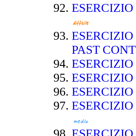
ESERCIZIO
ESERCIZIO
PAST CON
ESERCIZIO
ESERCIZI
ESERCIZI
ESERCIZIO
ESERCIZIO