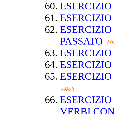
ESERCIZIO
ESERCIZI
ESERCIZIO
PASSATO
ESERCIZI
ESERCIZIO
ESERCIZIO
ESERCIZIO
VERBI CON