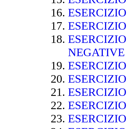
ESERCIZIO
ESERCIZIO
ESERCIZIO
NEGATIVE
ESERCIZI
ESERCIZI
ESERCIZI
ESERCIZIO
ESERCIZIO