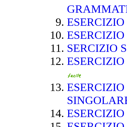
GRAMMAT
ESERCIZIO 
ESERCIZIO 
SERCIZIO S
ESERCIZIO
ESERCIZIO
SINGOLAR
ESERCIZIO
ESERCIZIO