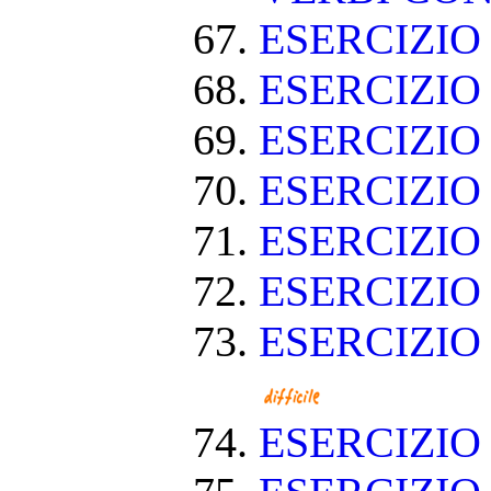
ESERCIZI
ESERCIZIO
ESERCIZIO
ESERCIZIO
ESERCIZIO
ESERCIZIO
ESERCIZIO
ESERCIZI