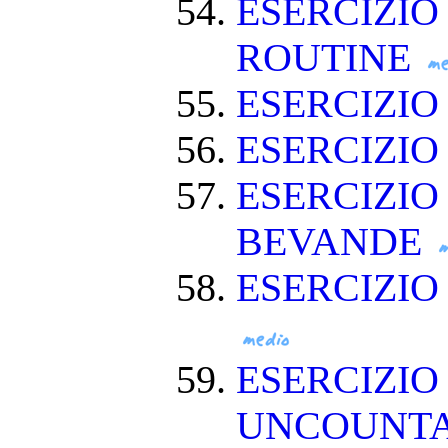
ESERCIZIO
ROUTINE
ESERCIZIO
ESERCIZIO
ESERCIZIO
BEVANDE
ESERCIZI
ESERCIZIO
UNCOUNT