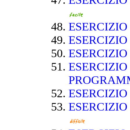
ESERCIZIO
ESERCIZIO
ESERCIZIO
ESERCIZIO
ESERCIZIO
PROGRAM
ESERCIZIO
ESERCIZIO