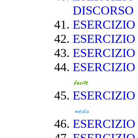
DISCORSO
ESERCIZI
ESERCIZI
ESERCIZIO
ESERCIZIO
ESERCIZIO
ESERCIZI