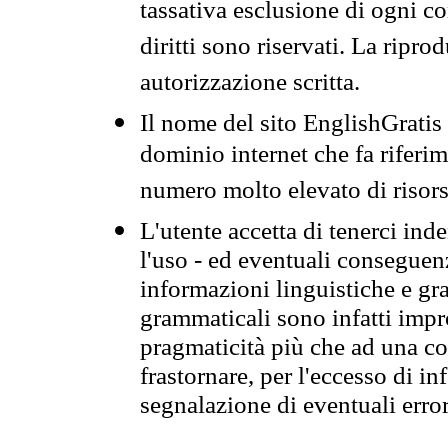
tassativa esclusione di ogni c
diritti sono riservati. La ripr
autorizzazione scritta.
Il nome del sito EnglishGrati
dominio internet che fa riferim
numero molto elevato di risors
L'utente accetta di tenerci ind
l'uso - ed eventuali conseguenz
informazioni linguistiche e gra
grammaticali sono infatti impro
pragmaticità più che ad una co
frastornare, per l'eccesso di in
segnalazione di eventuali erro