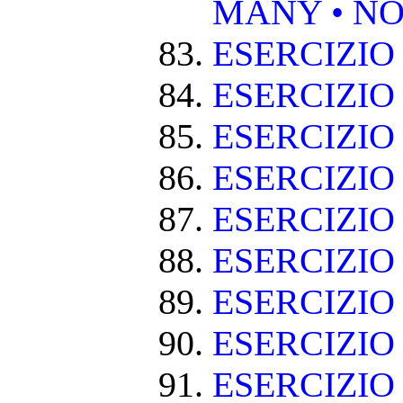
MANY • NO
ESERCIZIO
ESERCIZIO
ESERCIZIO 
ESERCIZIO
ESERCIZIO
ESERCIZIO
ESERCIZIO
ESERCIZIO
ESERCIZIO