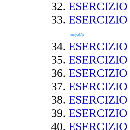
ESERCIZIO 
ESERCIZIO
ESERCIZIO
ESERCIZIO
ESERCIZI
ESERCIZIO
ESERCIZI
ESERCIZIO
ESERCIZIO