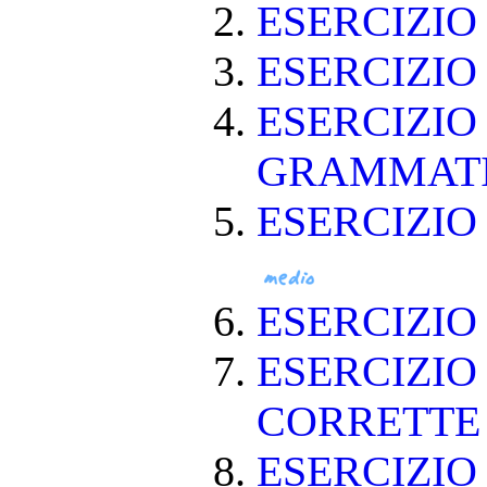
ESERCIZI
ESERCIZI
ESERCIZIO
GRAMMAT
ESERCIZIO
ESERCIZI
ESERCIZIO
CORRETT
ESERCIZIO