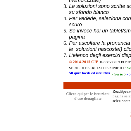
memorizzate)
Le soluzioni sono scritte s
su sfondo bianco
Per vederle, seleziona con
scuro
Se invece hai un
tablet/sma
pagina
Per ascoltare la pronuncia
le soluzioni nascoste!) cli
L'elenco degli esercizi dis
©
2014-2015 CJP
IL COPYRIGHT DI TUT
SERIE DI ESERCIZI DISPONIBILI :
Se
50 quiz facili ed istruttivi
•
Serie 5
- 5
ReadSpeaker
Clicca qui per le istruzioni
pagina selez
d'uso dettagliate
selezionata.