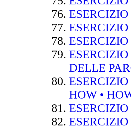
ESERCIZI
ESERCIZIO
ESERCIZI
ESERCIZIO
ESERCIZIO
DELLE PA
ESERCIZIO
HOW • HO
ESERCIZIO
ESERCIZIO