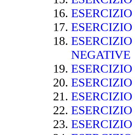
ESERCIZIO
ESERCIZIO
ESERCIZIO
NEGATIVE
ESERCIZI
ESERCIZI
ESERCIZI
ESERCIZIO
ESERCIZIO