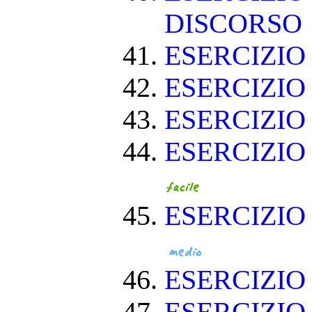
DISCORSO
ESERCIZI
ESERCIZI
ESERCIZIO
ESERCIZIO
ESERCIZIO
ESERCIZI