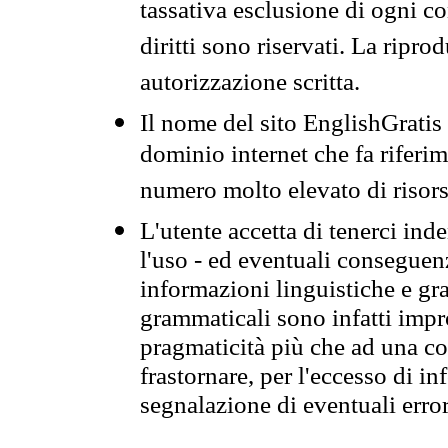
tassativa esclusione di ogni c
diritti sono riservati. La ripr
autorizzazione scritta.
Il nome del sito EnglishGrati
dominio internet che fa riferim
numero molto elevato di risors
L'utente accetta di tenerci ind
l'uso - ed eventuali conseguenz
informazioni linguistiche e gra
grammaticali sono infatti impro
pragmaticità più che ad una co
frastornare, per l'eccesso di in
segnalazione di eventuali erro