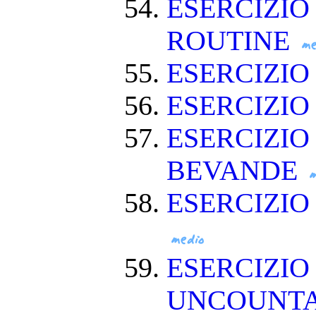
ESERCIZIO
ROUTINE
ESERCIZIO
ESERCIZIO
ESERCIZIO
BEVANDE
ESERCIZI
ESERCIZIO
UNCOUNT