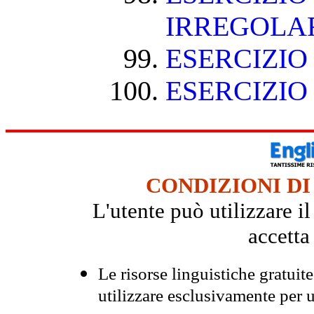
IRREGOLA
ESERCIZIO
ESERCIZIO
CONDIZIONI DI
L'utente può utilizzare i
accetta
Le risorse linguistiche gratuit
utilizzare esclusivamente per