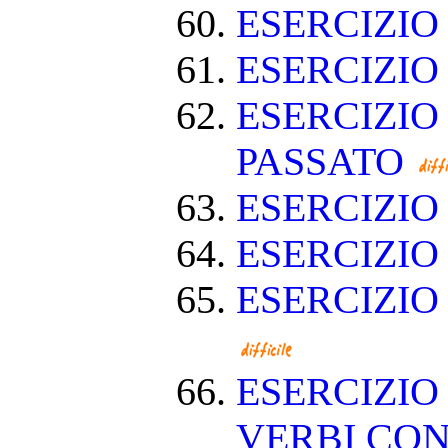
ESERCIZIO
ESERCIZI
ESERCIZIO
PASSATO
ESERCIZI
ESERCIZIO
ESERCIZIO
ESERCIZIO
VERBI CON