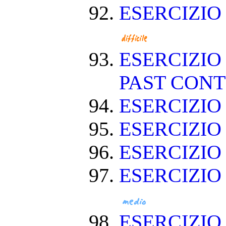
ESERCIZIO
ESERCIZIO
PAST CON
ESERCIZIO
ESERCIZI
ESERCIZI
ESERCIZIO
ESERCIZIO