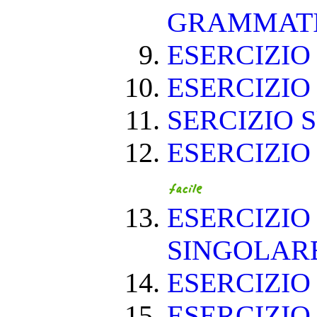
GRAMMAT
ESERCIZIO 
ESERCIZIO 
SERCIZIO S
ESERCIZIO
ESERCIZIO
SINGOLAR
ESERCIZIO
ESERCIZIO