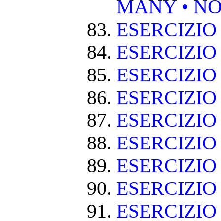
MANY • NO
ESERCIZIO
ESERCIZIO
ESERCIZIO 
ESERCIZIO
ESERCIZIO
ESERCIZIO
ESERCIZIO
ESERCIZIO
ESERCIZIO