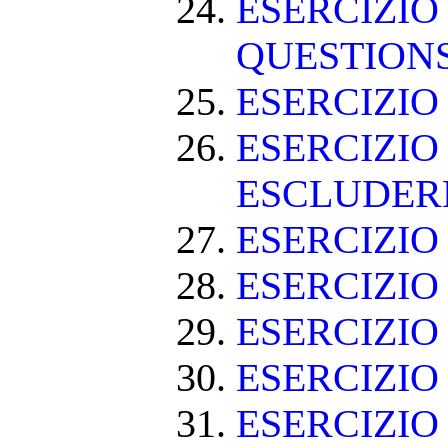
ESERCIZIO
QUESTION
ESERCIZI
ESERCIZIO
ESCLUDE
ESERCIZIO 
ESERCIZIO
ESERCIZIO
ESERCIZIO
ESERCIZIO