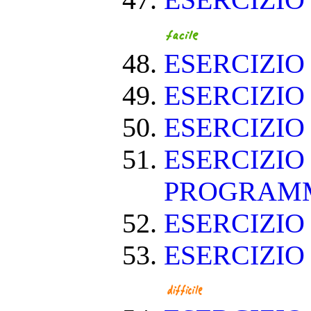
ESERCIZIO
ESERCIZIO
ESERCIZIO
ESERCIZIO
ESERCIZIO
PROGRAM
ESERCIZIO
ESERCIZIO