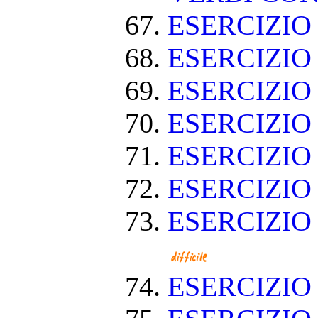
ESERCIZI
ESERCIZIO
ESERCIZIO
ESERCIZIO
ESERCIZIO
ESERCIZIO
ESERCIZIO
ESERCIZI