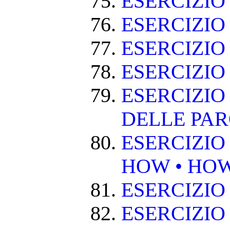
ESERCIZI
ESERCIZIO
ESERCIZI
ESERCIZIO
ESERCIZIO
DELLE PA
ESERCIZIO
HOW • HO
ESERCIZIO
ESERCIZIO