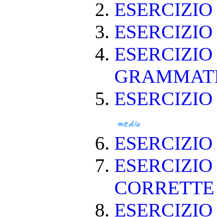
ESERCIZI
ESERCIZI
ESERCIZIO
GRAMMAT
ESERCIZIO
ESERCIZI
ESERCIZIO
CORRETT
ESERCIZIO