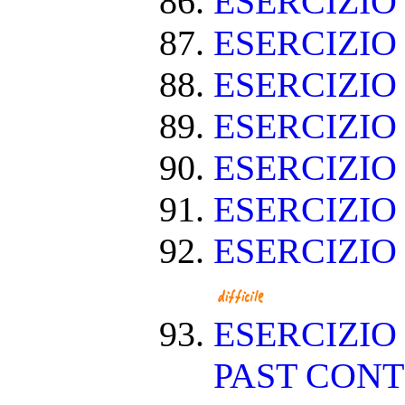
ESERCIZIO
ESERCIZIO
ESERCIZIO
ESERCIZIO
ESERCIZIO
ESERCIZIO
ESERCIZIO
ESERCIZIO
PAST CON