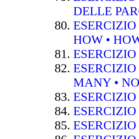
DELLE PA
ESERCIZIO
HOW • HO
ESERCIZIO
ESERCIZIO
MANY • NO
ESERCIZIO
ESERCIZIO
ESERCIZIO 