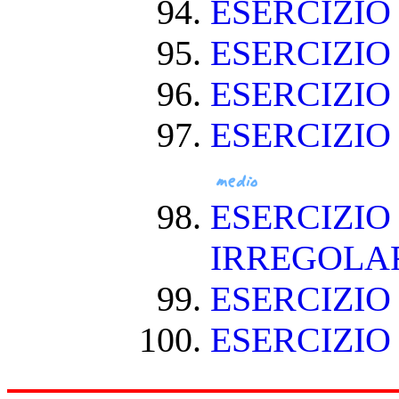
ESERCIZIO
ESERCIZI
ESERCIZI
ESERCIZIO
ESERCIZIO
IRREGOLA
ESERCIZIO
ESERCIZIO