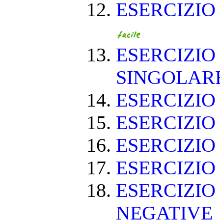
ESERCIZIO
ESERCIZIO
SINGOLAR
ESERCIZIO
ESERCIZIO
ESERCIZIO
ESERCIZIO
ESERCIZIO
NEGATIVE