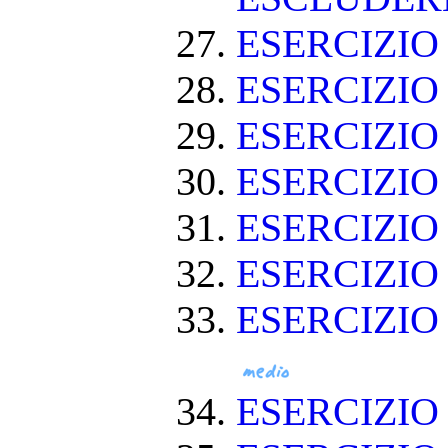
ESERCIZIO 
ESERCIZIO
ESERCIZIO
ESERCIZIO
ESERCIZIO
ESERCIZIO 
ESERCIZIO
ESERCIZIO