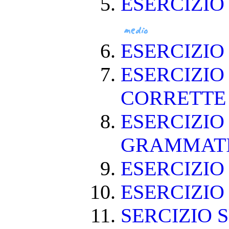
ESERCIZIO
ESERCIZI
ESERCIZIO
CORRETT
ESERCIZIO
GRAMMAT
ESERCIZIO 
ESERCIZIO 
SERCIZIO S