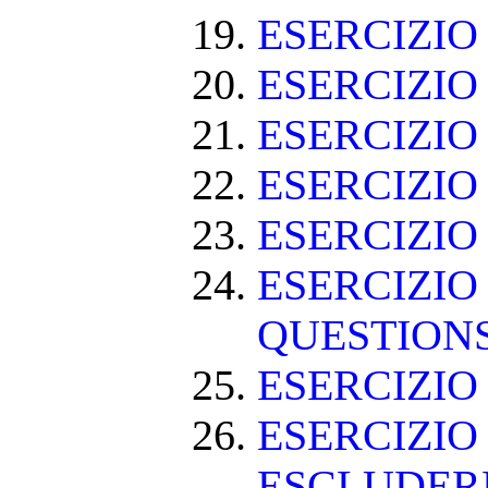
ESERCIZI
ESERCIZI
ESERCIZI
ESERCIZIO
ESERCIZIO
ESERCIZIO
QUESTION
ESERCIZI
ESERCIZIO
ESCLUDE