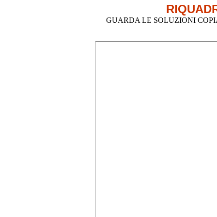
RIQUADR
GUARDA LE SOLUZIONI COPIA-