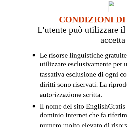
CONDIZIONI DI
L'utente può utilizzare i
accetta
Le risorse linguistiche gratuit
utilizzare esclusivamente per
tassativa esclusione di ogni c
diritti sono riservati. La ripr
autorizzazione scritta.
Il nome del sito EnglishGrati
dominio internet che fa riferim
numero molto elevato di risors