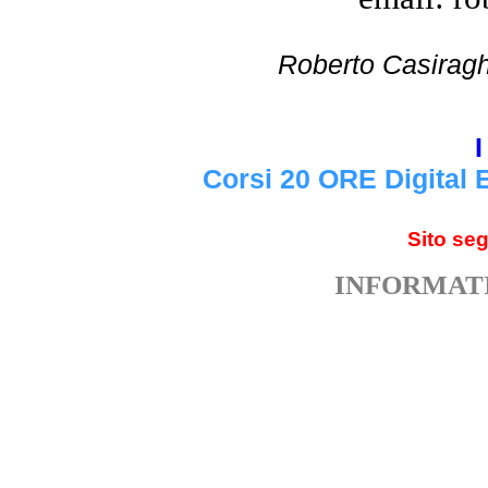
Roberto Cas
I
Corsi 20 ORE Digital 
Sito se
INFORMATI