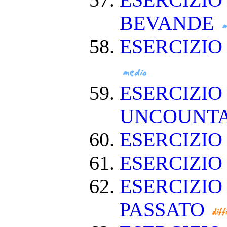
ESERCIZIO
BEVANDE
ESERCIZI
ESERCIZIO
UNCOUNT
ESERCIZIO
ESERCIZI
ESERCIZIO
PASSATO