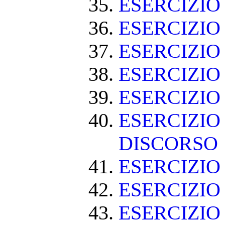
ESERCIZIO
ESERCIZI
ESERCIZIO
ESERCIZI
ESERCIZIO
ESERCIZIO
DISCORSO
ESERCIZI
ESERCIZI
ESERCIZIO