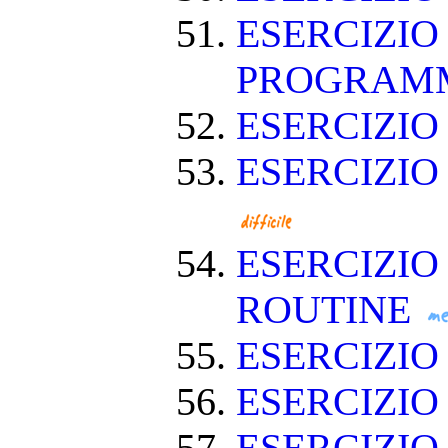
ESERCIZIO
PROGRAM
ESERCIZIO
ESERCIZIO
ESERCIZIO
ROUTINE
ESERCIZIO
ESERCIZIO