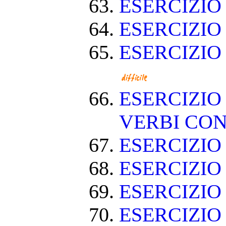
ESERCIZI
ESERCIZIO
ESERCIZIO
ESERCIZIO
VERBI CON
ESERCIZI
ESERCIZIO
ESERCIZIO
ESERCIZIO