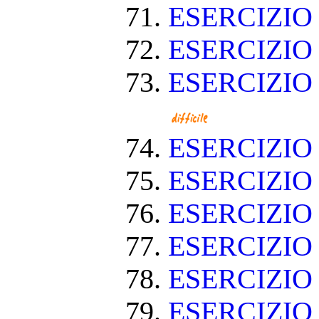
ESERCIZIO
ESERCIZIO
ESERCIZIO
ESERCIZI
ESERCIZI
ESERCIZIO
ESERCIZI
ESERCIZIO
ESERCIZIO