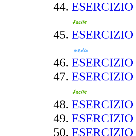
ESERCIZIO
ESERCIZIO
ESERCIZI
ESERCIZIO
ESERCIZIO
ESERCIZIO
ESERCIZIO