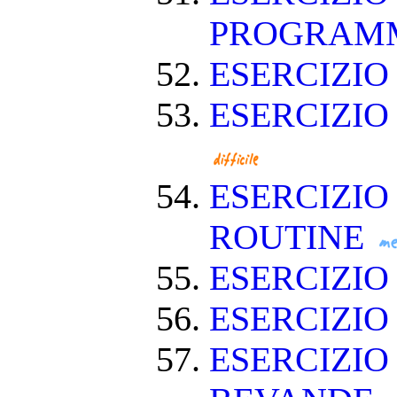
PROGRAM
ESERCIZIO
ESERCIZIO
ESERCIZIO
ROUTINE
ESERCIZIO
ESERCIZIO
ESERCIZIO