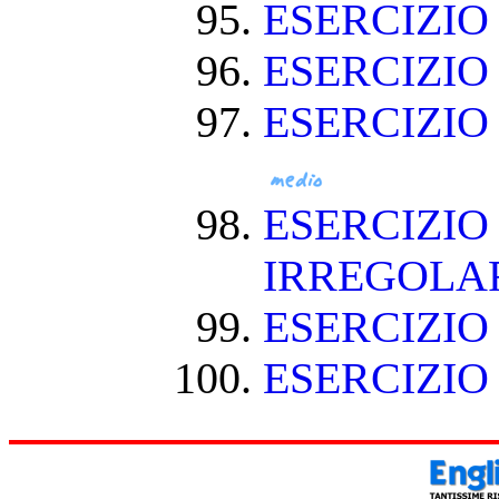
ESERCIZI
ESERCIZI
ESERCIZIO
ESERCIZIO
IRREGOLA
ESERCIZIO
ESERCIZIO