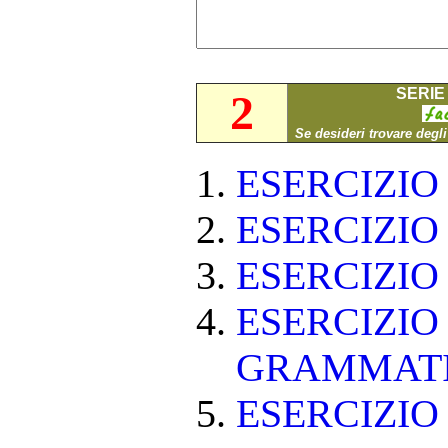
SERIE 
2
Se desideri trovare degl
ESERCIZI
ESERCIZI
ESERCIZI
ESERCIZIO
GRAMMAT
ESERCIZIO