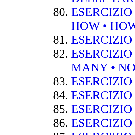
ESERCIZIO
HOW • HO
ESERCIZIO
ESERCIZIO
MANY • NO
ESERCIZIO
ESERCIZIO
ESERCIZIO 
ESERCIZIO