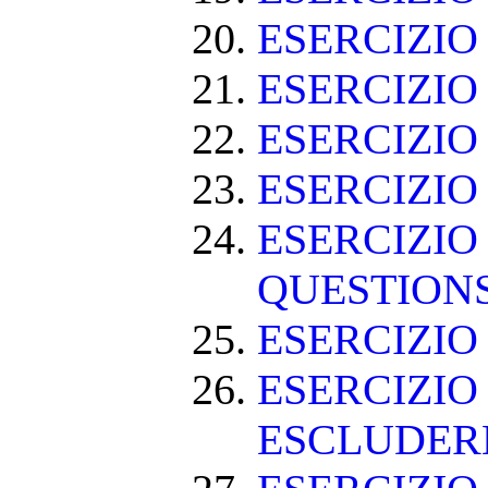
ESERCIZI
ESERCIZI
ESERCIZIO
ESERCIZIO
ESERCIZIO
QUESTION
ESERCIZI
ESERCIZIO
ESCLUDE