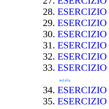
ESERCIZIO 
ESERCIZIO
ESERCIZIO
ESERCIZIO
ESERCIZIO
ESERCIZIO 
ESERCIZIO
ESERCIZIO
ESERCIZIO