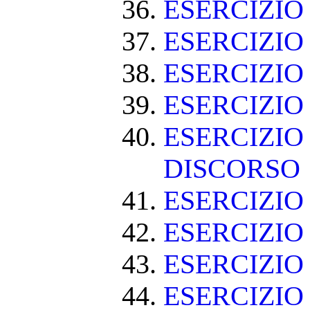
ESERCIZI
ESERCIZIO
ESERCIZI
ESERCIZIO
ESERCIZIO
DISCORSO
ESERCIZI
ESERCIZI
ESERCIZIO
ESERCIZIO