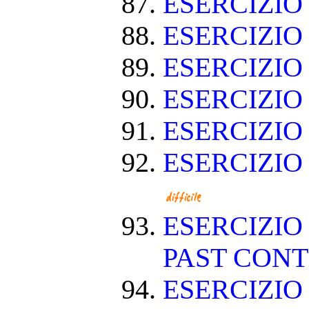
ESERCIZIO
ESERCIZIO
ESERCIZIO
ESERCIZIO
ESERCIZIO
ESERCIZIO
ESERCIZIO
PAST CON
ESERCIZIO