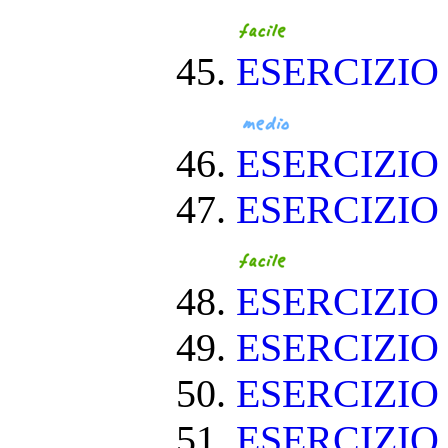
ESERCIZIO
ESERCIZI
ESERCIZIO
ESERCIZIO
ESERCIZIO
ESERCIZIO
ESERCIZIO