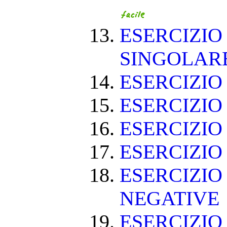
ESERCIZIO
SINGOLAR
ESERCIZIO
ESERCIZIO
ESERCIZIO
ESERCIZIO
ESERCIZIO
NEGATIVE
ESERCIZI