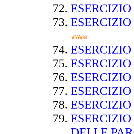
ESERCIZIO
ESERCIZIO
ESERCIZI
ESERCIZI
ESERCIZIO
ESERCIZI
ESERCIZIO
ESERCIZIO
DELLE PA