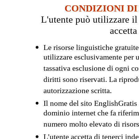
CONDIZIONI DI
L'utente può utilizzare i
accetta
Le risorse linguistiche gratuit
utilizzare esclusivamente per
tassativa esclusione di ogni c
diritti sono riservati. La ripr
autorizzazione scritta.
Il nome del sito EnglishGrati
dominio internet che fa riferim
numero molto elevato di risors
L'utente accetta di tenerci ind