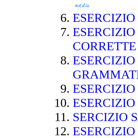
ESERCIZI
ESERCIZIO
CORRETT
ESERCIZIO
GRAMMAT
ESERCIZIO 
ESERCIZIO 
SERCIZIO S
ESERCIZIO