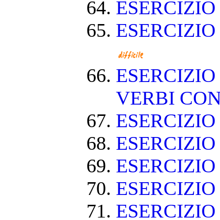
ESERCIZIO
ESERCIZIO
ESERCIZIO
VERBI CON
ESERCIZI
ESERCIZIO
ESERCIZIO
ESERCIZIO
ESERCIZIO