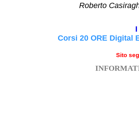
Roberto Cas
I
Corsi 20 ORE Digital 
Sito se
INFORMATI