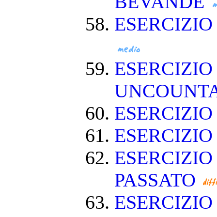
BEVANDE
ESERCIZI
ESERCIZIO
UNCOUNT
ESERCIZIO
ESERCIZI
ESERCIZIO
PASSATO
ESERCIZI