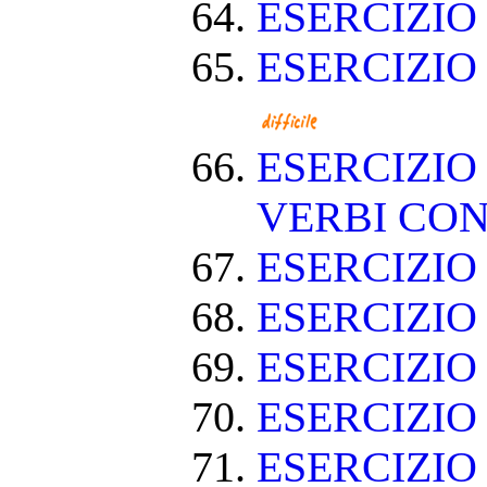
ESERCIZIO
ESERCIZIO
ESERCIZIO
VERBI CON
ESERCIZI
ESERCIZIO
ESERCIZIO
ESERCIZIO
ESERCIZIO