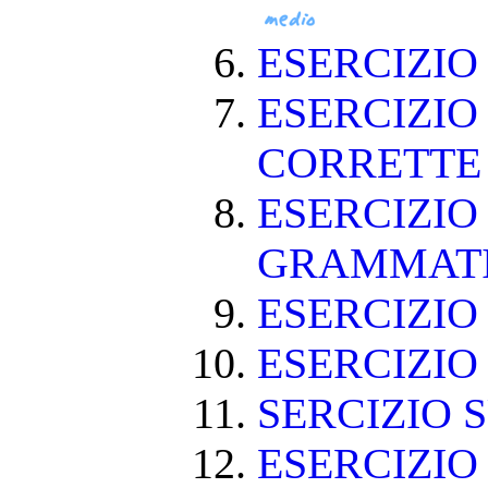
ESERCIZI
ESERCIZIO
CORRETT
ESERCIZIO
GRAMMAT
ESERCIZIO 
ESERCIZIO 
SERCIZIO S
ESERCIZIO