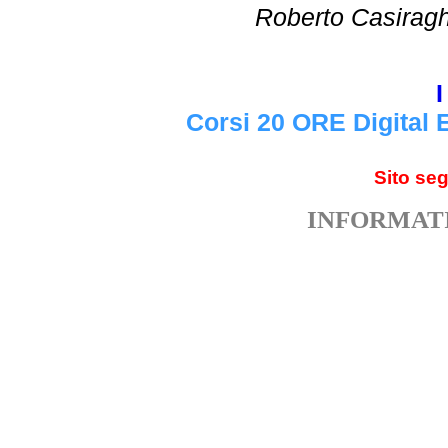
Roberto Cas
I
Corsi 20 ORE Digital 
Sito se
INFORMATI