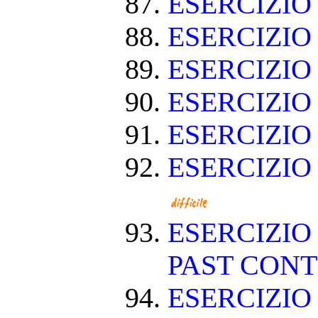
ESERCIZIO
ESERCIZIO
ESERCIZIO
ESERCIZIO
ESERCIZIO
ESERCIZIO
ESERCIZIO
PAST CON
ESERCIZIO