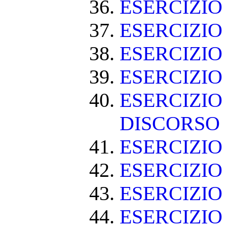
ESERCIZI
ESERCIZIO
ESERCIZI
ESERCIZIO
ESERCIZIO
DISCORSO
ESERCIZI
ESERCIZI
ESERCIZIO
ESERCIZIO