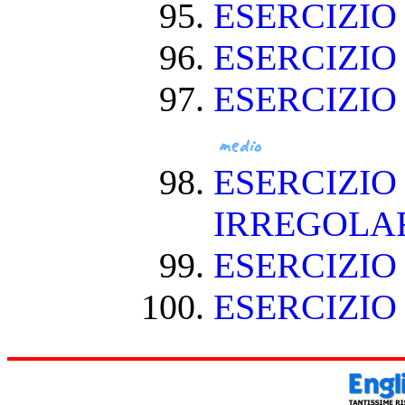
ESERCIZI
ESERCIZI
ESERCIZIO
ESERCIZIO
IRREGOLA
ESERCIZIO
ESERCIZIO