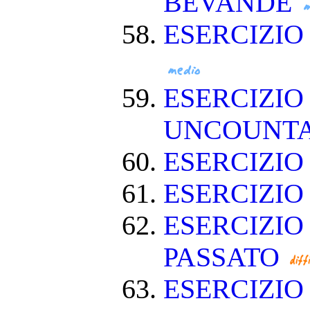
BEVANDE
ESERCIZI
ESERCIZIO
UNCOUNT
ESERCIZIO
ESERCIZI
ESERCIZIO
PASSATO
ESERCIZI