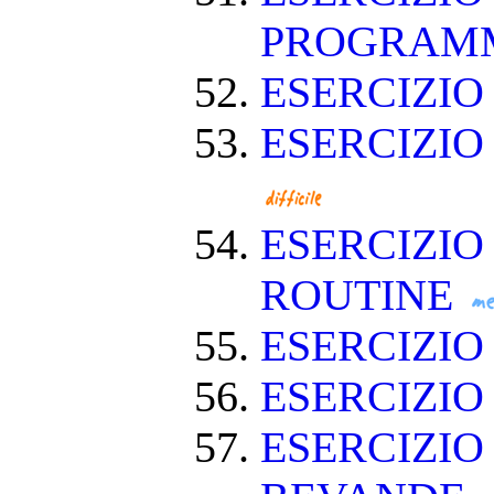
PROGRAM
ESERCIZIO
ESERCIZIO
ESERCIZIO
ROUTINE
ESERCIZIO
ESERCIZIO
ESERCIZIO