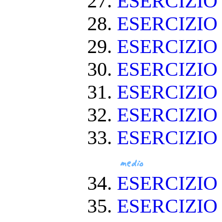
ESERCIZIO 
ESERCIZIO
ESERCIZIO
ESERCIZIO
ESERCIZIO
ESERCIZIO 
ESERCIZIO
ESERCIZIO
ESERCIZIO