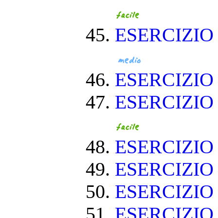
ESERCIZIO
ESERCIZI
ESERCIZIO
ESERCIZIO
ESERCIZIO
ESERCIZIO
ESERCIZIO