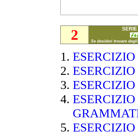
SERIE 
2
Se desideri trovare degl
ESERCIZI
ESERCIZI
ESERCIZI
ESERCIZIO
GRAMMAT
ESERCIZIO