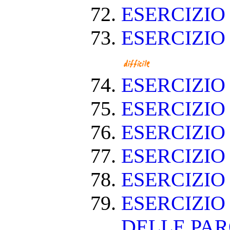
ESERCIZIO
ESERCIZIO
ESERCIZI
ESERCIZI
ESERCIZIO
ESERCIZI
ESERCIZIO
ESERCIZIO
DELLE PA