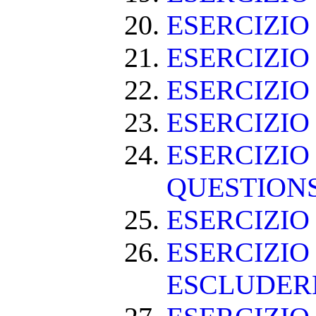
ESERCIZI
ESERCIZI
ESERCIZIO
ESERCIZIO
ESERCIZIO
QUESTION
ESERCIZI
ESERCIZIO
ESCLUDE