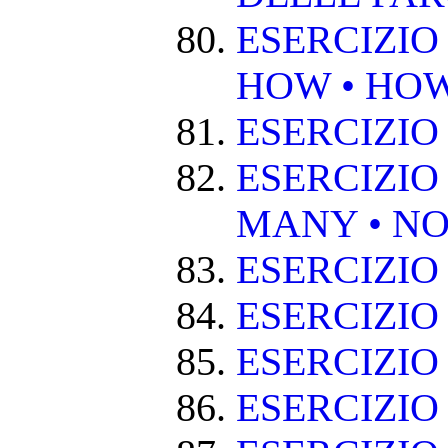
ESERCIZIO
HOW • HO
ESERCIZIO
ESERCIZIO
MANY • NO
ESERCIZIO
ESERCIZIO
ESERCIZIO 
ESERCIZIO