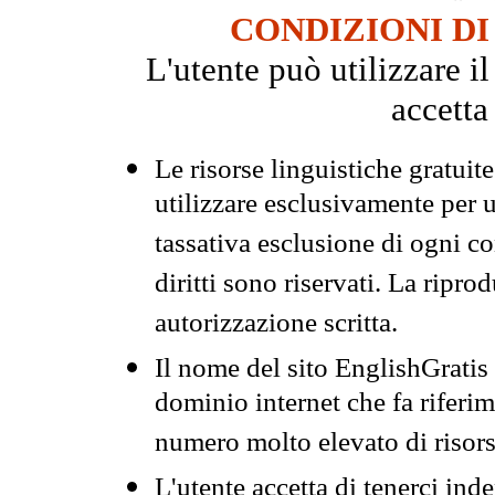
CONDIZIONI DI
L'utente può utilizzare i
accetta
Le risorse linguistiche gratuit
utilizzare esclusivamente per
tassativa esclusione di ogni c
diritti sono riservati. La ripr
autorizzazione scritta.
Il nome del sito EnglishGrati
dominio internet che fa riferim
numero molto elevato di risors
L'utente accetta di tenerci ind