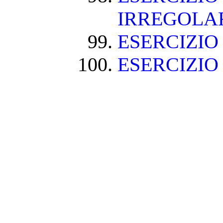
IRREGOLA
ESERCIZIO
ESERCIZIO