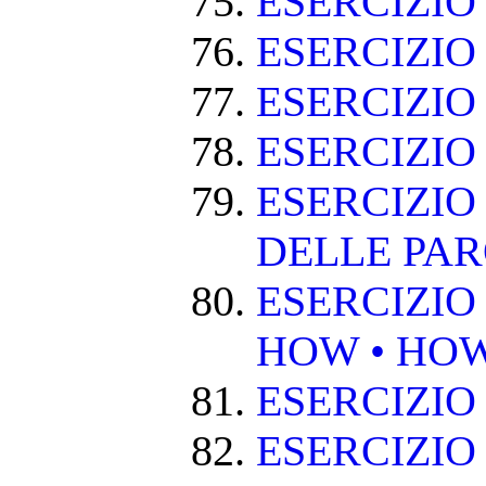
ESERCIZI
ESERCIZIO
ESERCIZI
ESERCIZIO
ESERCIZIO
DELLE PA
ESERCIZIO
HOW • HO
ESERCIZIO
ESERCIZIO