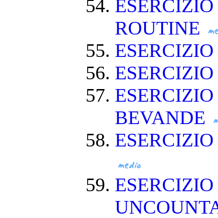
ESERCIZIO
ROUTINE
ESERCIZIO
ESERCIZIO
ESERCIZIO
BEVANDE
ESERCIZI
ESERCIZIO
UNCOUNT