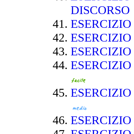
DISCORSO
ESERCIZI
ESERCIZI
ESERCIZIO
ESERCIZIO
ESERCIZIO
ESERCIZI