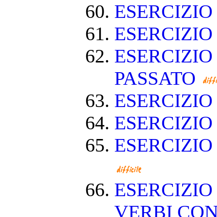
ESERCIZIO
ESERCIZI
ESERCIZIO
PASSATO
ESERCIZI
ESERCIZIO
ESERCIZIO
ESERCIZIO
VERBI CON