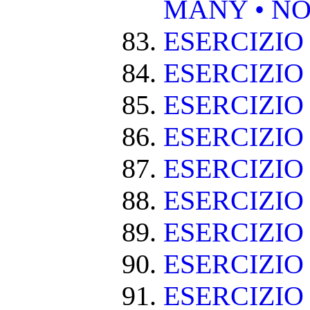
MANY • NO
ESERCIZIO
ESERCIZIO
ESERCIZIO 
ESERCIZIO
ESERCIZIO
ESERCIZIO
ESERCIZIO
ESERCIZIO
ESERCIZIO