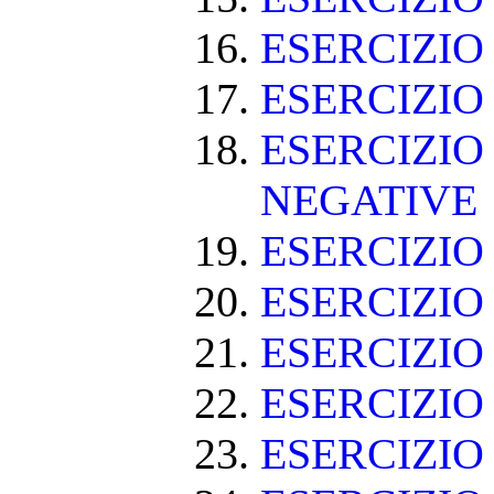
ESERCIZIO
ESERCIZIO
ESERCIZIO
NEGATIVE
ESERCIZI
ESERCIZI
ESERCIZI
ESERCIZIO
ESERCIZIO