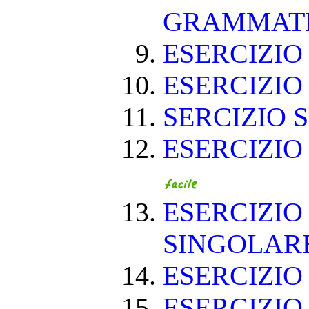
GRAMMAT
ESERCIZIO 
ESERCIZIO 
SERCIZIO S
ESERCIZIO
ESERCIZIO
SINGOLAR
ESERCIZIO
ESERCIZIO