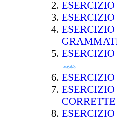
ESERCIZI
ESERCIZI
ESERCIZIO
GRAMMAT
ESERCIZIO
ESERCIZI
ESERCIZIO
CORRETT
ESERCIZIO