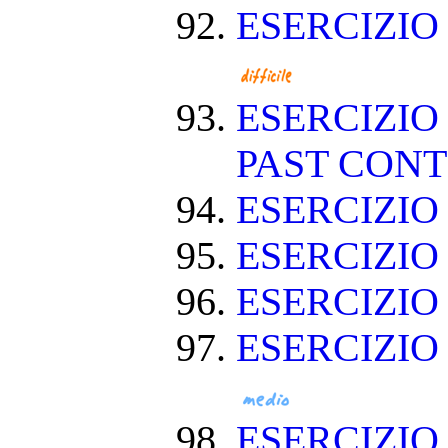
ESERCIZIO
ESERCIZIO
PAST CON
ESERCIZIO
ESERCIZI
ESERCIZI
ESERCIZIO
ESERCIZIO