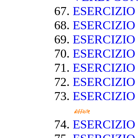
ESERCIZI
ESERCIZIO
ESERCIZIO
ESERCIZIO
ESERCIZIO
ESERCIZIO
ESERCIZIO
ESERCIZI