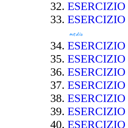
ESERCIZIO 
ESERCIZIO
ESERCIZIO
ESERCIZIO
ESERCIZI
ESERCIZIO
ESERCIZI
ESERCIZIO
ESERCIZIO