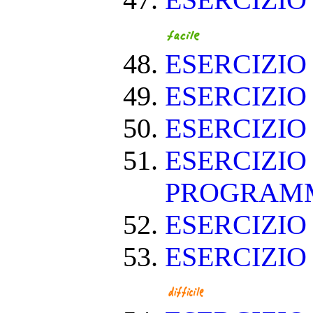
ESERCIZIO
ESERCIZIO
ESERCIZIO
ESERCIZIO
ESERCIZIO
PROGRAM
ESERCIZIO
ESERCIZIO