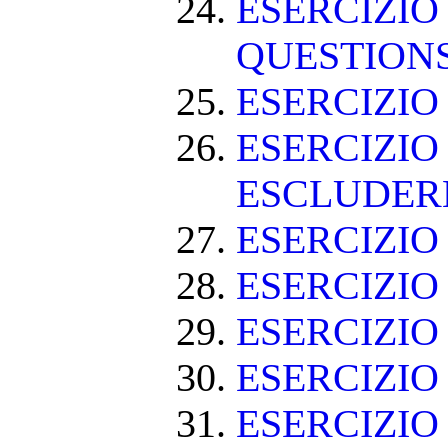
ESERCIZIO
QUESTION
ESERCIZI
ESERCIZIO
ESCLUDE
ESERCIZIO 
ESERCIZIO
ESERCIZIO
ESERCIZIO
ESERCIZIO