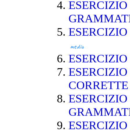
ESERCIZIO
GRAMMAT
ESERCIZIO
ESERCIZI
ESERCIZIO
CORRETT
ESERCIZIO
GRAMMAT
ESERCIZIO 