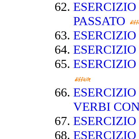
ESERCIZIO
PASSATO
ESERCIZI
ESERCIZIO
ESERCIZIO
ESERCIZIO
VERBI CON
ESERCIZI
ESERCIZIO