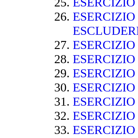
ESERCIZI
ESERCIZIO
ESCLUDE
ESERCIZIO 
ESERCIZIO
ESERCIZIO
ESERCIZIO
ESERCIZIO
ESERCIZIO 
ESERCIZIO