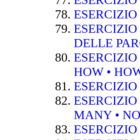
ESERCIZI
ESERCIZIO
ESERCIZIO
DELLE PA
ESERCIZIO
HOW • HO
ESERCIZIO
ESERCIZIO
MANY • NO
ESERCIZIO