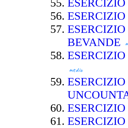
ESERCIZIO
ESERCIZIO
ESERCIZIO
BEVANDE
ESERCIZI
ESERCIZIO
UNCOUNT
ESERCIZIO
ESERCIZI