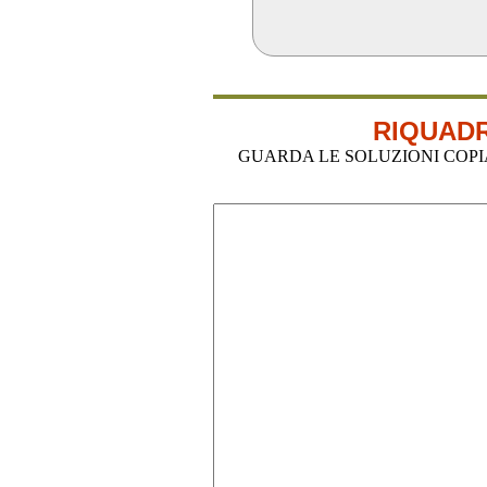
RIQUADR
GUARDA LE SOLUZIONI COPIA-