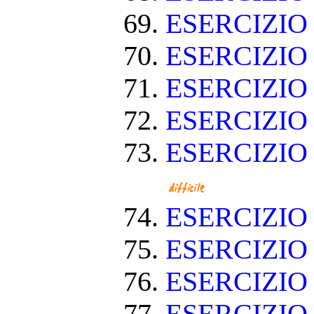
ESERCIZIO
ESERCIZIO
ESERCIZIO
ESERCIZIO
ESERCIZIO
ESERCIZI
ESERCIZI
ESERCIZIO