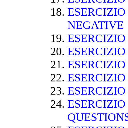
ESERCIZIO
NEGATIVE
ESERCIZI
ESERCIZI
ESERCIZI
ESERCIZIO
ESERCIZIO
ESERCIZIO
QUESTION