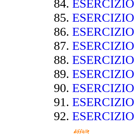
ESERCIZIO
ESERCIZIO 
ESERCIZIO
ESERCIZIO
ESERCIZIO
ESERCIZIO
ESERCIZIO
ESERCIZIO
ESERCIZIO