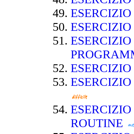
ESERCIZIO
ESERCIZIO
ESERCIZIO
PROGRAM
ESERCIZIO
ESERCIZIO
ESERCIZIO
ROUTINE