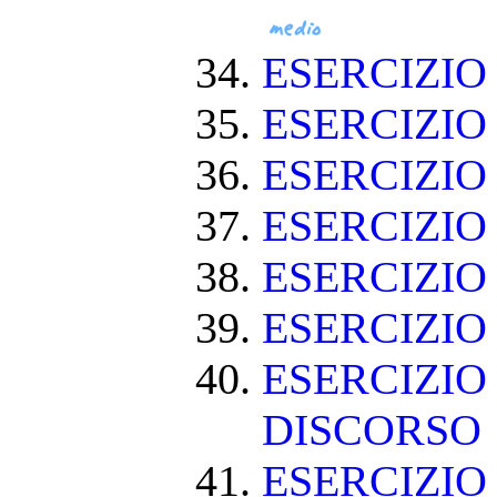
ESERCIZIO
ESERCIZIO
ESERCIZI
ESERCIZIO
ESERCIZI
ESERCIZIO
ESERCIZIO
DISCORSO
ESERCIZI