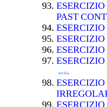
ESERCIZIO
PAST CON
ESERCIZIO
ESERCIZI
ESERCIZI
ESERCIZIO
ESERCIZIO
IRREGOLA
ESERCIZIO