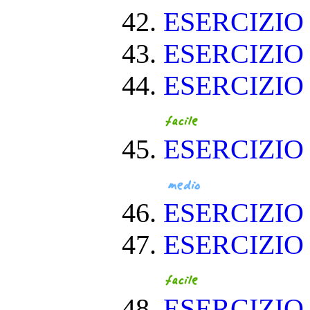
ESERCIZI
ESERCIZIO
ESERCIZIO
ESERCIZIO
ESERCIZI
ESERCIZIO
ESERCIZIO