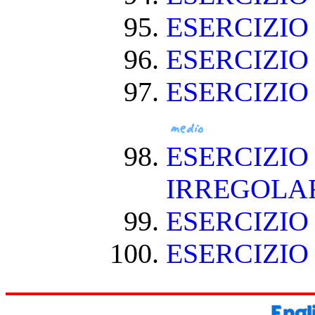
ESERCIZI
ESERCIZI
ESERCIZIO
ESERCIZIO
IRREGOLA
ESERCIZIO
ESERCIZIO