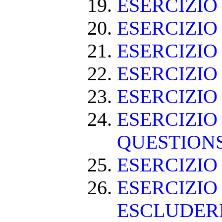
ESERCIZI
ESERCIZI
ESERCIZI
ESERCIZIO
ESERCIZIO
ESERCIZIO
QUESTION
ESERCIZI
ESERCIZIO
ESCLUDE