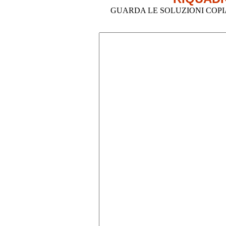
GUARDA LE SOLUZIONI COPIA-