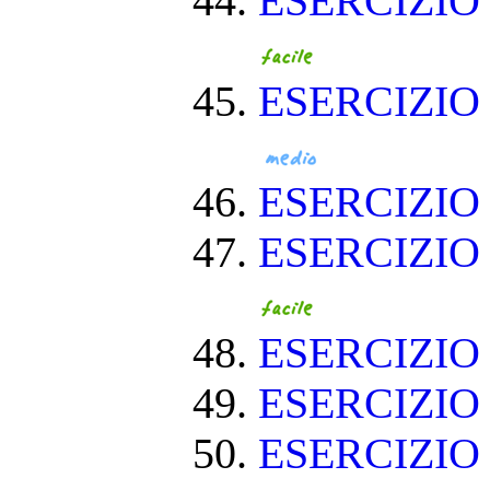
ESERCIZIO
ESERCIZIO
ESERCIZI
ESERCIZIO
ESERCIZIO
ESERCIZIO
ESERCIZIO