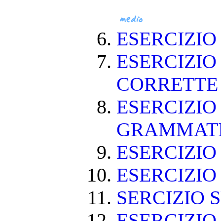
ESERCIZI
ESERCIZIO
CORRETT
ESERCIZIO
GRAMMAT
ESERCIZIO 
ESERCIZIO 
SERCIZIO S
ESERCIZIO