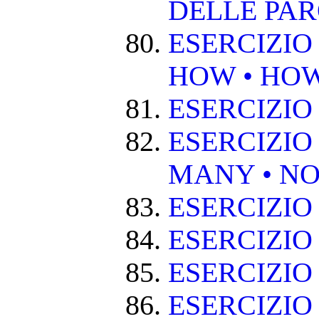
DELLE PA
ESERCIZIO
HOW • HO
ESERCIZIO
ESERCIZIO
MANY • NO
ESERCIZIO
ESERCIZIO
ESERCIZIO 
ESERCIZIO