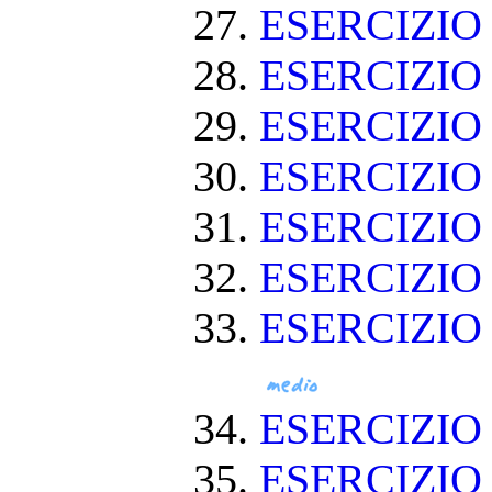
ESERCIZIO 
ESERCIZIO
ESERCIZIO
ESERCIZIO
ESERCIZIO
ESERCIZIO 
ESERCIZIO
ESERCIZIO
ESERCIZIO