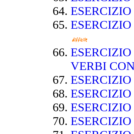
ESERCIZIO
ESERCIZIO
ESERCIZIO
VERBI CON
ESERCIZI
ESERCIZIO
ESERCIZIO
ESERCIZIO