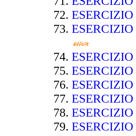
ESERCIZIO
ESERCIZIO
ESERCIZIO
ESERCIZI
ESERCIZI
ESERCIZIO
ESERCIZI
ESERCIZIO
ESERCIZIO