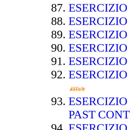
ESERCIZIO
ESERCIZIO
ESERCIZIO
ESERCIZIO
ESERCIZIO
ESERCIZIO
ESERCIZIO
PAST CON
ESERCIZIO