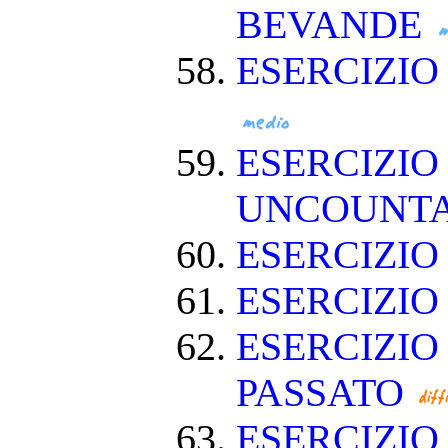
BEVANDE
ESERCIZI
ESERCIZIO
UNCOUNT
ESERCIZIO
ESERCIZI
ESERCIZIO
PASSATO
ESERCIZI