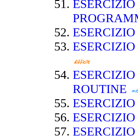
ESERCIZIO
PROGRAM
ESERCIZIO
ESERCIZIO
ESERCIZIO
ROUTINE
ESERCIZIO
ESERCIZIO
ESERCIZIO