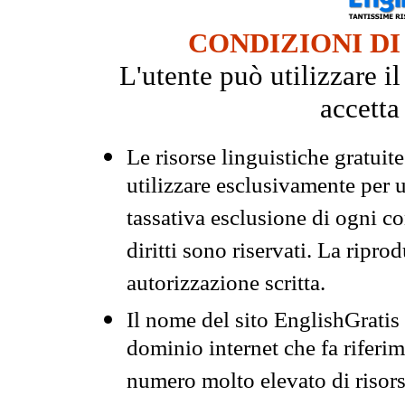
CONDIZIONI DI
L'utente può utilizzare i
accetta
Le risorse linguistiche gratuit
utilizzare esclusivamente per
tassativa esclusione di ogni c
diritti sono riservati. La ripr
autorizzazione scritta.
Il nome del sito EnglishGrati
dominio internet che fa riferim
numero molto elevato di risors