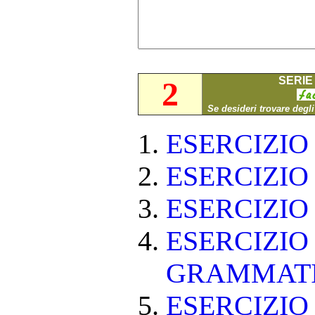
SERIE 
2
Se desideri trovare degl
ESERCIZI
ESERCIZI
ESERCIZI
ESERCIZIO
GRAMMAT
ESERCIZIO