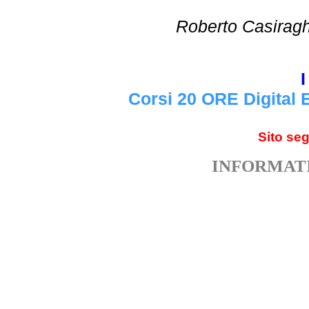
Roberto Cas
I
Corsi 20 ORE Digital 
Sito se
INFORMATI