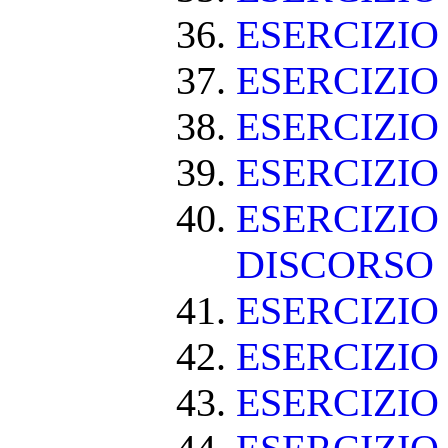
ESERCIZI
ESERCIZIO
ESERCIZI
ESERCIZIO
ESERCIZIO
DISCORSO
ESERCIZI
ESERCIZI
ESERCIZIO