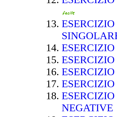
ESERCIZIO
SINGOLAR
ESERCIZIO
ESERCIZIO
ESERCIZIO
ESERCIZIO
ESERCIZIO
NEGATIVE