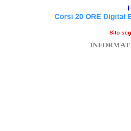
I
Corsi 20 ORE Digital 
Sito se
INFORMATI