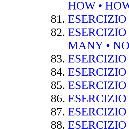
HOW • HO
ESERCIZIO
ESERCIZIO
MANY • NO
ESERCIZIO
ESERCIZIO
ESERCIZIO 
ESERCIZIO
ESERCIZIO
ESERCIZIO