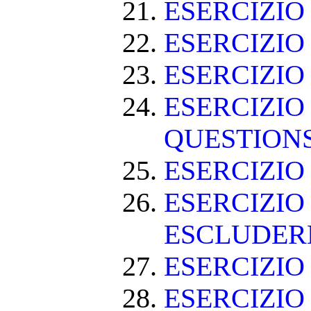
ESERCIZI
ESERCIZIO
ESERCIZIO
ESERCIZIO
QUESTION
ESERCIZI
ESERCIZIO
ESCLUDE
ESERCIZIO 
ESERCIZIO