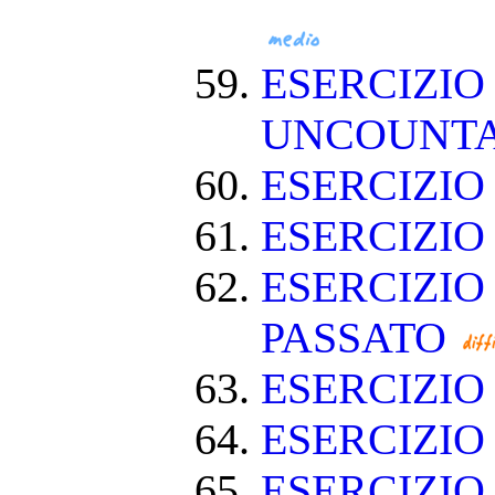
ESERCIZIO
UNCOUNT
ESERCIZIO
ESERCIZI
ESERCIZIO
PASSATO
ESERCIZI
ESERCIZIO
ESERCIZIO