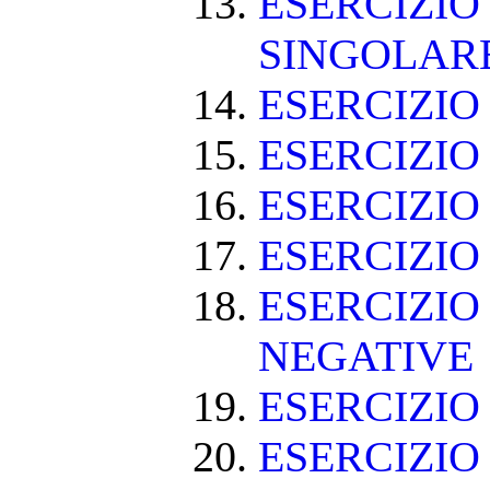
ESERCIZIO
SINGOLAR
ESERCIZIO
ESERCIZIO
ESERCIZIO
ESERCIZIO
ESERCIZIO
NEGATIVE
ESERCIZI
ESERCIZI