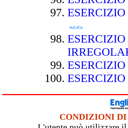
ESERCIZIO
ESERCIZIO
IRREGOLA
ESERCIZIO
ESERCIZIO
CONDIZIONI DI
L'utente può utilizzare i