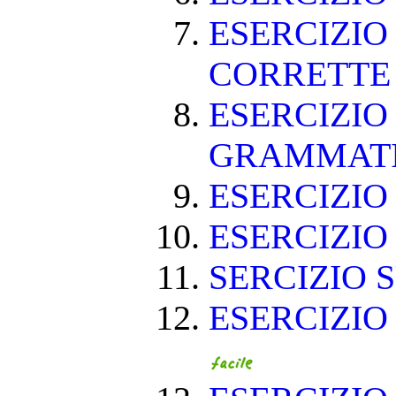
ESERCIZIO
CORRETT
ESERCIZIO
GRAMMAT
ESERCIZIO 
ESERCIZIO 
SERCIZIO S
ESERCIZIO