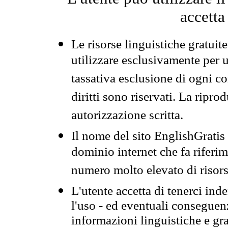
accetta
Le risorse linguistiche gratuit
utilizzare esclusivamente per
tassativa esclusione di ogni c
diritti sono riservati. La ripr
autorizzazione scritta.
Il nome del sito EnglishGrati
dominio internet che fa riferim
numero molto elevato di risors
L'utente accetta di tenerci ind
l'uso - ed eventuali conseguenz
informazioni linguistiche e gra