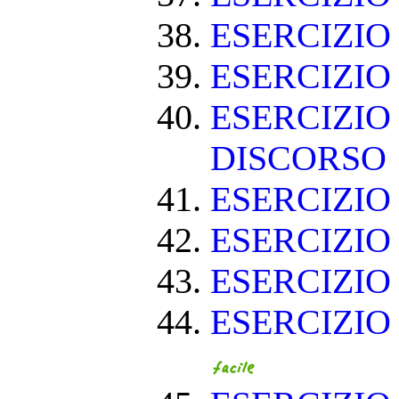
ESERCIZI
ESERCIZIO
ESERCIZIO
DISCORSO
ESERCIZI
ESERCIZI
ESERCIZIO
ESERCIZIO