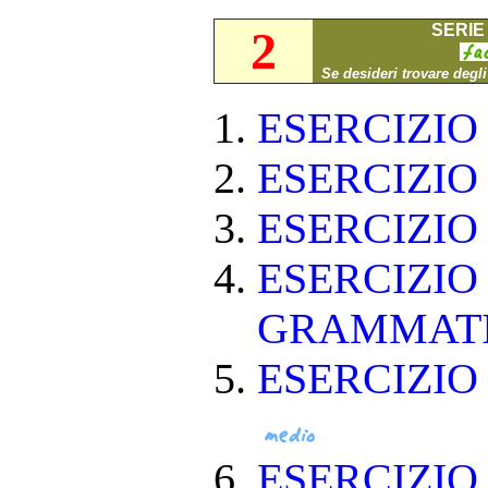
SERIE 
2
Se desideri trovare degl
ESERCIZI
ESERCIZI
ESERCIZI
ESERCIZIO
GRAMMAT
ESERCIZIO
ESERCIZI