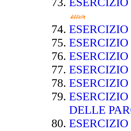
ESERCIZIO
ESERCIZI
ESERCIZI
ESERCIZIO
ESERCIZI
ESERCIZIO
ESERCIZIO
DELLE PA
ESERCIZIO