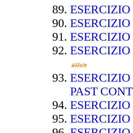
ESERCIZIO
ESERCIZIO
ESERCIZIO
ESERCIZIO
ESERCIZIO
PAST CON
ESERCIZIO
ESERCIZI
ESERCIZI