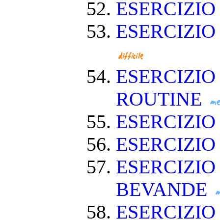
ESERCIZIO
ESERCIZIO
ESERCIZIO
ROUTINE
ESERCIZIO
ESERCIZIO
ESERCIZIO
BEVANDE
ESERCIZI