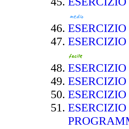
ESERCIZIO
ESERCIZI
ESERCIZIO
ESERCIZIO
ESERCIZIO
ESERCIZIO
ESERCIZIO
PROGRAM