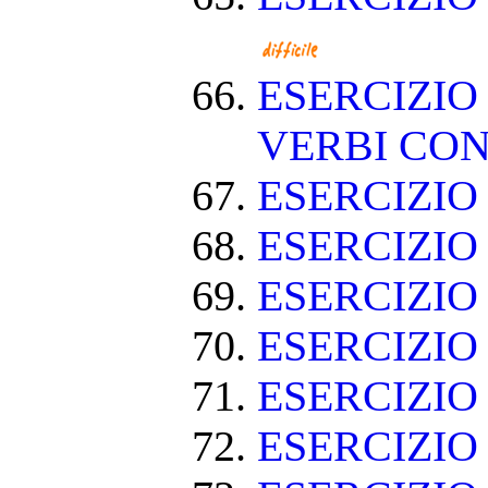
ESERCIZIO
VERBI CON
ESERCIZI
ESERCIZIO
ESERCIZIO
ESERCIZIO
ESERCIZIO
ESERCIZIO