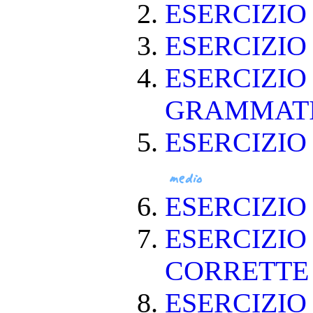
ESERCIZI
ESERCIZI
ESERCIZIO
GRAMMAT
ESERCIZIO
ESERCIZI
ESERCIZIO
CORRETT
ESERCIZIO