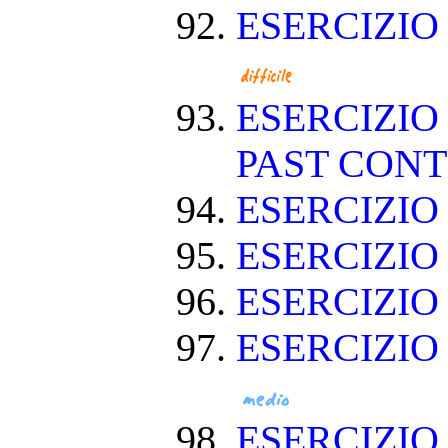
ESERCIZIO
ESERCIZIO
PAST CON
ESERCIZIO
ESERCIZI
ESERCIZI
ESERCIZIO
ESERCIZIO