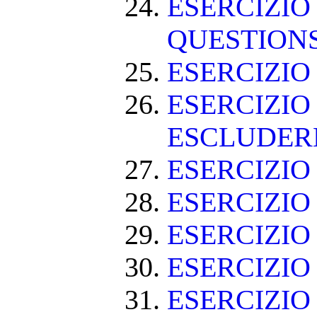
ESERCIZIO
QUESTION
ESERCIZI
ESERCIZIO
ESCLUDE
ESERCIZIO 
ESERCIZIO
ESERCIZIO
ESERCIZIO
ESERCIZIO