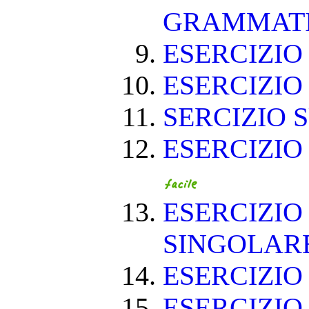
GRAMMAT
ESERCIZIO 
ESERCIZIO 
SERCIZIO S
ESERCIZIO
ESERCIZIO
SINGOLAR
ESERCIZIO
ESERCIZIO