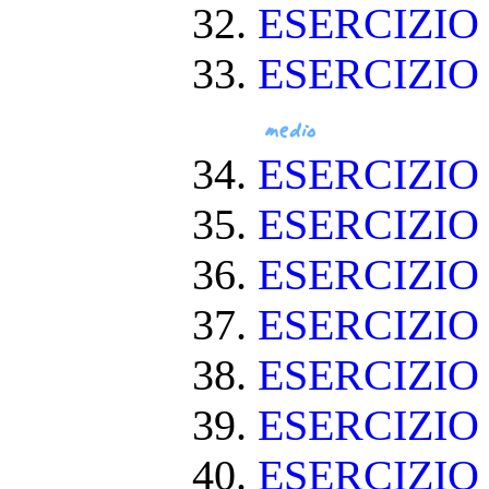
ESERCIZIO 
ESERCIZIO
ESERCIZIO
ESERCIZIO
ESERCIZI
ESERCIZIO
ESERCIZI
ESERCIZIO
ESERCIZIO