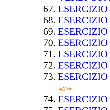
ESERCIZI
ESERCIZIO
ESERCIZIO
ESERCIZIO
ESERCIZIO
ESERCIZIO
ESERCIZIO
ESERCIZI