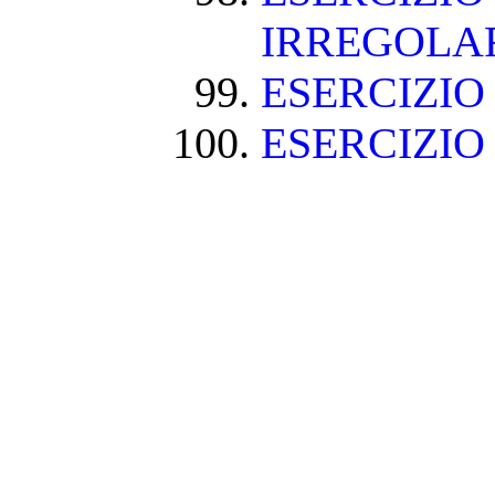
IRREGOLA
ESERCIZIO
ESERCIZIO