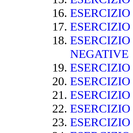
ESERCIZIO
ESERCIZIO
ESERCIZIO
NEGATIVE
ESERCIZI
ESERCIZI
ESERCIZI
ESERCIZIO
ESERCIZIO