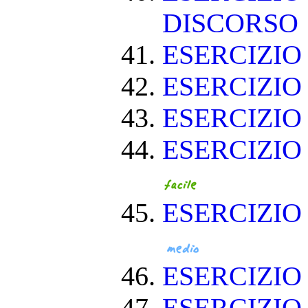
DISCORSO
ESERCIZI
ESERCIZI
ESERCIZIO
ESERCIZIO
ESERCIZIO
ESERCIZI