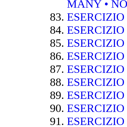
MANY • NO
ESERCIZIO
ESERCIZIO
ESERCIZIO 
ESERCIZIO
ESERCIZIO
ESERCIZIO
ESERCIZIO
ESERCIZIO
ESERCIZIO