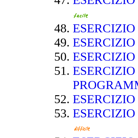
ESERCIZIO
ESERCIZIO
ESERCIZIO
ESERCIZIO
ESERCIZIO
PROGRAM
ESERCIZIO
ESERCIZIO