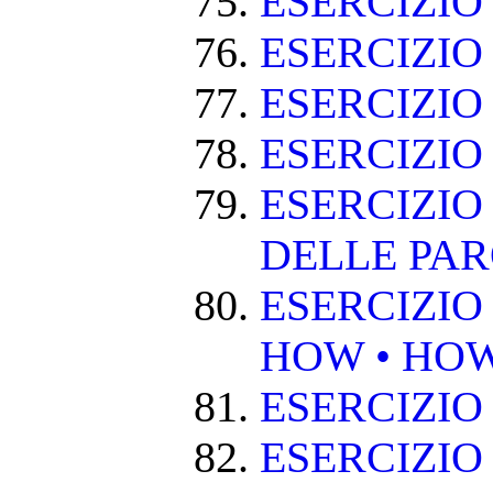
ESERCIZI
ESERCIZIO
ESERCIZI
ESERCIZIO
ESERCIZIO
DELLE PA
ESERCIZIO
HOW • HO
ESERCIZIO
ESERCIZIO