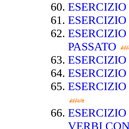
ESERCIZIO
ESERCIZI
ESERCIZIO
PASSATO
ESERCIZI
ESERCIZIO
ESERCIZIO
ESERCIZIO
VERBI CON