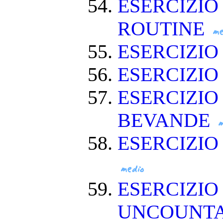
ESERCIZIO
ROUTINE
ESERCIZIO
ESERCIZIO
ESERCIZIO
BEVANDE
ESERCIZI
ESERCIZIO
UNCOUNT