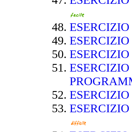
ESERCIZIO
ESERCIZIO
ESERCIZIO
ESERCIZIO
ESERCIZIO
PROGRAM
ESERCIZIO
ESERCIZIO