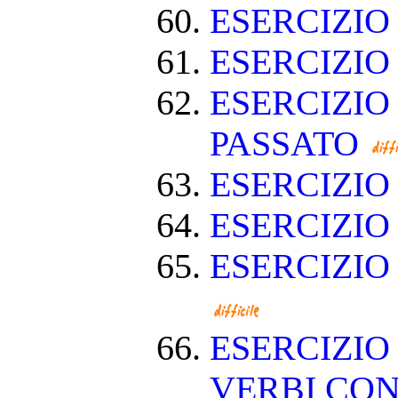
ESERCIZIO
ESERCIZI
ESERCIZIO
PASSATO
ESERCIZI
ESERCIZIO
ESERCIZIO
ESERCIZIO
VERBI CON