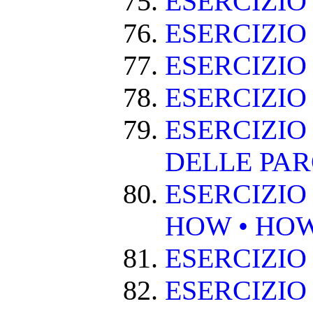
ESERCIZI
ESERCIZIO
ESERCIZI
ESERCIZIO
ESERCIZIO
DELLE PA
ESERCIZIO
HOW • HO
ESERCIZIO
ESERCIZIO