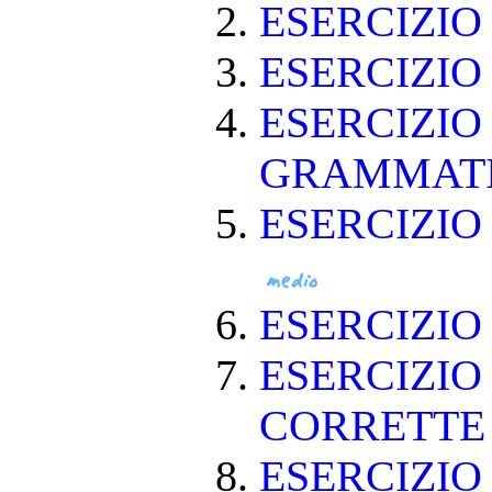
ESERCIZI
ESERCIZI
ESERCIZIO
GRAMMAT
ESERCIZIO
ESERCIZI
ESERCIZIO
CORRETT
ESERCIZIO