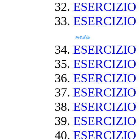
ESERCIZIO 
ESERCIZIO
ESERCIZIO
ESERCIZIO
ESERCIZI
ESERCIZIO
ESERCIZI
ESERCIZIO
ESERCIZIO