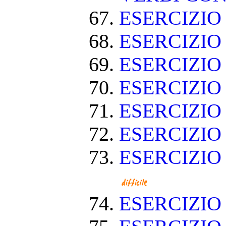
ESERCIZI
ESERCIZIO
ESERCIZIO
ESERCIZIO
ESERCIZIO
ESERCIZIO
ESERCIZIO
ESERCIZI