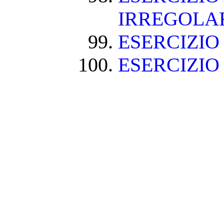
IRREGOLA
ESERCIZIO
ESERCIZIO