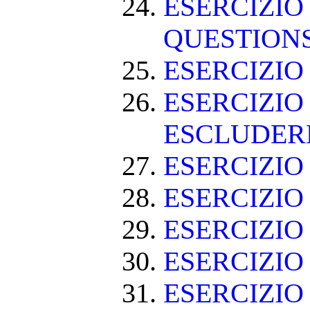
ESERCIZIO
QUESTION
ESERCIZI
ESERCIZIO
ESCLUDE
ESERCIZIO 
ESERCIZIO
ESERCIZIO
ESERCIZIO
ESERCIZIO