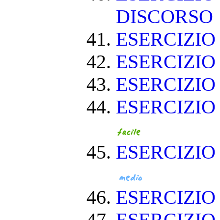
DISCORSO
ESERCIZI
ESERCIZI
ESERCIZIO
ESERCIZIO
ESERCIZIO
ESERCIZI