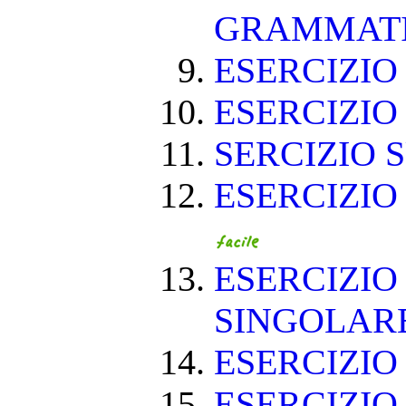
GRAMMAT
ESERCIZIO 
ESERCIZIO 
SERCIZIO S
ESERCIZIO
ESERCIZIO
SINGOLAR
ESERCIZIO
ESERCIZIO