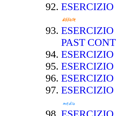
ESERCIZIO
ESERCIZIO
PAST CON
ESERCIZIO
ESERCIZI
ESERCIZI
ESERCIZIO
ESERCIZIO