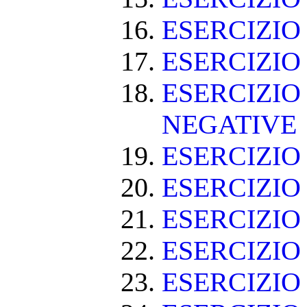
ESERCIZIO
ESERCIZIO
ESERCIZIO
NEGATIVE
ESERCIZI
ESERCIZI
ESERCIZI
ESERCIZIO
ESERCIZIO