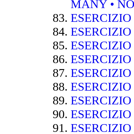
MANY • NO
ESERCIZIO
ESERCIZIO
ESERCIZIO 
ESERCIZIO
ESERCIZIO
ESERCIZIO
ESERCIZIO
ESERCIZIO
ESERCIZIO