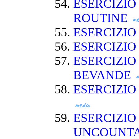
ESERCIZIO
ROUTINE
ESERCIZIO
ESERCIZIO
ESERCIZIO
BEVANDE
ESERCIZI
ESERCIZIO
UNCOUNT