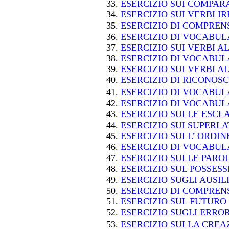
ESERCIZIO SUI COMPARA
ESERCIZIO SUI VERBI 
ESERCIZIO DI COMPRE
ESERCIZIO DI VOCABU
ESERCIZIO SUI VERBI A
ESERCIZIO DI VOCABU
ESERCIZIO SUI VERBI A
ESERCIZIO DI RICONOS
ESERCIZIO DI VOCABU
ESERCIZIO DI VOCABU
ESERCIZIO SULLE ESC
ESERCIZIO SUI SUPERLA
ESERCIZIO SULL’ ORDIN
ESERCIZIO DI VOCABU
ESERCIZIO SULLE PARO
ESERCIZIO SUL POSSES
ESERCIZIO SUGLI AUSIL
ESERCIZIO DI COMPRE
ESERCIZIO SUL FUTUR
ESERCIZIO SUGLI ERRO
ESERCIZIO SULLA CRE