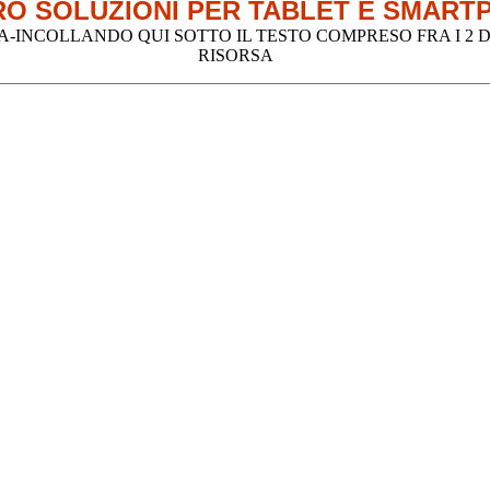
O SOLUZIONI PER TABLET E SMART
INCOLLANDO QUI SOTTO IL TESTO COMPRESO FRA I 2 DE
RISORSA