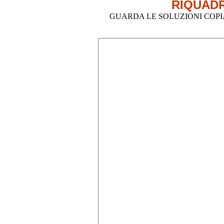
RIQUADR
GUARDA LE SOLUZIONI COPIA-