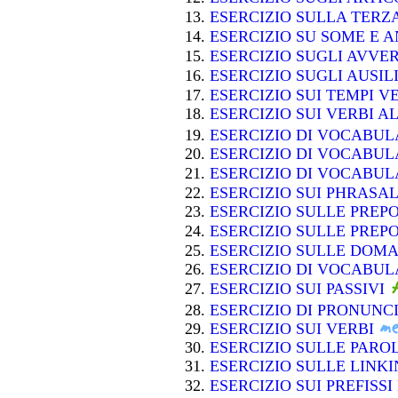
ESERCIZIO SULLA TER
ESERCIZIO SU SOME E 
ESERCIZIO SUGLI AVVE
ESERCIZIO SUGLI AUSIL
ESERCIZIO SUI TEMPI 
ESERCIZIO SUI VERBI A
ESERCIZIO DI VOCABU
ESERCIZIO DI VOCABU
ESERCIZIO DI VOCABU
ESERCIZIO SUI PHRASA
ESERCIZIO SULLE PREP
ESERCIZIO SULLE PREP
ESERCIZIO SULLE DOM
ESERCIZIO DI VOCABUL
ESERCIZIO SUI PASSIVI
ESERCIZIO DI PRONUNC
ESERCIZIO SUI VERBI
ESERCIZIO SULLE PAR
ESERCIZIO SULLE LIN
ESERCIZIO SUI PREFISSI