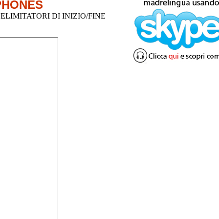
PHONES
LIMITATORI DI INIZIO/FINE