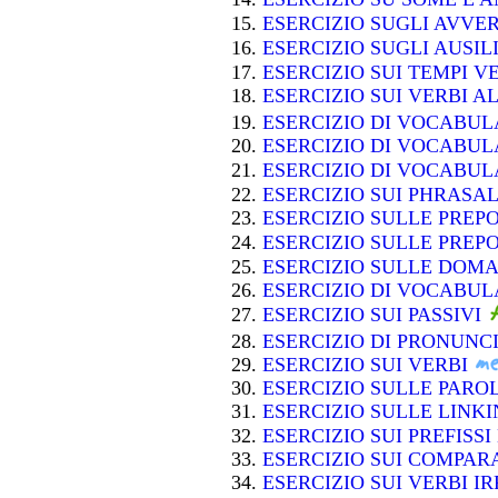
ESERCIZIO SUGLI AVVE
ESERCIZIO SUGLI AUSIL
ESERCIZIO SUI TEMPI 
ESERCIZIO SUI VERBI A
ESERCIZIO DI VOCABU
ESERCIZIO DI VOCABU
ESERCIZIO DI VOCABU
ESERCIZIO SUI PHRASA
ESERCIZIO SULLE PREP
ESERCIZIO SULLE PREP
ESERCIZIO SULLE DOM
ESERCIZIO DI VOCABUL
ESERCIZIO SUI PASSIVI
ESERCIZIO DI PRONUNC
ESERCIZIO SUI VERBI
ESERCIZIO SULLE PAR
ESERCIZIO SULLE LIN
ESERCIZIO SUI PREFISSI
ESERCIZIO SUI COMPARA
ESERCIZIO SUI VERBI 