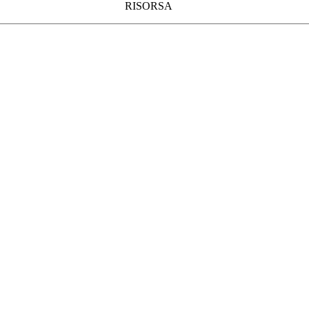
RISORSA