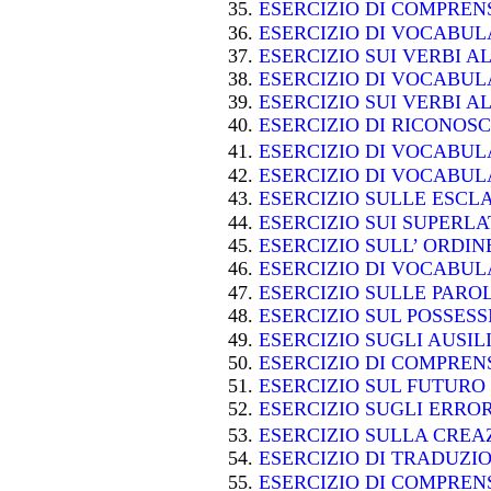
ESERCIZIO DI COMPRE
ESERCIZIO DI VOCABU
ESERCIZIO SUI VERBI A
ESERCIZIO DI VOCABU
ESERCIZIO SUI VERBI A
ESERCIZIO DI RICONOS
ESERCIZIO DI VOCABU
ESERCIZIO DI VOCABU
ESERCIZIO SULLE ESC
ESERCIZIO SUI SUPERLA
ESERCIZIO SULL’ ORDIN
ESERCIZIO DI VOCABU
ESERCIZIO SULLE PARO
ESERCIZIO SUL POSSES
ESERCIZIO SUGLI AUSIL
ESERCIZIO DI COMPRE
ESERCIZIO SUL FUTUR
ESERCIZIO SUGLI ERRO
ESERCIZIO SULLA CRE
ESERCIZIO DI TRADUZI
ESERCIZIO DI COMPREN