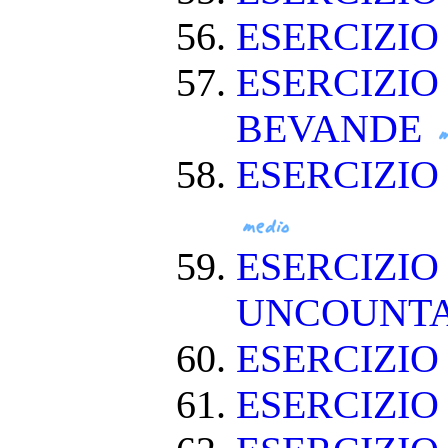
ESERCIZIO
ESERCIZIO
BEVANDE
ESERCIZI
ESERCIZIO
UNCOUNT
ESERCIZIO
ESERCIZI