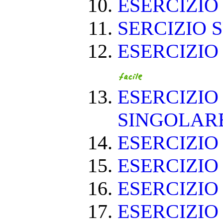
ESERCIZIO 
SERCIZIO S
ESERCIZIO
ESERCIZIO
SINGOLAR
ESERCIZIO
ESERCIZIO
ESERCIZIO
ESERCIZIO