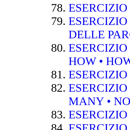
ESERCIZIO
ESERCIZIO
DELLE PA
ESERCIZIO
HOW • HO
ESERCIZIO
ESERCIZIO
MANY • NO
ESERCIZIO
ESERCIZIO