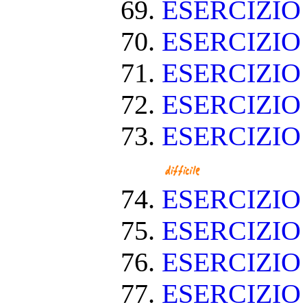
ESERCIZIO
ESERCIZIO
ESERCIZIO
ESERCIZIO
ESERCIZIO
ESERCIZI
ESERCIZI
ESERCIZIO
ESERCIZI