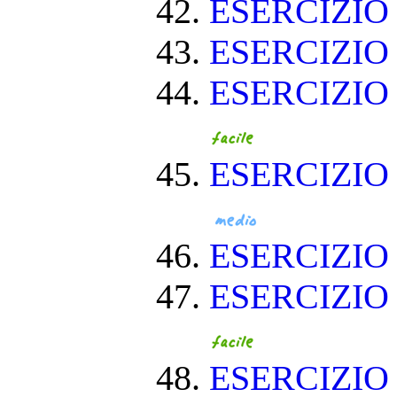
ESERCIZI
ESERCIZIO
ESERCIZIO
ESERCIZIO
ESERCIZI
ESERCIZIO
ESERCIZIO