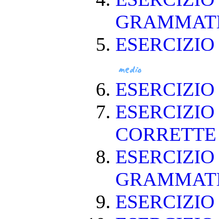
GRAMMAT
ESERCIZIO
ESERCIZI
ESERCIZIO
CORRETT
ESERCIZIO
GRAMMAT
ESERCIZIO 