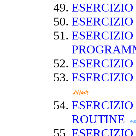
ESERCIZIO
ESERCIZIO
ESERCIZIO
PROGRAM
ESERCIZIO
ESERCIZIO
ESERCIZIO
ROUTINE
ESERCIZIO