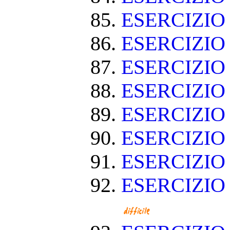
ESERCIZIO 
ESERCIZIO
ESERCIZIO
ESERCIZIO
ESERCIZIO
ESERCIZIO
ESERCIZIO
ESERCIZIO