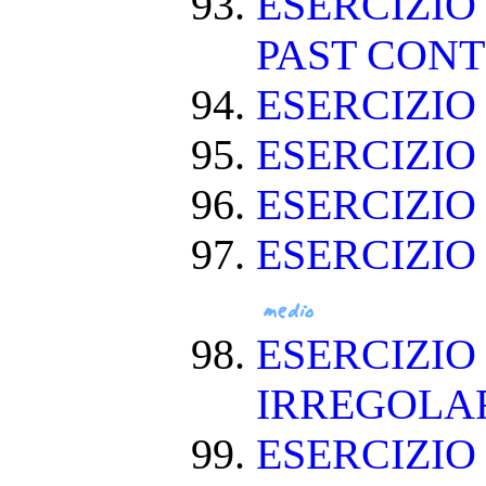
ESERCIZIO
PAST CON
ESERCIZIO
ESERCIZI
ESERCIZI
ESERCIZIO
ESERCIZIO
IRREGOLA
ESERCIZIO