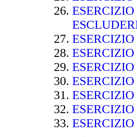
ESERCIZIO
ESCLUDE
ESERCIZIO 
ESERCIZIO
ESERCIZIO
ESERCIZIO
ESERCIZIO
ESERCIZIO 
ESERCIZIO