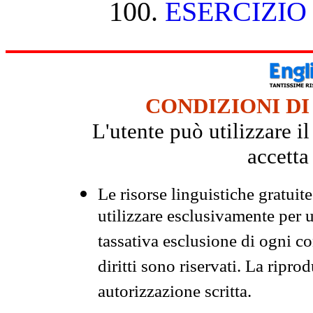
ESERCIZIO
CONDIZIONI DI
L'utente può utilizzare i
accetta
Le risorse linguistiche gratuit
utilizzare esclusivamente per
tassativa esclusione di ogni c
diritti sono riservati. La ripr
autorizzazione scritta.