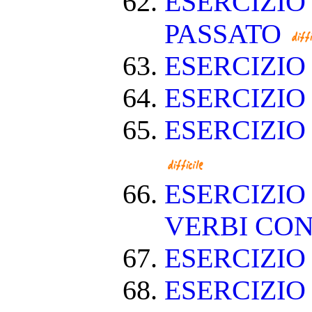
ESERCIZIO
PASSATO
ESERCIZI
ESERCIZIO
ESERCIZIO
ESERCIZIO
VERBI CON
ESERCIZI
ESERCIZIO