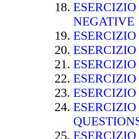
ESERCIZIO
NEGATIVE
ESERCIZI
ESERCIZI
ESERCIZI
ESERCIZIO
ESERCIZIO
ESERCIZIO
QUESTION
ESERCIZI