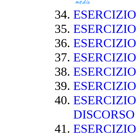
ESERCIZIO
ESERCIZIO
ESERCIZI
ESERCIZIO
ESERCIZI
ESERCIZIO
ESERCIZIO
DISCORSO
ESERCIZI