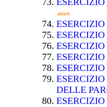
ESERCIZIO
ESERCIZI
ESERCIZI
ESERCIZIO
ESERCIZI
ESERCIZIO
ESERCIZIO
DELLE PA
ESERCIZIO