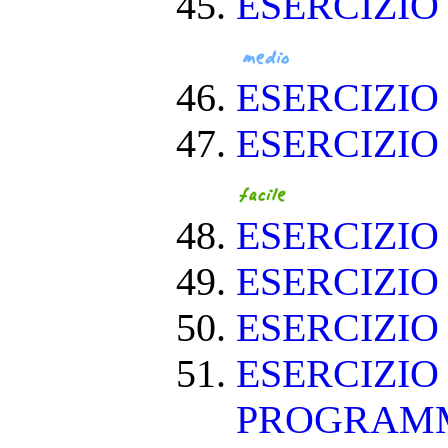
ESERCIZIO
ESERCIZI
ESERCIZIO
ESERCIZIO
ESERCIZIO
ESERCIZIO
ESERCIZIO
PROGRAM