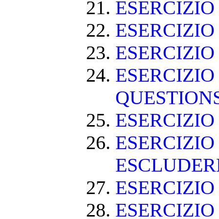
ESERCIZI
ESERCIZIO
ESERCIZIO
ESERCIZIO
QUESTION
ESERCIZI
ESERCIZIO
ESCLUDE
ESERCIZIO 
ESERCIZIO