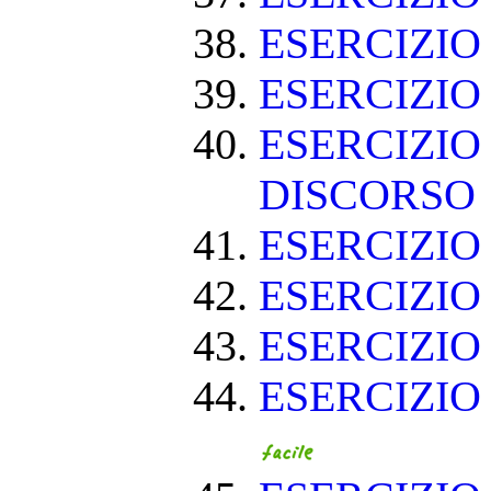
ESERCIZI
ESERCIZIO
ESERCIZIO
DISCORSO
ESERCIZI
ESERCIZI
ESERCIZIO
ESERCIZIO