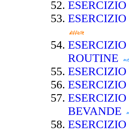
ESERCIZIO
ESERCIZIO
ESERCIZIO
ROUTINE
ESERCIZIO
ESERCIZIO
ESERCIZIO
BEVANDE
ESERCIZI