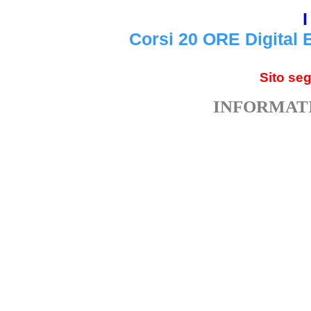
I
Corsi 20 ORE Digital 
Sito se
INFORMATI