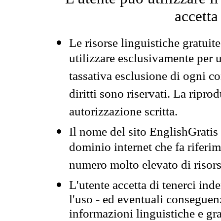
accetta
Le risorse linguistiche gratuit
utilizzare esclusivamente per
tassativa esclusione di ogni c
diritti sono riservati. La ripr
autorizzazione scritta.
Il nome del sito EnglishGrati
dominio internet che fa riferim
numero molto elevato di risors
L'utente accetta di tenerci ind
l'uso - ed eventuali conseguenz
informazioni linguistiche e gra