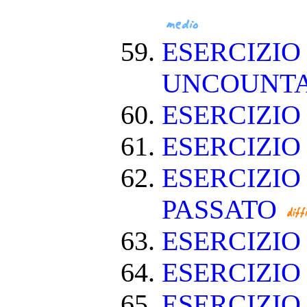
ESERCIZIO
UNCOUNT
ESERCIZIO
ESERCIZI
ESERCIZIO
PASSATO
ESERCIZI
ESERCIZIO
ESERCIZIO