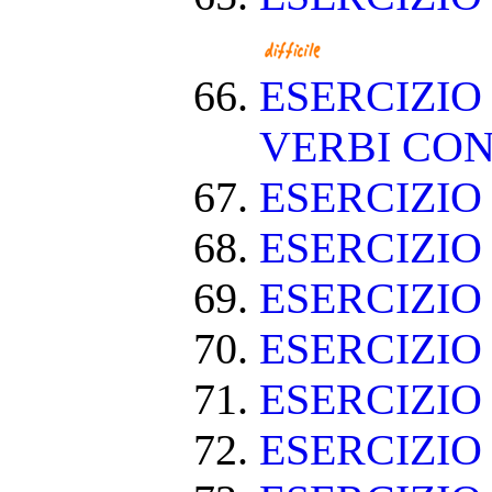
ESERCIZIO
VERBI CON
ESERCIZI
ESERCIZIO
ESERCIZIO
ESERCIZIO
ESERCIZIO
ESERCIZIO