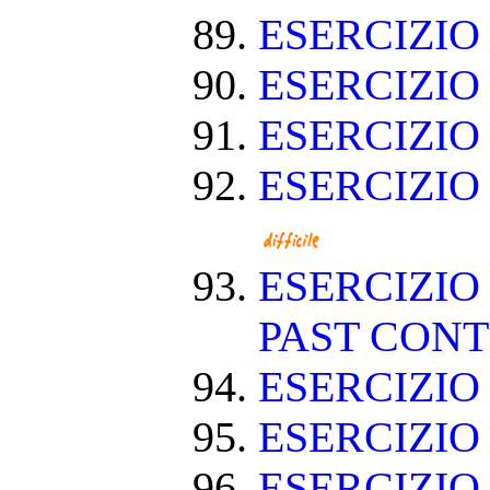
ESERCIZIO
ESERCIZIO
ESERCIZIO
ESERCIZIO
ESERCIZIO
PAST CON
ESERCIZIO
ESERCIZI
ESERCIZI