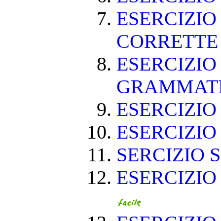
ESERCIZIO
CORRETT
ESERCIZIO
GRAMMAT
ESERCIZIO 
ESERCIZIO 
SERCIZIO S
ESERCIZIO