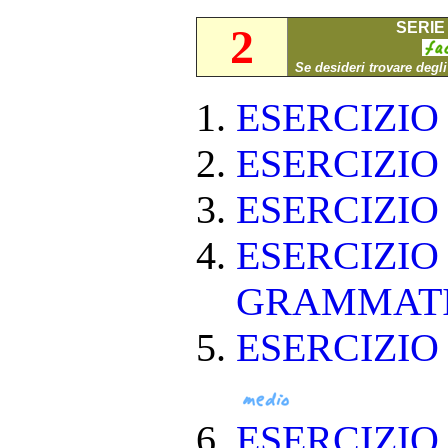
SERIE 
2
Se desideri trovare degl
ESERCIZI
ESERCIZI
ESERCIZI
ESERCIZIO
GRAMMAT
ESERCIZIO
ESERCIZI