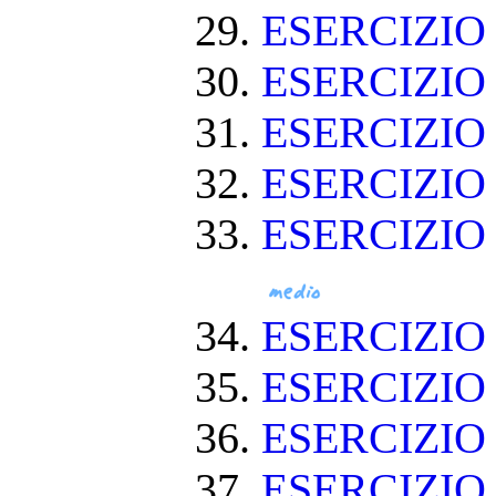
ESERCIZIO
ESERCIZIO
ESERCIZIO
ESERCIZIO 
ESERCIZIO
ESERCIZIO
ESERCIZIO
ESERCIZI
ESERCIZIO