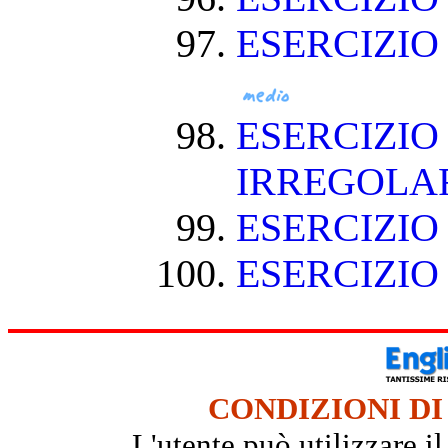
ESERCIZIO
ESERCIZIO
IRREGOLA
ESERCIZIO
ESERCIZIO
CONDIZIONI DI
L'utente può utilizzare i