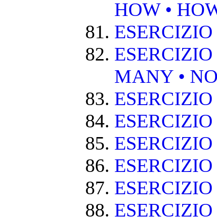
HOW • HO
ESERCIZIO
ESERCIZIO
MANY • NO
ESERCIZIO
ESERCIZIO
ESERCIZIO 
ESERCIZIO
ESERCIZIO
ESERCIZIO