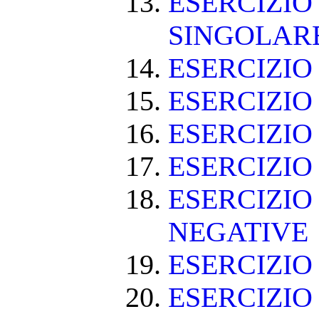
ESERCIZIO
SINGOLAR
ESERCIZIO
ESERCIZIO
ESERCIZIO
ESERCIZIO
ESERCIZIO
NEGATIVE
ESERCIZI
ESERCIZI