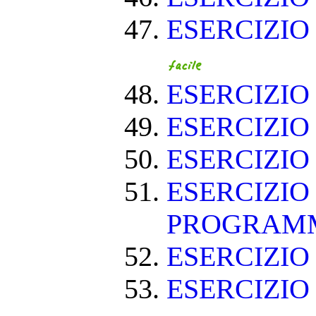
ESERCIZIO
ESERCIZIO
ESERCIZIO
ESERCIZIO
ESERCIZIO
PROGRAM
ESERCIZIO
ESERCIZIO