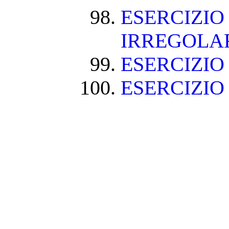
ESERCIZIO
IRREGOLA
ESERCIZIO
ESERCIZIO