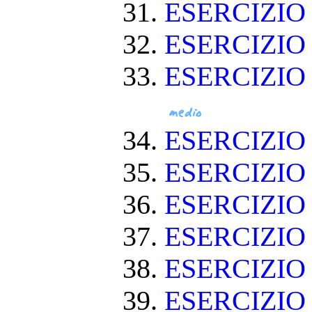
ESERCIZIO
ESERCIZIO 
ESERCIZIO
ESERCIZIO
ESERCIZIO
ESERCIZI
ESERCIZIO
ESERCIZI
ESERCIZIO