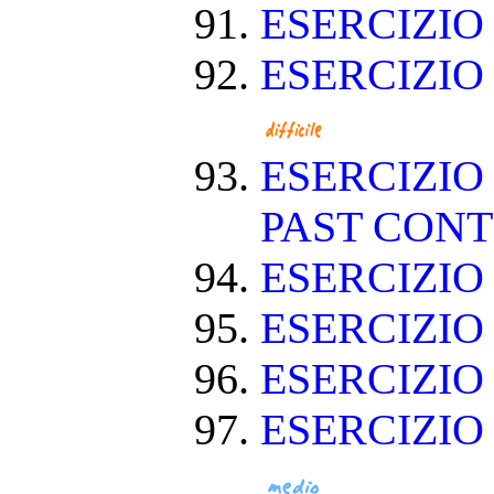
ESERCIZIO
ESERCIZIO
ESERCIZIO
PAST CON
ESERCIZIO
ESERCIZI
ESERCIZI
ESERCIZIO