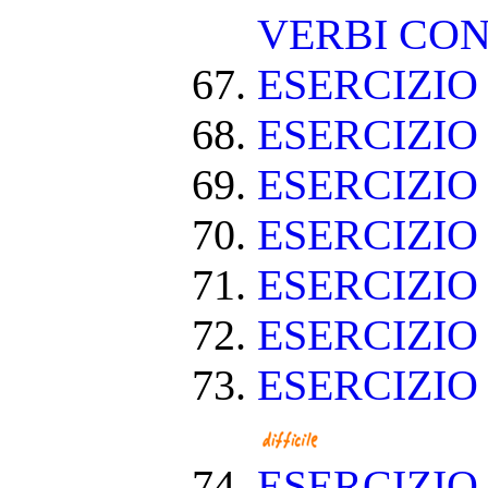
VERBI CON
ESERCIZI
ESERCIZIO
ESERCIZIO
ESERCIZIO
ESERCIZIO
ESERCIZIO
ESERCIZIO
ESERCIZI