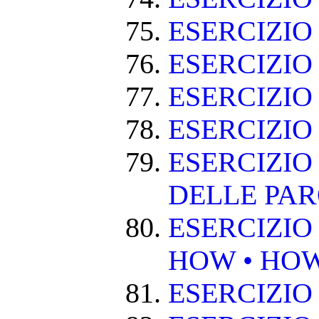
ESERCIZI
ESERCIZIO
ESERCIZI
ESERCIZIO
ESERCIZIO
DELLE PA
ESERCIZIO
HOW • HO
ESERCIZIO