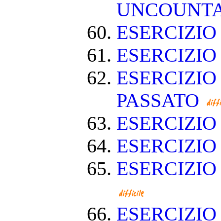
UNCOUNT
ESERCIZIO
ESERCIZI
ESERCIZIO
PASSATO
ESERCIZI
ESERCIZIO
ESERCIZIO
ESERCIZIO