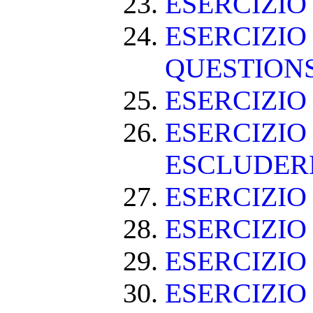
ESERCIZIO
ESERCIZIO
QUESTION
ESERCIZI
ESERCIZIO
ESCLUDE
ESERCIZIO 
ESERCIZIO
ESERCIZIO
ESERCIZIO