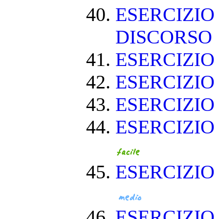
ESERCIZIO
DISCORSO
ESERCIZI
ESERCIZI
ESERCIZIO
ESERCIZIO
ESERCIZIO
ESERCIZI