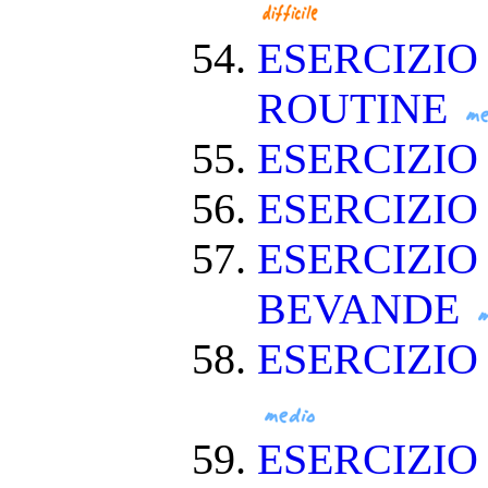
ESERCIZIO
ROUTINE
ESERCIZIO
ESERCIZIO
ESERCIZIO
BEVANDE
ESERCIZI
ESERCIZIO