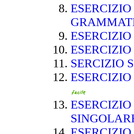
ESERCIZIO
GRAMMAT
ESERCIZIO 
ESERCIZIO 
SERCIZIO S
ESERCIZIO
ESERCIZIO
SINGOLAR
ESERCIZIO