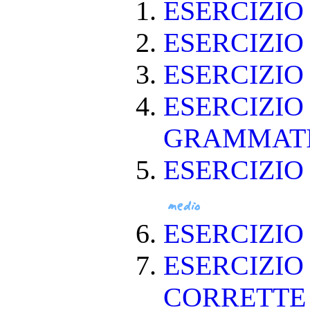
ESERCIZI
ESERCIZI
ESERCIZI
ESERCIZIO
GRAMMAT
ESERCIZIO
ESERCIZI
ESERCIZIO
CORRETT