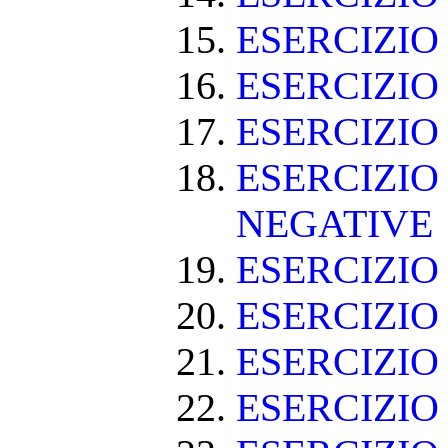
ESERCIZIO
ESERCIZIO
ESERCIZIO
ESERCIZIO
NEGATIVE
ESERCIZI
ESERCIZI
ESERCIZI
ESERCIZIO