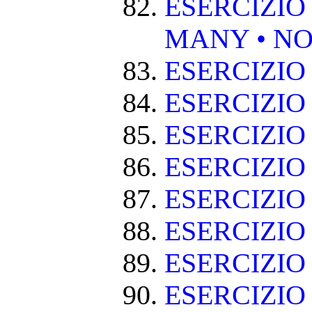
ESERCIZIO
MANY • NO
ESERCIZIO
ESERCIZIO
ESERCIZIO 
ESERCIZIO
ESERCIZIO
ESERCIZIO
ESERCIZIO
ESERCIZIO