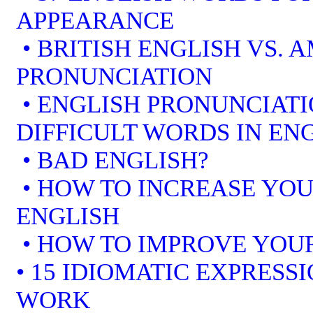
APPEARANCE
• BRITISH ENGLISH VS. 
PRONUNCIATION
• ENGLISH PRONUNCIATI
DIFFICULT WORDS IN EN
• BAD ENGLISH?
• HOW TO INCREASE YOU
ENGLISH
• HOW TO IMPROVE YOUR
• 15 IDIOMATIC EXPRESS
WORK