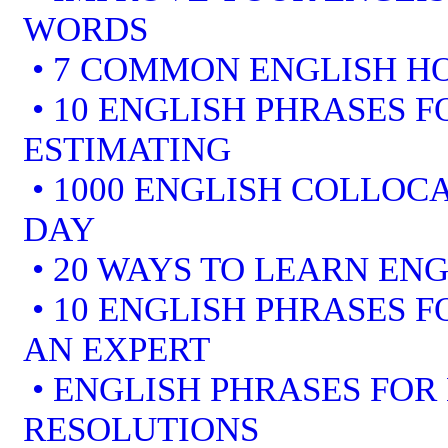
WORDS
• 7 COMMON ENGLISH 
• 10 ENGLISH PHRASES F
ESTIMATING
• 1000 ENGLISH COLLOCA
DAY
• 20 WAYS TO LEARN ENG
• 10 ENGLISH PHRASES 
AN EXPERT
• ENGLISH PHRASES FOR
RESOLUTIONS