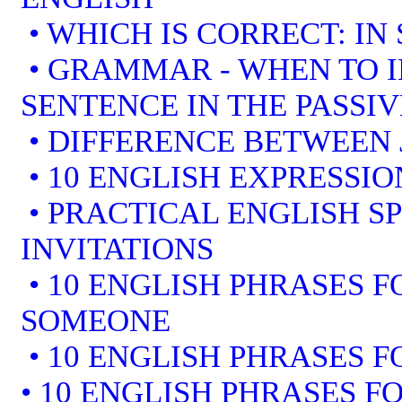
• WHICH IS CORRECT: IN
• GRAMMAR - WHEN TO I
SENTENCE IN THE PASSIV
• DIFFERENCE BETWEEN 
• 10 ENGLISH EXPRESSI
• PRACTICAL ENGLISH S
INVITATIONS
• 10 ENGLISH PHRASES 
SOMEONE
• 10 ENGLISH PHRASES F
• 10 ENGLISH PHRASES F