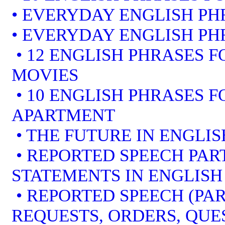
• EVERYDAY ENGLISH PH
• EVERYDAY ENGLISH PH
• 12 ENGLISH PHRASES 
MOVIES
• 10 ENGLISH PHRASES 
APARTMENT
• THE FUTURE IN ENGLIS
• REPORTED SPEECH PART
STATEMENTS IN ENGLISH
• REPORTED SPEECH (PAR
REQUESTS, ORDERS, QUE