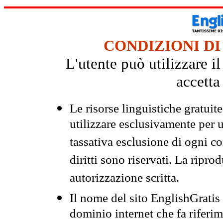
CONDIZIONI DI
L'utente può utilizzare i
accetta
Le risorse linguistiche gratuit
utilizzare esclusivamente per
tassativa esclusione di ogni c
diritti sono riservati. La ripr
autorizzazione scritta.
Il nome del sito EnglishGrati
dominio internet che fa riferim