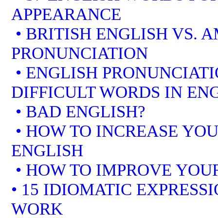
APPEARANCE
• BRITISH ENGLISH VS. 
PRONUNCIATION
• ENGLISH PRONUNCIATI
DIFFICULT WORDS IN EN
• BAD ENGLISH?
• HOW TO INCREASE YOU
ENGLISH
• HOW TO IMPROVE YOUR
• 15 IDIOMATIC EXPRESS
WORK