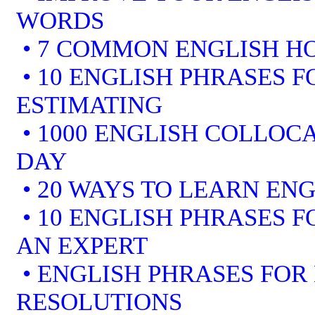
WORDS
• 7 COMMON ENGLISH 
• 10 ENGLISH PHRASES F
ESTIMATING
• 1000 ENGLISH COLLOCA
DAY
• 20 WAYS TO LEARN ENG
• 10 ENGLISH PHRASES 
AN EXPERT
• ENGLISH PHRASES FOR
RESOLUTIONS