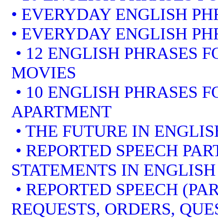
• EVERYDAY ENGLISH PH
• EVERYDAY ENGLISH PH
• 12 ENGLISH PHRASES 
MOVIES
• 10 ENGLISH PHRASES 
APARTMENT
• THE FUTURE IN ENGLIS
• REPORTED SPEECH PART
STATEMENTS IN ENGLISH
• REPORTED SPEECH (PAR
REQUESTS, ORDERS, QUE