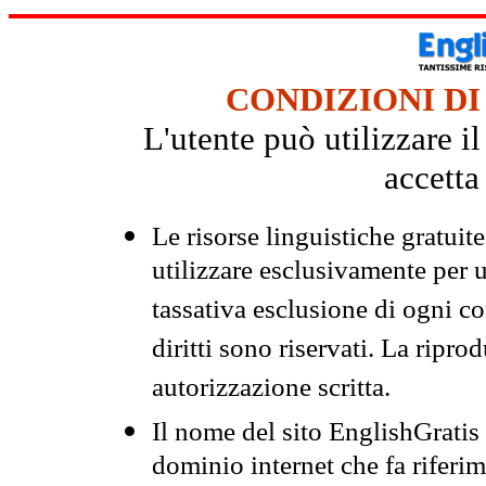
CONDIZIONI DI
L'utente può utilizzare i
accetta
Le risorse linguistiche gratuit
utilizzare esclusivamente per
tassativa esclusione di ogni c
diritti sono riservati. La ripr
autorizzazione scritta.
Il nome del sito EnglishGrati
dominio internet che fa riferim