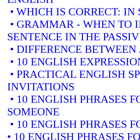
• WHICH IS CORRECT: IN
• GRAMMAR - WHEN TO I
SENTENCE IN THE PASSIV
• DIFFERENCE BETWEEN 
• 10 ENGLISH EXPRESSI
• PRACTICAL ENGLISH S
INVITATIONS
• 10 ENGLISH PHRASES 
SOMEONE
• 10 ENGLISH PHRASES F
• 10 ENGLISH PHRASES F