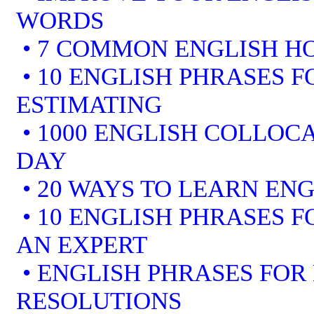
WORDS
• 7 COMMON ENGLISH 
• 10 ENGLISH PHRASES F
ESTIMATING
• 1000 ENGLISH COLLOCA
DAY
• 20 WAYS TO LEARN ENG
• 10 ENGLISH PHRASES 
AN EXPERT
• ENGLISH PHRASES FOR
RESOLUTIONS