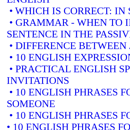
• WHICH IS CORRECT: IN
• GRAMMAR - WHEN TO I
SENTENCE IN THE PASSIV
• DIFFERENCE BETWEEN 
• 10 ENGLISH EXPRESSI
• PRACTICAL ENGLISH S
INVITATIONS
• 10 ENGLISH PHRASES 
SOMEONE
• 10 ENGLISH PHRASES F
• 10 ENGLISH PHRASES F