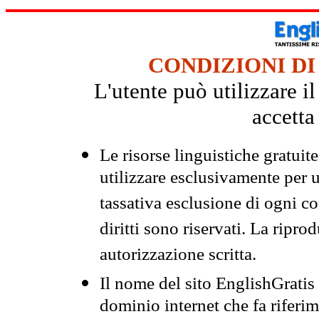
CONDIZIONI DI
L'utente può utilizzare i
accetta
Le risorse linguistiche gratuit
utilizzare esclusivamente per
tassativa esclusione di ogni c
diritti sono riservati. La ripr
autorizzazione scritta.
Il nome del sito EnglishGrati
dominio internet che fa riferim