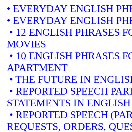
• EVERYDAY ENGLISH PH
• EVERYDAY ENGLISH PH
• 12 ENGLISH PHRASES 
MOVIES
• 10 ENGLISH PHRASES 
APARTMENT
• THE FUTURE IN ENGLIS
• REPORTED SPEECH PART
STATEMENTS IN ENGLISH
• REPORTED SPEECH (PAR
REQUESTS, ORDERS, QUE