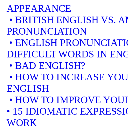
APPEARANCE
• BRITISH ENGLISH VS. 
PRONUNCIATION
• ENGLISH PRONUNCIATI
DIFFICULT WORDS IN EN
• BAD ENGLISH?
• HOW TO INCREASE YOU
ENGLISH
• HOW TO IMPROVE YOUR
• 15 IDIOMATIC EXPRESS
WORK