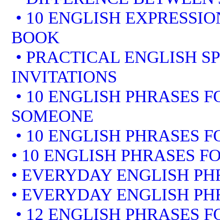
• 10 ENGLISH EXPRESSI
BOOK
• PRACTICAL ENGLISH S
INVITATIONS
• 10 ENGLISH PHRASES 
SOMEONE
• 10 ENGLISH PHRASES F
• 10 ENGLISH PHRASES F
• EVERYDAY ENGLISH PH
• EVERYDAY ENGLISH PH
• 12 ENGLISH PHRASES 