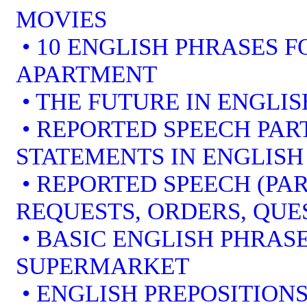
MOVIES
• 10 ENGLISH PHRASES 
APARTMENT
• THE FUTURE IN ENGLIS
• REPORTED SPEECH PART
STATEMENTS IN ENGLISH
• REPORTED SPEECH (PAR
REQUESTS, ORDERS, QUE
• BASIC ENGLISH PHRAS
SUPERMARKET
• ENGLISH PREPOSITION