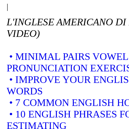
|
L'INGLESE AMERICANO DI
VIDEO)
• MINIMAL PAIRS VOWEL
PRONUNCIATION EXERCI
• IMPROVE YOUR ENGLI
WORDS
• 7 COMMON ENGLISH 
• 10 ENGLISH PHRASES F
ESTIMATING