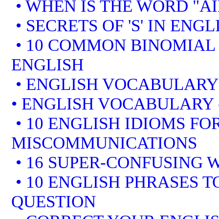
• WHEN IS THE WORD "AI
• SECRETS OF 'S' IN ENGL
• 10 COMMON BINOMIAL 
ENGLISH
• ENGLISH VOCABULARY
• ENGLISH VOCABULARY
• 10 ENGLISH IDIOMS F
MISCOMMUNICATIONS
• 16 SUPER-CONFUSING 
• 10 ENGLISH PHRASES 
QUESTION