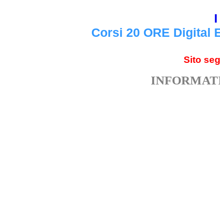
I
Corsi 20 ORE Digital 
Sito se
INFORMATI