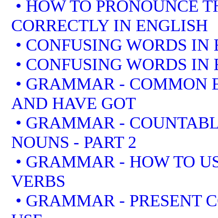
• HOW TO PRONOUNCE T
CORRECTLY IN ENGLISH
• CONFUSING WORDS IN 
• CONFUSING WORDS IN 
• GRAMMAR - COMMON E
AND HAVE GOT
• GRAMMAR - COUNTAB
NOUNS - PART 2
• GRAMMAR - HOW TO US
VERBS
• GRAMMAR - PRESENT 