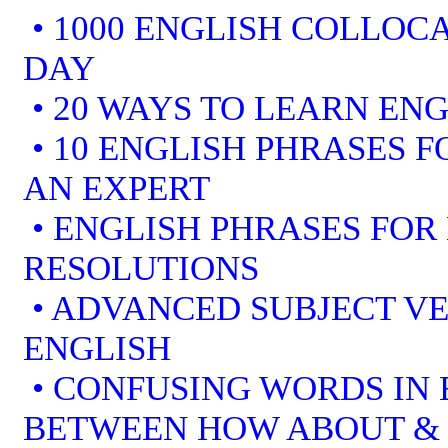
• 1000 ENGLISH COLLOCA
DAY
• 20 WAYS TO LEARN ENG
• 10 ENGLISH PHRASES 
AN EXPERT
• ENGLISH PHRASES FOR
RESOLUTIONS
• ADVANCED SUBJECT V
ENGLISH
• CONFUSING WORDS IN 
BETWEEN HOW ABOUT &